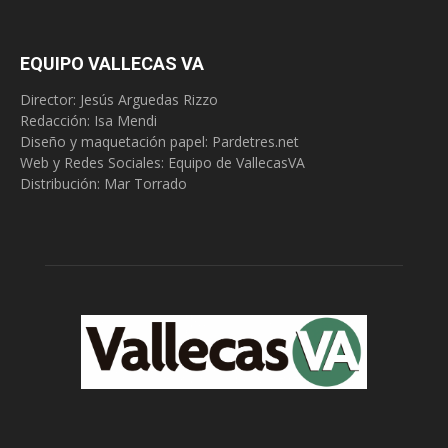
EQUIPO VALLECAS VA
Director: Jesús Arguedas Rizzo
Redacción:
Isa Mendi
Diseño y maquetación papel: Pardetres.net
Web y Redes Sociales:
Equipo de VallecasVA
Distribución: Mar Torrado