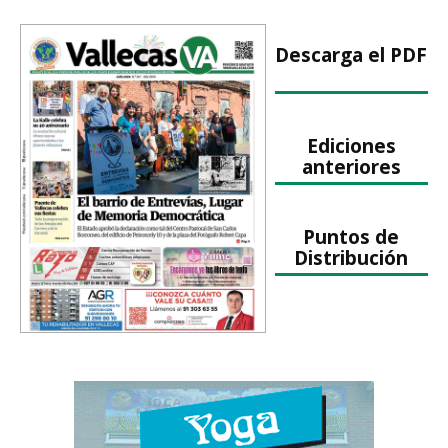
Descarga el PDF
Ediciones
anteriores
Puntos de
Distribución