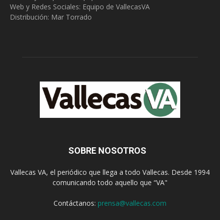
Web y Redes Sociales:
Equipo de VallecasVA
Distribución: Mar Torrado
SOBRE NOSOTROS
Vallecas VA, el periódico que llega a todo Vallecas. Desde 1994
comunicando todo aquello que “VA"
Contáctanos:
prensa@vallecas.com