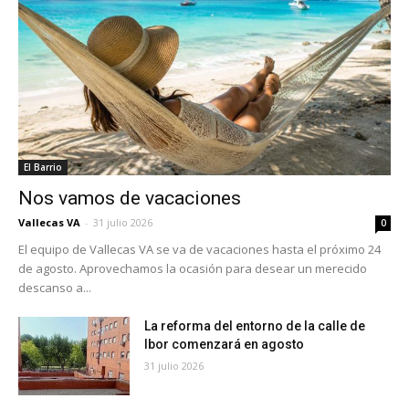
El Barrio
Nos vamos de vacaciones
Vallecas VA
-
31 julio 2026
0
El equipo de Vallecas VA se va de vacaciones hasta el próximo 24
de agosto. Aprovechamos la ocasión para desear un merecido
descanso a...
La reforma del entorno de la calle de
Ibor comenzará en agosto
31 julio 2026