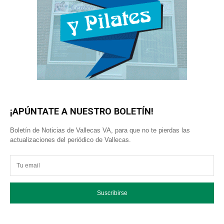
¡APÚNTATE A NUESTRO BOLETÍN!
Boletín de Noticias de Vallecas VA, para que no te pierdas las
actualizaciones del periódico de Vallecas.
Suscribirse