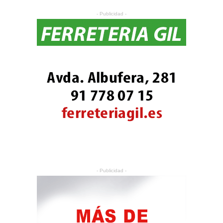
- Publicidad -
- Publicidad -