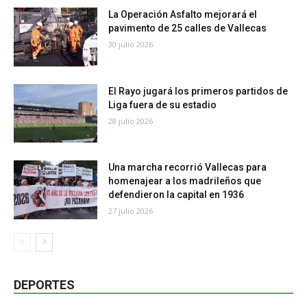
La Operación Asfalto mejorará el
pavimento de 25 calles de Vallecas
30 julio 2026
El Rayo jugará los primeros partidos de
Liga fuera de su estadio
28 julio 2026
Una marcha recorrió Vallecas para
homenajear a los madrileños que
defendieron la capital en 1936
27 julio 2026
DEPORTES