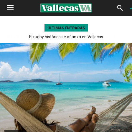
ÚLTIMAS ENTRADAS
El rugby histórico se afianza en Vallecas