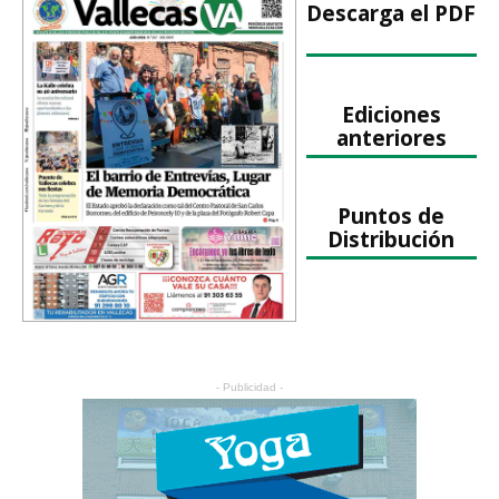
Descarga el PDF
Ediciones
anteriores
Puntos de
Distribución
- Publicidad -