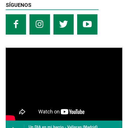
SÍGUENOS
Un DIA en mi barrio - Vallecas (Madrid)