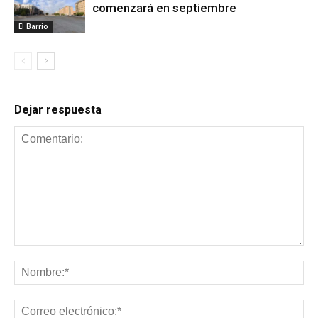
comenzará en septiembre
El Barrio
Dejar respuesta