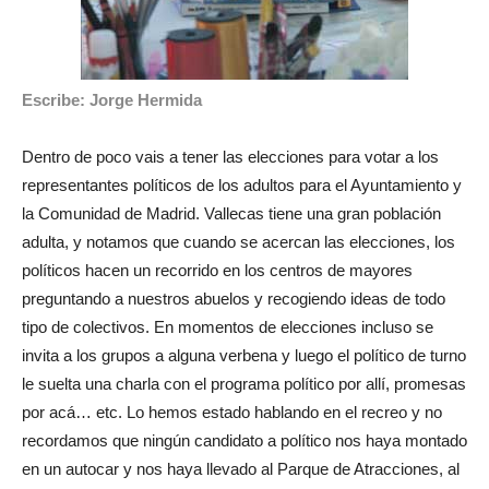
Escribe: Jorge Hermida
Dentro de poco vais a tener las elecciones para votar a los
representantes políticos de los adultos para el Ayuntamiento y
la Comunidad de Madrid. Vallecas tiene una gran población
adulta, y notamos que cuando se acercan las elecciones, los
políticos hacen un recorrido en los centros de mayores
preguntando a nuestros abuelos y recogiendo ideas de todo
tipo de colectivos. En momentos de elecciones incluso se
invita a los grupos a alguna verbena y luego el político de turno
le suelta una charla con el programa político por allí, promesas
por acá… etc. Lo hemos estado hablando en el recreo y no
recordamos que ningún candidato a político nos haya montado
en un autocar y nos haya llevado al Parque de Atracciones, al