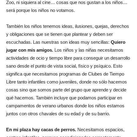
Zoo, ni siquiera al cine… cosas que nos gustan a los niños…
será porque los niños no votamos.
También los niños tenemos ideas, ilusiones, quejas, derechos
y obligaciones que se tienen que plantear y deben ser
escuchadas. Las nuestras son ideas muy sencillas:
Quiero
jugar con mis amigos.
Los niños y las niñas necesitamos
actividades de ocio y tiempo libre para conseguir un desarrollo
sano desde el punto de vista social, físico y psíquico. Esto
significa que necesitamos programas de Clubes de Tiempo
Libre tanto infantiles como juveniles, donde no sólo hacemos
cosas sino que somos parte del grupo que aprende y decide
qué hacemos. También incluye que podamos participar en
campamentos de verano urbanos donde los niños estamos
juntos con otros chavales de su edad y de su barrio.
En mi plaza hay cacas de perros.
Necesitamos espacios,