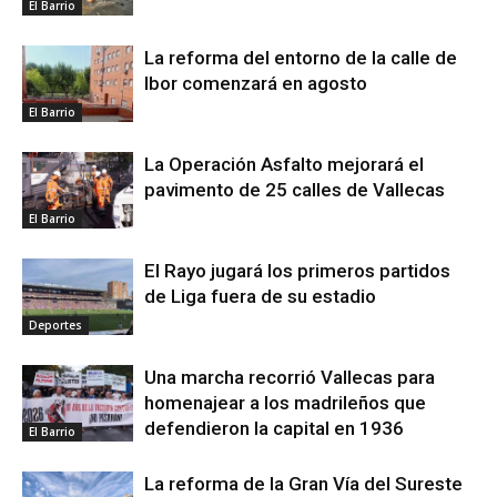
El Barrio
La reforma del entorno de la calle de
Ibor comenzará en agosto
El Barrio
La Operación Asfalto mejorará el
pavimento de 25 calles de Vallecas
El Barrio
El Rayo jugará los primeros partidos
de Liga fuera de su estadio
Deportes
Una marcha recorrió Vallecas para
homenajear a los madrileños que
defendieron la capital en 1936
El Barrio
La reforma de la Gran Vía del Sureste