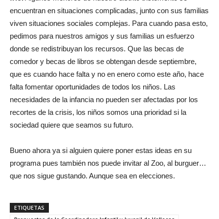
encuentran en situaciones complicadas, junto con sus familias
viven situaciones sociales complejas. Para cuando pasa esto,
pedimos para nuestros amigos y sus familias un esfuerzo
donde se redistribuyan los recursos. Que las becas de
comedor y becas de libros se obtengan desde septiembre,
que es cuando hace falta y no en enero como este año, hace
falta fomentar oportunidades de todos los niños. Las
necesidades de la infancia no pueden ser afectadas por los
recortes de la crisis, los niños somos una prioridad si la
sociedad quiere que seamos su futuro.
Bueno ahora ya si alguien quiere poner estas ideas en su
programa pues también nos puede invitar al Zoo, al burguer…
que nos sigue gustando. Aunque sea en elecciones.
ETIQUETAS