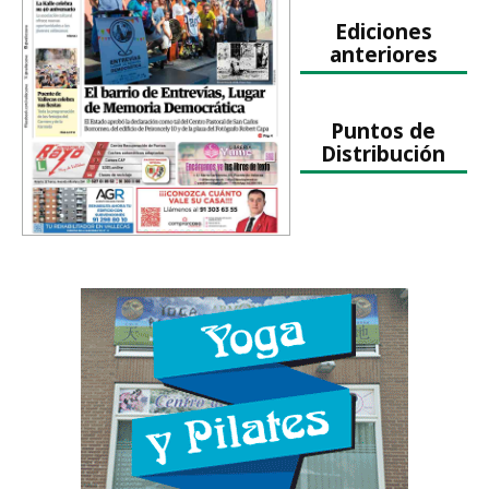
Ediciones
anteriores
Puntos de
Distribución