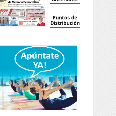
Puntos de
Distribución