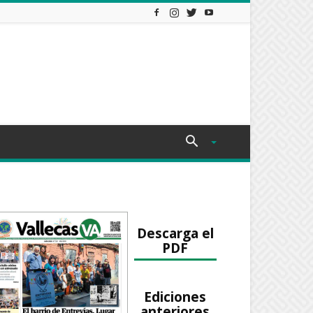
Descarga el
PDF
Ediciones
anteriores