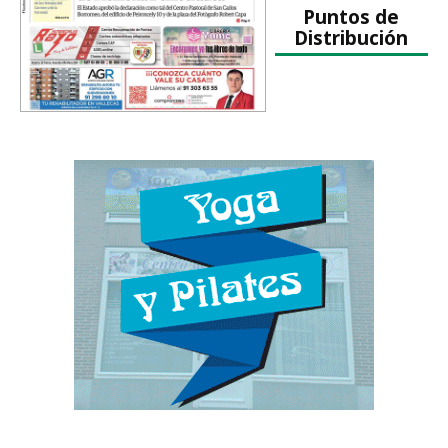
Puntos de
Distribución