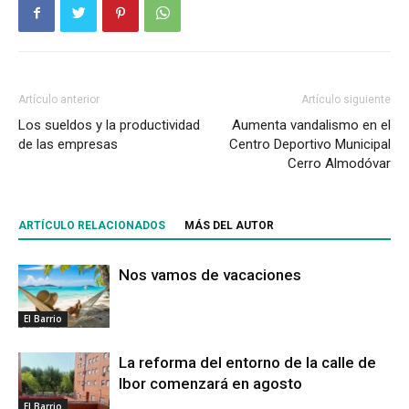
Artículo anterior
Artículo siguiente
Los sueldos y la productividad
Aumenta vandalismo en el
de las empresas
Centro Deportivo Municipal
Cerro Almodóvar
ARTÍCULO RELACIONADOS
MÁS DEL AUTOR
Nos vamos de vacaciones
El Barrio
La reforma del entorno de la calle de
Ibor comenzará en agosto
El Barrio