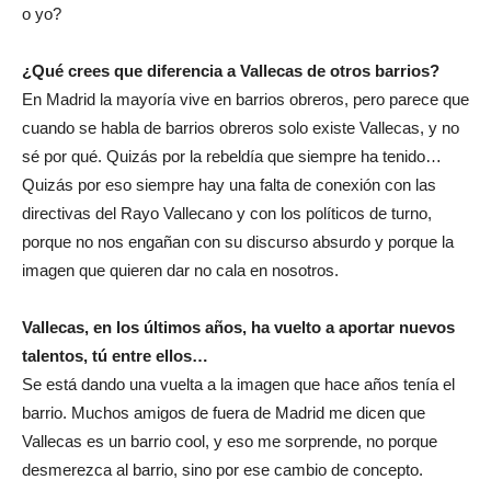
o yo?
¿Qué crees que diferencia a Vallecas de otros barrios?
En Madrid la mayoría vive en barrios obreros, pero parece que
cuando se habla de barrios obreros solo existe Vallecas, y no
sé por qué. Quizás por la rebeldía que siempre ha tenido…
Quizás por eso siempre hay una falta de conexión con las
directivas del Rayo Vallecano y con los políticos de turno,
porque no nos engañan con su discurso absurdo y porque la
imagen que quieren dar no cala en nosotros.
Vallecas, en los últimos años, ha vuelto a aportar nuevos
talentos, tú entre ellos…
Se está dando una vuelta a la imagen que hace años tenía el
barrio. Muchos amigos de fuera de Madrid me dicen que
Vallecas es un barrio cool, y eso me sorprende, no porque
desmerezca al barrio, sino por ese cambio de concepto.