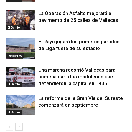
La Operación Asfalto mejorará el
pavimento de 25 calles de Vallecas
El Barrio
El Rayo jugará los primeros partidos
de Liga fuera de su estadio
Deportes
Una marcha recorrió Vallecas para
homenajear a los madrileños que
defendieron la capital en 1936
El Barrio
La reforma de la Gran Vía del Sureste
comenzará en septiembre
El Barrio