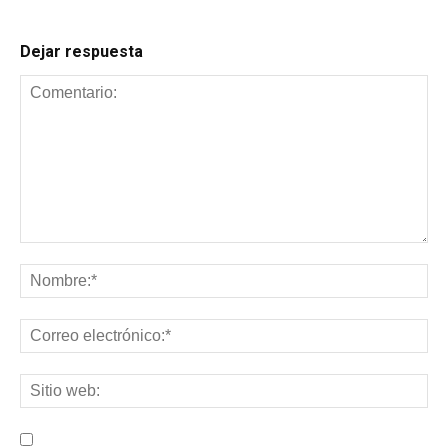
Dejar respuesta