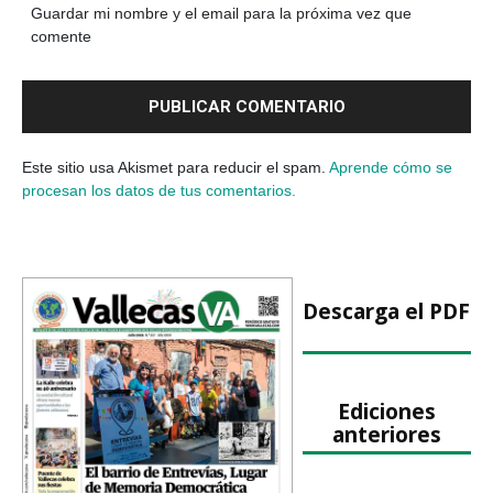
Guardar mi nombre y el email para la próxima vez que
comente
Este sitio usa Akismet para reducir el spam.
Aprende cómo se
procesan los datos de tus comentarios.
Descarga el PDF
Ediciones
anteriores