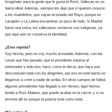
Imagínate: para la gente que le gusta el Rock, Vallecas es un
barrio ideal. Además, siempre les digo que si quieren conocer
a los madrileños, que vayan al estadio del Rayo, porque en
Lavapiés o La Latina encuentras un poco de todo. Si Madrid
fuese una selva, los vallecanos seríamos sus indígenas, ya
que aquí aún se conserva la identidad.
¿Eres rayista?
Soy hincha, pero no voy mucho al estadio. Además, con las
cosas que han pasado, que el presidente enjuicia al
entrenador y todo eso, hace, como te decía, que haya una
desconexión total con los dirigentes, por eso en este barrio no
llegamos a creer a nadie de arriba. En otros campos de fútbol,
algunos presidentes han llegado a ser héroes; aquí hemos
tenido a Ruíz-Mateos, que puede acabar en la cárcel, y si no
termina allí es porque la justicia está como está.