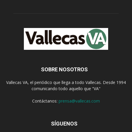
SOBRE NOSOTROS
Vallecas VA, el periódico que llega a todo Vallecas. Desde 1994
comunicando todo aquello que “VA"
Contáctanos:
prensa@vallecas.com
SÍGUENOS