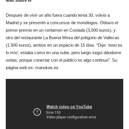
Más sobre él
Después de vivir un año fuera cuando tenía 30, volvió a
Madrid y se presentó a concursos de monólogos. Obtuvo el
primer premio en un certamen en Coslada (3.000 euros), y
otro del restaurante La Buena Mesa del polígono de Vallecas
(1.500 euros), ambos en un espacio de 15 días. “Dĳe: ‘esto es
lo mío’, estaba como en una nube, pero luego seguí dándome
ostias, porque conectar con el público es algo continuo”. Su
página web es: manukas.es