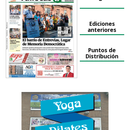
Ediciones
anteriores
Puntos de
Distribución