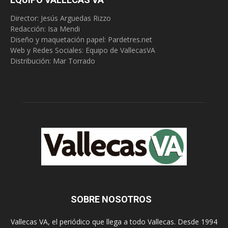
Director: Jesús Arguedas Rizzo
Redacción:
Isa Mendi
Diseño y maquetación papel: Pardetres.net
Web y Redes Sociales:
Equipo de VallecasVA
Distribución: Mar Torrado
SOBRE NOSOTROS
Vallecas VA, el periódico que llega a todo Vallecas. Desde 1994