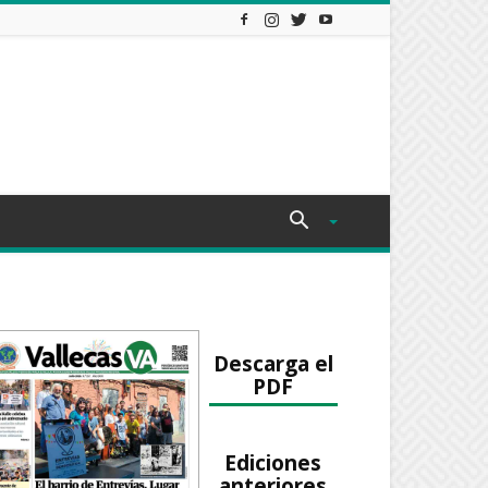
Descarga el
PDF
Ediciones
anteriores