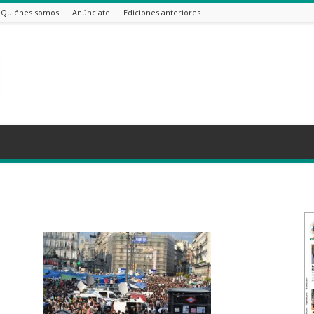
Quiénes somos
Anúnciate
Ediciones anteriores