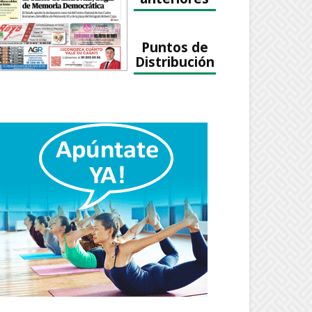
Puntos de
Distribución