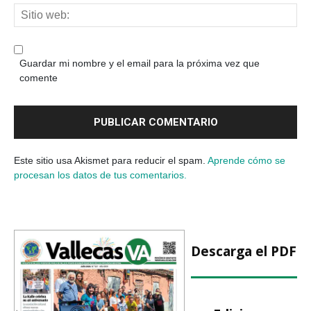
Guardar mi nombre y el email para la próxima vez que
comente
Este sitio usa Akismet para reducir el spam.
Aprende cómo se
procesan los datos de tus comentarios.
Descarga el PDF