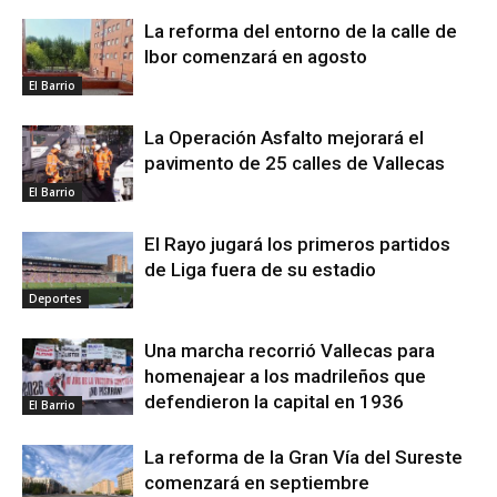
La reforma del entorno de la calle de
Ibor comenzará en agosto
El Barrio
La Operación Asfalto mejorará el
pavimento de 25 calles de Vallecas
El Barrio
El Rayo jugará los primeros partidos
de Liga fuera de su estadio
Deportes
Una marcha recorrió Vallecas para
homenajear a los madrileños que
defendieron la capital en 1936
El Barrio
La reforma de la Gran Vía del Sureste
comenzará en septiembre