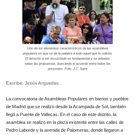
Uno de los elementos característicos de las asambleas
populares es que se da la palabra a todo aquel que lo solicita.
El derecho a ser escuchado es fundamental y se debaten
todas las propuestas, buscando el acuerdo entre todos los
presentes. Foto: J.C. Saire
Escribe: Jesús Arguedas.
La convocatoria de Asambleas Populares en barrios y pueblos
de Madrid que se realizó desde la Acampada de Sol, también
llegó a Puente de Vallecas. En el caso de este distrito, la
asamblea se realizó en la plaza existente entre las calles de
Pedro Laborde y la avenida de Palomeras, donde llegaron a