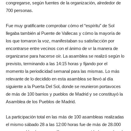
congregarse, según fuentes de la organización, alrededor de
700 personas.
Fue muy gratificante comprobar cómo el “espíritu” de Sol
llegaba también al Puente de Vallecas y cómo la mayoría de
los que tomaron la voz, manifestaban su satisfacción por
encontrarse entre vecinos con el ánimo de vr la manera de
organizarse para hacerse oír. La asamblea se realizó según lo
previsto, terminando a las 14:15 horas y fijando por el
momento la periodicidad semanal para las mismas. Lo más
relevante de lo decidido en esta asamblea se llevó al día
siguiente a la Puerta Del Sol, donde se reunieron portavoces
de más de 100 barrios y pueblos de Madrid y se constituyó la
Asamblea de los Pueblos de Madrid.
La participación total en las más de 100 asambleas realizadas
el mismo sábado 28 a las 12:00 horas fue de más de 28.000