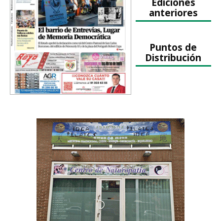
Ediciones
anteriores
Puntos de
Distribución