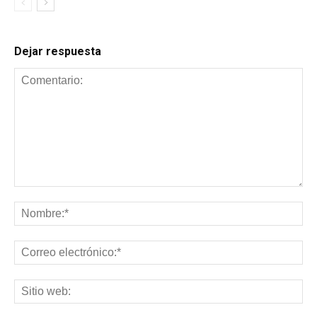
Dejar respuesta