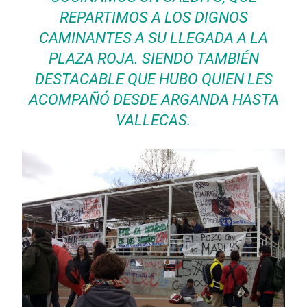
REPARTIMOS A LOS DIGNOS
CAMINANTES A SU LLEGADA A LA
PLAZA ROJA. SIENDO TAMBIÉN
DESTACABLE QUE HUBO QUIEN LES
ACOMPAÑÓ DESDE ARGANDA HASTA
VALLECAS.