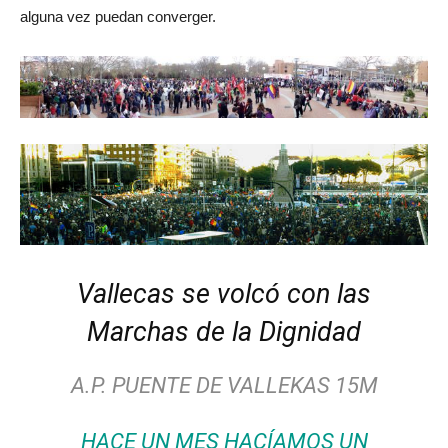
alguna vez puedan converger.
Vallecas se volcó con las
Marchas de la Dignidad
A.P. PUENTE DE VALLEKAS 15M
HACE UN MES HACÍAMOS UN