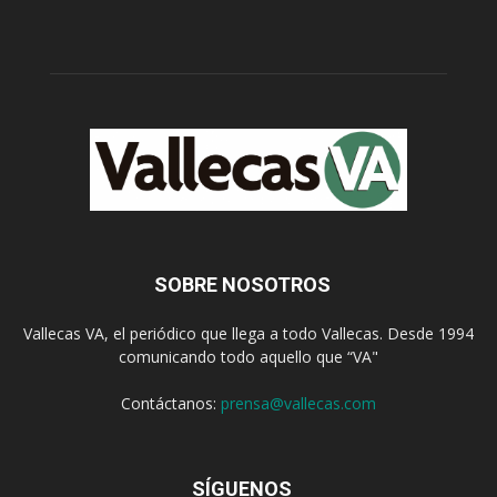
SOBRE NOSOTROS
Vallecas VA, el periódico que llega a todo Vallecas. Desde 1994
comunicando todo aquello que “VA"
Contáctanos:
prensa@vallecas.com
SÍGUENOS