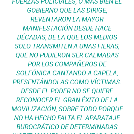
FUERZAS POLICIALES, O MÁS BIEN EL
GOBIERNO QUE LAS DIRIGE,
REVENTARON LA MAYOR
MANIFESTACIÓN DESDE HACE
DÉCADAS, DE LA QUE LOS MEDIOS
SOLO TRANSMITEN A UNAS FIERAS,
QUE NO PUDIERON SER CALMADAS
POR LOS COMPAÑEROS DE
SOLFÓNICA CANTANDO A CAPELA,
PRESENTÁNDOLAS COMO VÍCTIMAS.
DESDE EL PODER NO SE QUIERE
RECONOCER EL GRAN ÉXITO DE LA
MOVILIZACIÓN, SOBRE TODO PORQUE
NO HA HECHO FALTA EL APARATAJE
BUROCRÁTICO DE DETERMINADAS