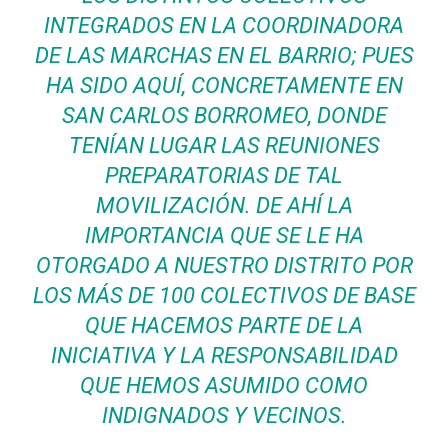
INTEGRADOS EN LA COORDINADORA
DE LAS MARCHAS EN EL BARRIO; PUES
HA SIDO AQUÍ, CONCRETAMENTE EN
SAN CARLOS BORROMEO, DONDE
TENÍAN LUGAR LAS REUNIONES
PREPARATORIAS DE TAL
MOVILIZACIÓN. DE AHÍ LA
IMPORTANCIA QUE SE LE HA
OTORGADO A NUESTRO DISTRITO POR
LOS MÁS DE 100 COLECTIVOS DE BASE
QUE HACEMOS PARTE DE LA
INICIATIVA Y LA RESPONSABILIDAD
QUE HEMOS ASUMIDO COMO
INDIGNADOS Y VECINOS.