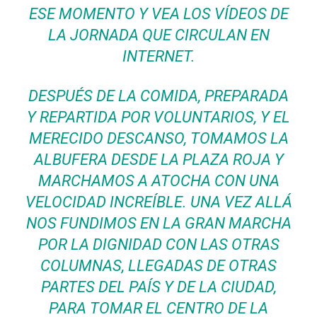
ESE MOMENTO Y VEA LOS VÍDEOS DE
LA JORNADA QUE CIRCULAN EN
INTERNET.
DESPUÉS DE LA COMIDA, PREPARADA
Y REPARTIDA POR VOLUNTARIOS, Y EL
MERECIDO DESCANSO, TOMAMOS LA
ALBUFERA DESDE LA PLAZA ROJA Y
MARCHAMOS A ATOCHA CON UNA
VELOCIDAD INCREÍBLE. UNA VEZ ALLÁ
NOS FUNDIMOS EN LA GRAN MARCHA
POR LA DIGNIDAD CON LAS OTRAS
COLUMNAS, LLEGADAS DE OTRAS
PARTES DEL PAÍS Y DE LA CIUDAD,
PARA TOMAR EL CENTRO DE LA