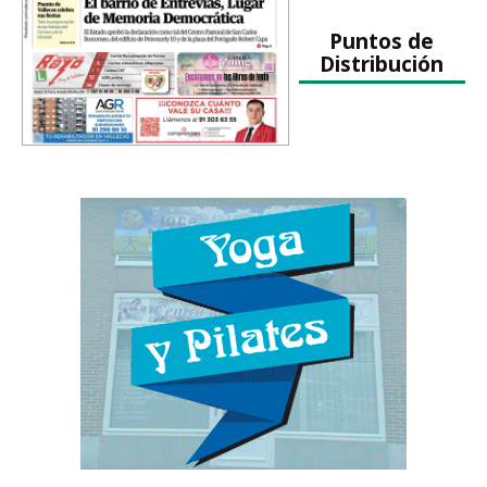
Puntos de
Distribución