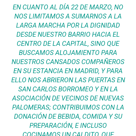
EN CUANTO AL DÍA 22 DE MARZO, NO
NOS LIMITAMOS A SUMARNOS A LA
LARGA MARCHA POR LA DIGNIDAD
DESDE NUESTRO BARRIO HACIA EL
CENTRO DE LA CAPITAL, SINO QUE
BUSCAMOS ALOJAMIENTO PARA
NUESTROS CANSADOS COMPAÑEROS
EN SU ESTANCIA EN MADRID, Y PARA
ELLO NOS ABRIERON LAS PUERTAS EN
SAN CARLOS BORROMEO Y EN LA
ASOCIACIÓN DE VECINOS DE NUEVAS
PALOMERAS; CONTRIBUIMOS CON LA
DONACIÓN DE BEBIDA, COMIDA Y SU
PREPARACIÓN, E INCLUSO
COCINAMOS UN CALDITO, QUE