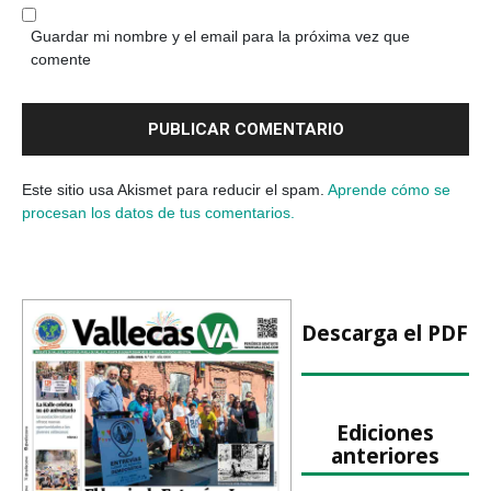
Guardar mi nombre y el email para la próxima vez que
comente
Este sitio usa Akismet para reducir el spam.
Aprende cómo se
procesan los datos de tus comentarios.
Descarga el PDF
Ediciones
anteriores