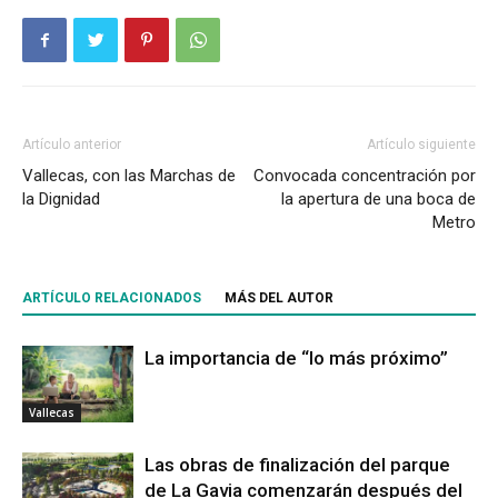
Artículo anterior
Artículo siguiente
Vallecas, con las Marchas de
Convocada concentración por
la Dignidad
la apertura de una boca de
Metro
ARTÍCULO RELACIONADOS
MÁS DEL AUTOR
La importancia de “lo más próximo”
Vallecas
Las obras de finalización del parque
de La Gavia comenzarán después del