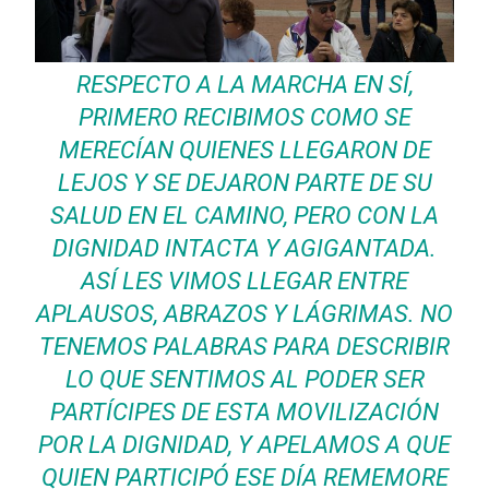
RESPECTO A LA MARCHA EN SÍ,
PRIMERO RECIBIMOS COMO SE
MERECÍAN QUIENES LLEGARON DE
LEJOS Y SE DEJARON PARTE DE SU
SALUD EN EL CAMINO, PERO CON LA
DIGNIDAD INTACTA Y AGIGANTADA.
ASÍ LES VIMOS LLEGAR ENTRE
APLAUSOS, ABRAZOS Y LÁGRIMAS. NO
TENEMOS PALABRAS PARA DESCRIBIR
LO QUE SENTIMOS AL PODER SER
PARTÍCIPES DE ESTA MOVILIZACIÓN
POR LA DIGNIDAD, Y APELAMOS A QUE
QUIEN PARTICIPÓ ESE DÍA REMEMORE