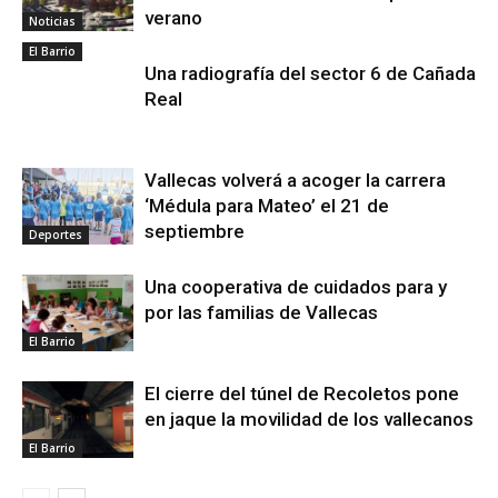
verano
Noticias
El Barrio
Una radiografía del sector 6 de Cañada
Real
Vallecas volverá a acoger la carrera
‘Médula para Mateo’ el 21 de
septiembre
Deportes
Una cooperativa de cuidados para y
por las familias de Vallecas
El Barrio
El cierre del túnel de Recoletos pone
en jaque la movilidad de los vallecanos
El Barrio