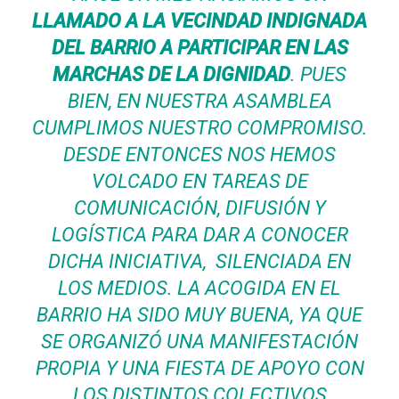
LLAMADO A LA VECINDAD INDIGNADA
DEL BARRIO A PARTICIPAR EN LAS
MARCHAS DE LA DIGNIDAD
. PUES
BIEN, EN NUESTRA ASAMBLEA
CUMPLIMOS NUESTRO COMPROMISO.
DESDE ENTONCES NOS HEMOS
VOLCADO EN TAREAS DE
COMUNICACIÓN, DIFUSIÓN Y
LOGÍSTICA PARA DAR A CONOCER
DICHA INICIATIVA, SILENCIADA EN
LOS MEDIOS. LA ACOGIDA EN EL
BARRIO HA SIDO MUY BUENA, YA QUE
SE ORGANIZÓ UNA MANIFESTACIÓN
PROPIA Y UNA FIESTA DE APOYO CON
LOS DISTINTOS COLECTIVOS