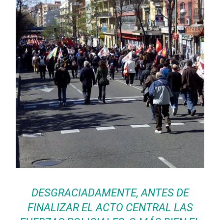
DESGRACIADAMENTE, ANTES DE
FINALIZAR EL ACTO CENTRAL LAS