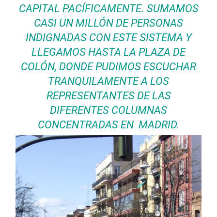
CAPITAL PACÍFICAMENTE. SUMAMOS
CASI UN MILLÓN DE PERSONAS
INDIGNADAS CON ESTE SISTEMA Y
LLEGAMOS HASTA LA PLAZA DE
COLÓN, DONDE PUDIMOS ESCUCHAR
TRANQUILAMENTE A LOS
REPRESENTANTES DE LAS
DIFERENTES COLUMNAS
CONCENTRADAS EN MADRID.