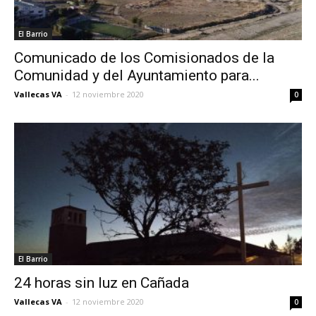
El Barrio
Comunicado de los Comisionados de la
Comunidad y del Ayuntamiento para...
Vallecas VA
-
12 noviembre 2020
0
El Barrio
24 horas sin luz en Cañada
Vallecas VA
-
12 noviembre 2020
0