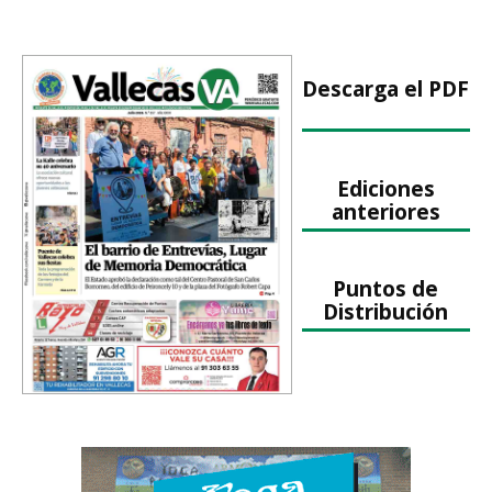
Descarga el PDF
Ediciones
anteriores
Puntos de
Distribución