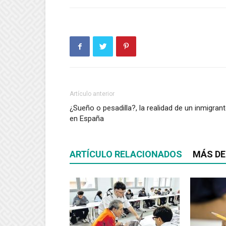
Artículo anterior
¿Sueño o pesadilla?, la realidad de un inmigran
en España
ARTÍCULO RELACIONADOS
MÁS DE