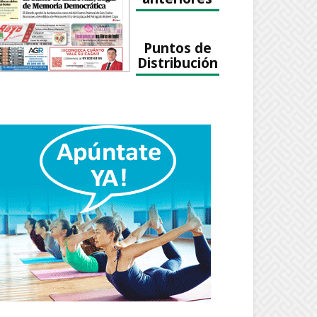
Puntos de
Distribución