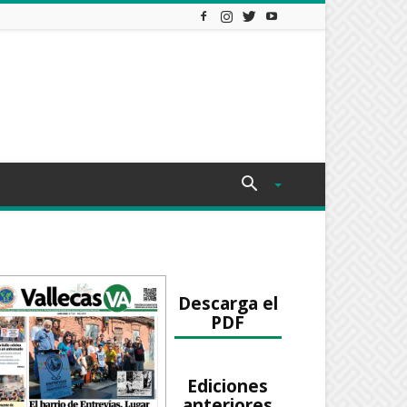
Descarga el
PDF
Ediciones
anteriores