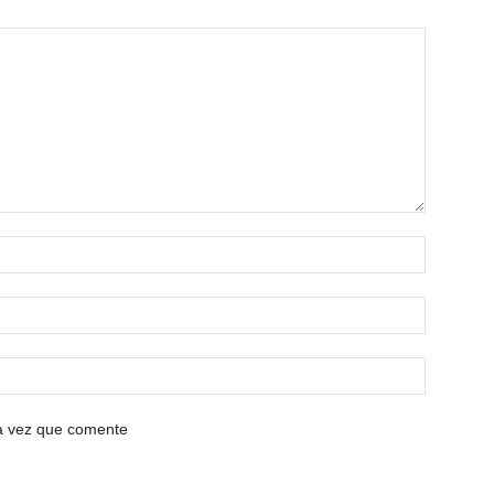
ma vez que comente