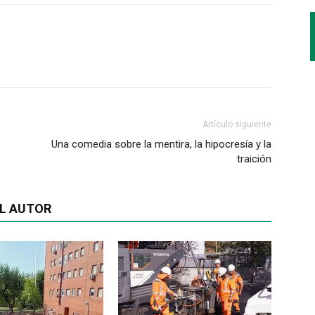
Artículo siguiente
Una comedia sobre la mentira, la hipocresía y la
traición
L AUTOR