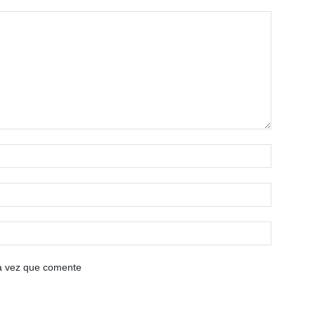
ma vez que comente