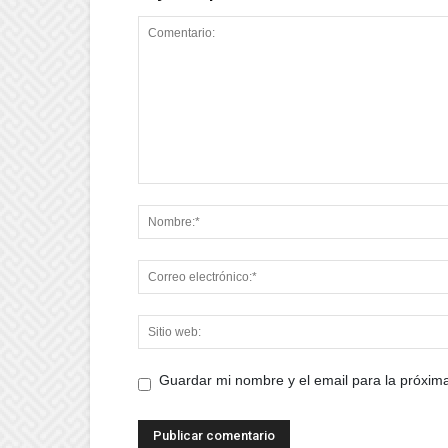
Guardar mi nombre y el email para la próxi