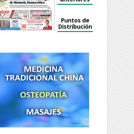
Puntos de
Distribución