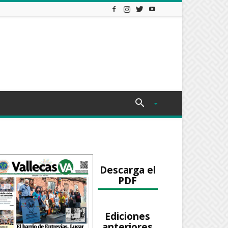
Descarga el
PDF
Ediciones
anteriores