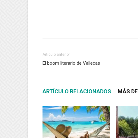
Artículo anterior
El boom literario de Vallecas
ARTÍCULO RELACIONADOS
MÁS DE