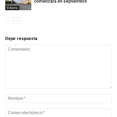
comenzará en septiembre
El Barrio
Dejar respuesta