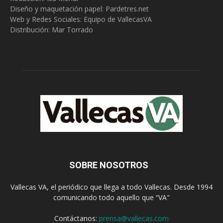
Diseño y maquetación papel: Pardetres.net
Web y Redes Sociales:
Equipo de VallecasVA
Distribución: Mar Torrado
SOBRE NOSOTROS
Vallecas VA, el periódico que llega a todo Vallecas. Desde 1994
comunicando todo aquello que “VA"
Contáctanos:
prensa@vallecas.com