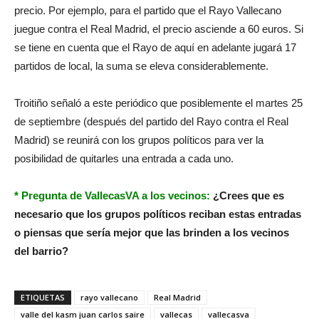
precio. Por ejemplo, para el partido que el Rayo Vallecano
juegue contra el Real Madrid, el precio asciende a 60 euros. Si
se tiene en cuenta que el Rayo de aquí en adelante jugará 17
partidos de local, la suma se eleva considerablemente.
Troitiño señaló a este periódico que posiblemente el martes 25
de septiembre (después del partido del Rayo contra el Real
Madrid) se reunirá con los grupos políticos para ver la
posibilidad de quitarles una entrada a cada uno.
* Pregunta de VallecasVA a los vecinos:
¿Crees que es
necesario que los grupos políticos reciban estas entradas
o piensas que sería mejor que las brinden a los vecinos
del barrio?
ETIQUETAS
rayo vallecano
Real Madrid
valle del kasm juan carlos saire
vallecas
vallecasva