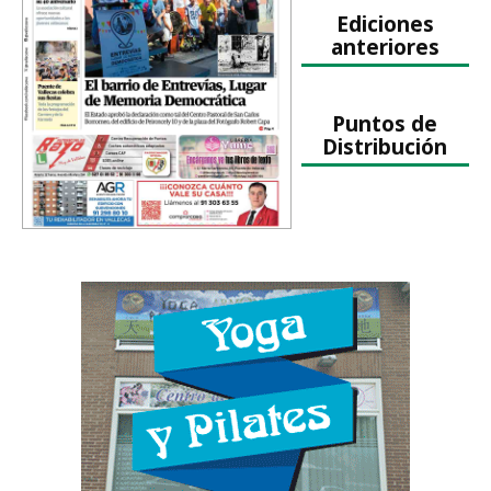
Ediciones
anteriores
Puntos de
Distribución