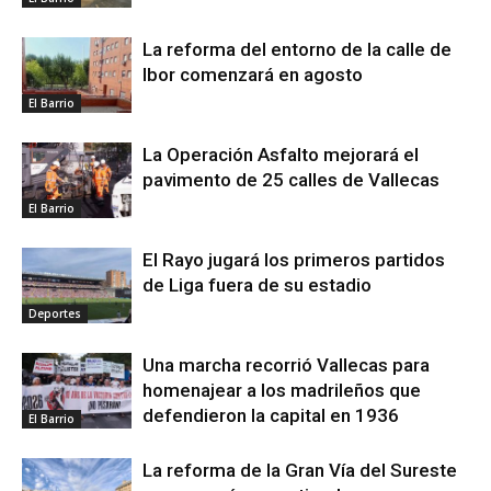
La reforma del entorno de la calle de
Ibor comenzará en agosto
El Barrio
La Operación Asfalto mejorará el
pavimento de 25 calles de Vallecas
El Barrio
El Rayo jugará los primeros partidos
de Liga fuera de su estadio
Deportes
Una marcha recorrió Vallecas para
homenajear a los madrileños que
defendieron la capital en 1936
El Barrio
La reforma de la Gran Vía del Sureste