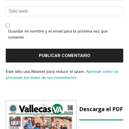
Guardar mi nombre y el email para la próxima vez que
comente
Este sitio usa Akismet para reducir el spam.
Aprende cómo se
procesan los datos de tus comentarios.
Descarga el PDF