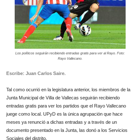
Los políticos seguirán recibiendo entradas gratis para ver al Rayo. Foto:
Rayo Vallecano.
Escribe: Juan Carlos Saire.
Tal como ocurrió en la legislatura anterior, los miembros de la
Junta Municipal de Villa de Vallecas seguirán recibiendo
entradas gratis para ver los partidos que el Rayo Vallecano
juege como local. UPyD es la única agrupación que hace
meses ya renunció a dichas entradas y a través de un
documento presentado en la Junta, las donó a los Servicios
Sociales del distrito.