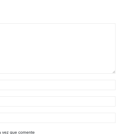
ma vez que comente