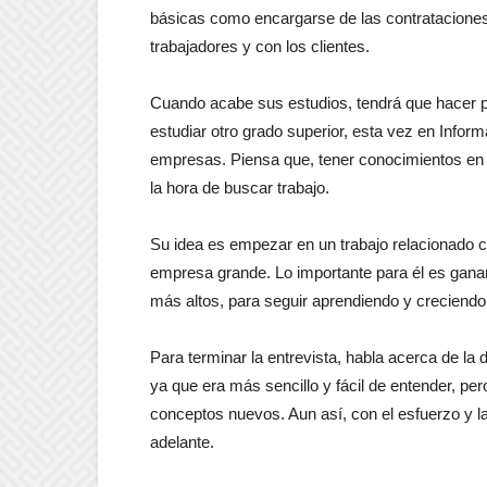
básicas como encargarse de las contrataciones
trabajadores y con los clientes.
Cuando acabe sus estudios, tendrá que hacer prá
estudiar otro grado superior, esta vez en Infor
empresas. Piensa que, tener conocimientos en am
la hora de buscar trabajo.
Su idea es empezar en un trabajo relacionado co
empresa grande. Lo importante para él es ganar
más altos, para seguir aprendiendo y creciendo
Para terminar la entrevista, habla acerca de la d
ya que era más sencillo y fácil de entender, p
conceptos nuevos. Aun así, con el esfuerzo y l
adelante.