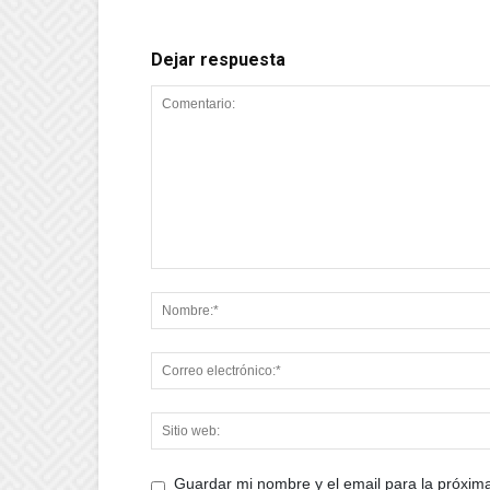
Dejar respuesta
Guardar mi nombre y el email para la próxi