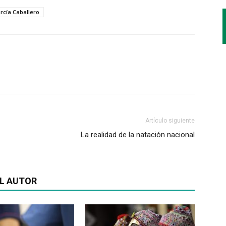
rcía Caballero
Artículo siguiente
La realidad de la natación nacional
L AUTOR