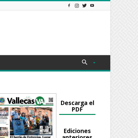
Descarga el
PDF
Ediciones
anteriores