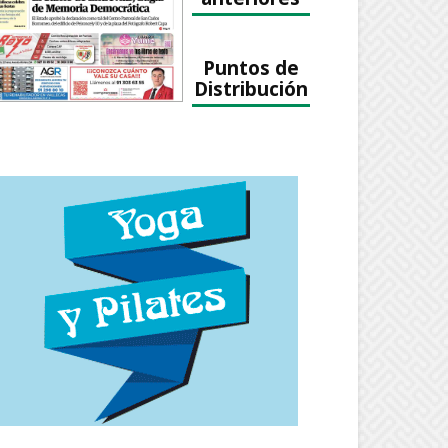
Puntos de
Distribución