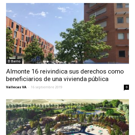
El Barrio
Almonte 16 reivindica sus derechos como
beneficiarios de una vivienda pública
Vallecas VA
-
16 septiembre 2019
0