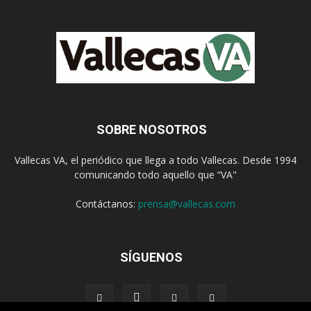
SOBRE NOSOTROS
Vallecas VA, el periódico que llega a todo Vallecas. Desde 1994
comunicando todo aquello que “VA"
Contáctanos:
prensa@vallecas.com
SÍGUENOS