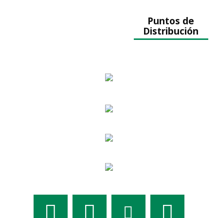
Puntos de
Distribución