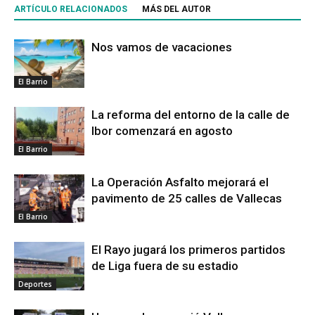
ARTÍCULO RELACIONADOS
MÁS DEL AUTOR
Nos vamos de vacaciones
El Barrio
La reforma del entorno de la calle de
Ibor comenzará en agosto
El Barrio
La Operación Asfalto mejorará el
pavimento de 25 calles de Vallecas
El Barrio
El Rayo jugará los primeros partidos
de Liga fuera de su estadio
Deportes