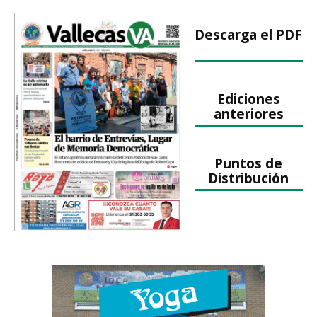
Descarga el PDF
Ediciones
anteriores
Puntos de
Distribución