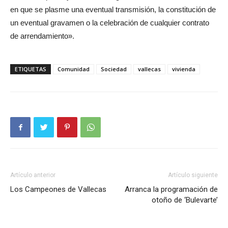
en que se plasme una eventual transmisión, la constitución de
un eventual gravamen o la celebración de cualquier contrato
de arrendamiento».
ETIQUETAS
Comunidad
Sociedad
vallecas
vivienda
Artículo anterior
Artículo siguiente
Los Campeones de Vallecas
Arranca la programación de
otoño de ‘Bulevarte’