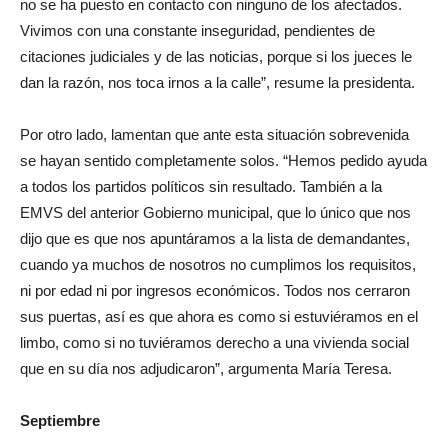
no se ha puesto en contacto con ninguno de los afectados.
Vivimos con una constante inseguridad, pendientes de
citaciones judiciales y de las noticias, porque si los jueces le
dan la razón, nos toca irnos a la calle”, resume la presidenta.
Por otro lado, lamentan que ante esta situación sobrevenida
se hayan sentido completamente solos. “Hemos pedido ayuda
a todos los partidos políticos sin resultado. También a la
EMVS del anterior Gobierno municipal, que lo único que nos
dijo que es que nos apuntáramos a la lista de demandantes,
cuando ya muchos de nosotros no cumplimos los requisitos,
ni por edad ni por ingresos económicos. Todos nos cerraron
sus puertas, así es que ahora es como si estuviéramos en el
limbo, como si no tuviéramos derecho a una vivienda social
que en su día nos adjudicaron”, argumenta María Teresa.
Septiembre