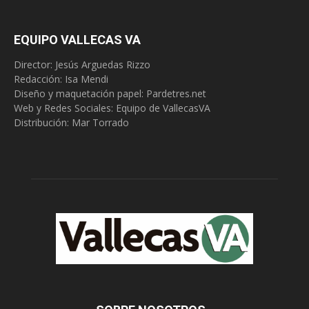
EQUIPO VALLECAS VA
Director: Jesús Arguedas Rizzo
Redacción:
Isa Mendi
Diseño y maquetación papel: Pardetres.net
Web y Redes Sociales:
Equipo de VallecasVA
Distribución: Mar Torrado