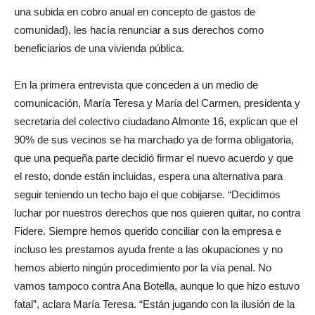
una subida en cobro anual en concepto de gastos de
comunidad), les hacía renunciar a sus derechos como
beneficiarios de una vivienda pública.
En la primera entrevista que conceden a un medio de
comunicación, María Teresa y María del Carmen, presidenta y
secretaria del colectivo ciudadano Almonte 16, explican que el
90% de sus vecinos se ha marchado ya de forma obligatoria,
que una pequeña parte decidió firmar el nuevo acuerdo y que
el resto, donde están incluidas, espera una alternativa para
seguir teniendo un techo bajo el que cobijarse. “Decidimos
luchar por nuestros derechos que nos quieren quitar, no contra
Fidere. Siempre hemos querido conciliar con la empresa e
incluso les prestamos ayuda frente a las okupaciones y no
hemos abierto ningún procedimiento por la vía penal. No
vamos tampoco contra Ana Botella, aunque lo que hizo estuvo
fatal”, aclara María Teresa. “Están jugando con la ilusión de la