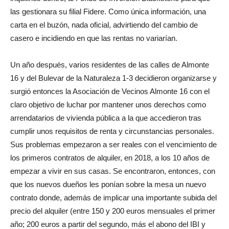
las gestionara su filial Fidere. Como única información, una
carta en el buzón, nada oficial, advirtiendo del cambio de
casero e incidiendo en que las rentas no variarían.
Un año después, varios residentes de las calles de Almonte
16 y del Bulevar de la Naturaleza 1-3 decidieron organizarse y
surgió entonces la Asociación de Vecinos Almonte 16 con el
claro objetivo de luchar por mantener unos derechos como
arrendatarios de vivienda pública a la que accedieron tras
cumplir unos requisitos de renta y circunstancias personales.
Sus problemas empezaron a ser reales con el vencimiento de
los primeros contratos de alquiler, en 2018, a los 10 años de
empezar a vivir en sus casas. Se encontraron, entonces, con
que los nuevos dueños les ponían sobre la mesa un nuevo
contrato donde, además de implicar una importante subida del
precio del alquiler (entre 150 y 200 euros mensuales el primer
año; 200 euros a partir del segundo, más el abono del IBI y