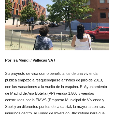
Por Isa Mendi / Vallecas VA /
Su proyecto de vida como beneficiarios de una vivienda
pública empezó a resquebrajarse a finales de julio de 2013,
con las vacaciones a la vuelta de la esquina. El Ayuntamiento
de Madrid de Ana Botella (PP) vendía 1.860 viviendas
construidas por la EMVS (Empresa Municipal de Vivienda y
Suelo) en diferentes puntos de la capital, la mayoría con sus
inquilinos dentro, al Fondo de Inversión Blackstone para que