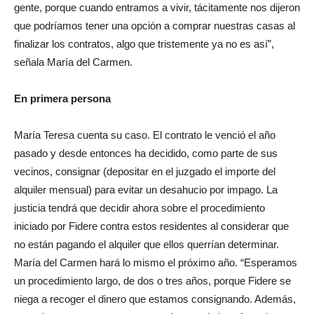
gente, porque cuando entramos a vivir, tácitamente nos dijeron
que podríamos tener una opción a comprar nuestras casas al
finalizar los contratos, algo que tristemente ya no es así”,
señala María del Carmen.
En primera persona
María Teresa cuenta su caso. El contrato le venció el año
pasado y desde entonces ha decidido, como parte de sus
vecinos, consignar (depositar en el juzgado el importe del
alquiler mensual) para evitar un desahucio por impago. La
justicia tendrá que decidir ahora sobre el procedimiento
iniciado por Fidere contra estos residentes al considerar que
no están pagando el alquiler que ellos querrían determinar.
María del Carmen hará lo mismo el próximo año. “Esperamos
un procedimiento largo, de dos o tres años, porque Fidere se
niega a recoger el dinero que estamos consignando. Además,