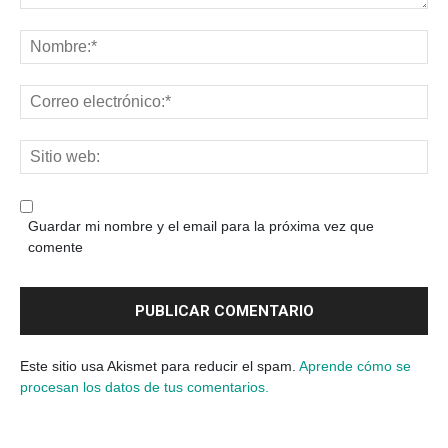
Guardar mi nombre y el email para la próxima vez que
comente
Este sitio usa Akismet para reducir el spam.
Aprende cómo se
procesan los datos de tus comentarios.