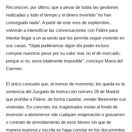
Reconocen, por último, que a pesar de todas las gestiones
realizadas y todo el tiempo y el dinero invertido “no han
conseguido nada”. A partir de este mes de septiembre,
volverán a intensificar las conversaciones con Fidere para
intentar llegar a un acuerdo que les permita seguir viviendo en
sus casas. “Ojalá pudiéramos algún día poder incluso
comprar nuestros pisos por su valor real, no el de mercado,
porque si no, sería totalmente imposible”, concluye María del
Carmen.
El único consuelo que, al menos de momento, les queda es la
sentencia del Juzgado de instrucción número 28 de Madrid
que prohíbe a Fidere, de forma cautelar, vender libremente sus
viviendas. En concreto, los magistrados instan al fondo de
inversión a abstenerse «de cualquier enajenación o gravamen
o contrato de arrendamiento de esos bienes sin que de
manera expresa y escrita se haga constar en los documentos