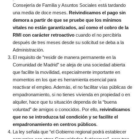
Consejería de Familia y Asuntos Sociales está tardando
una media de doce meses.
Reivindicamos el pago sin
demora a partir de que se pruebe que los mínimos
vitales no están garantizados, así como el cobro de la
RMI con carácter retroactivo
cuando el no percibirla
después de tres meses desde su solicitud se deba a la
Administración.
El requisito de “residir de manera permanente en la
Comunidad de Madrid” se aleja de una sociedad abierta
que facilite la movilidad, especialmente importante en
momentos en los que es herramienta esencial para
reactivar el empleo. Además, el no facilitar vías públicas de
empadronamiento, si no tienes vivienda en propiedad o en
alquiler, hace que tu situación dependa de la “buena
voluntad” de amigos o conocidos. Por ello,
reivindicamos
que no se introduzca tal condición y se facilite el
empadronamiento en centros públicos
.
La ley señala que “el Gobierno regional podrá establecer