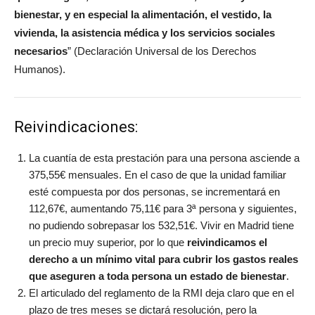
bienestar, y en especial la alimentación, el vestido, la
vivienda, la asistencia médica y los servicios sociales
necesarios
” (Declaración Universal de los Derechos
Humanos).
Reivindicaciones:
La cuantía de esta prestación para una persona asciende a
375,55€ mensuales. En el caso de que la unidad familiar
esté compuesta por dos personas, se incrementará en
112,67€, aumentando 75,11€ para 3ª persona y siguientes,
no pudiendo sobrepasar los 532,51€. Vivir en Madrid tiene
un precio muy superior, por lo que
reivindicamos el
derecho a un mínimo vital para cubrir los gastos reales
que aseguren a toda persona un estado de bienestar
.
El articulado del reglamento de la RMI deja claro que en el
plazo de tres meses se dictará resolución, pero la