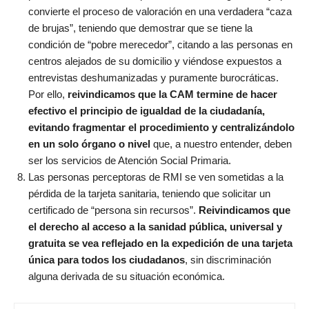
convierte el proceso de valoración en una verdadera “caza
de brujas”, teniendo que demostrar que se tiene la
condición de “pobre merecedor”, citando a las personas en
centros alejados de su domicilio y viéndose expuestos a
entrevistas deshumanizadas y puramente burocráticas.
Por ello,
reivindicamos que la CAM termine de hacer
efectivo el principio de igualdad de la ciudadanía,
evitando fragmentar el procedimiento y centralizándolo
en un solo órgano o nivel
que, a nuestro entender, deben
ser los servicios de Atención Social Primaria.
Las personas perceptoras de RMI se ven sometidas a la
pérdida de la tarjeta sanitaria, teniendo que solicitar un
certificado de “persona sin recursos”.
Reivindicamos que
el derecho al acceso a la sanidad pública, universal y
gratuita se vea reflejado en la expedición de una tarjeta
única para todos los ciudadanos
, sin discriminación
alguna derivada de su situación económica.