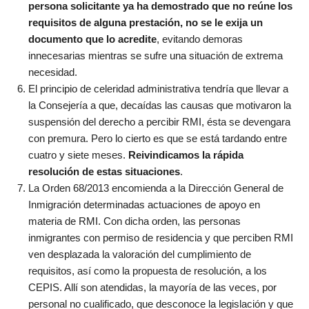
persona solicitante ya ha demostrado que no reúne los
requisitos de alguna prestación, no se le exija un
documento que lo acredite
, evitando demoras
innecesarias mientras se sufre una situación de extrema
necesidad.
El principio de celeridad administrativa tendría que llevar a
la Consejería a que, decaídas las causas que motivaron la
suspensión del derecho a percibir RMI, ésta se devengara
con premura. Pero lo cierto es que se está tardando entre
cuatro y siete meses.
Reivindicamos la rápida
resolución de estas situaciones
.
La Orden 68/2013 encomienda a la Dirección General de
Inmigración determinadas actuaciones de apoyo en
materia de RMI. Con dicha orden, las personas
inmigrantes con permiso de residencia y que perciben RMI
ven desplazada la valoración del cumplimiento de
requisitos, así como la propuesta de resolución, a los
CEPIS. Allí son atendidas, la mayoría de las veces, por
personal no cualificado, que desconoce la legislación y que