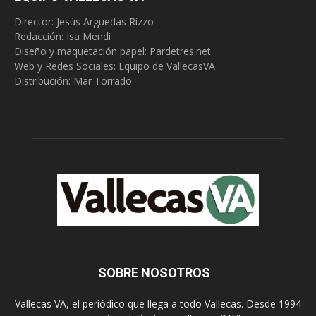
Director: Jesús Arguedas Rizzo
Redacción:
Isa Mendi
Diseño y maquetación papel: Pardetres.net
Web y Redes Sociales:
Equipo de VallecasVA
Distribución: Mar Torrado
SOBRE NOSOTROS
Vallecas VA, el periódico que llega a todo Vallecas. Desde 1994