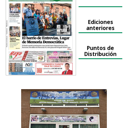
Ediciones
anteriores
Puntos de
Distribución