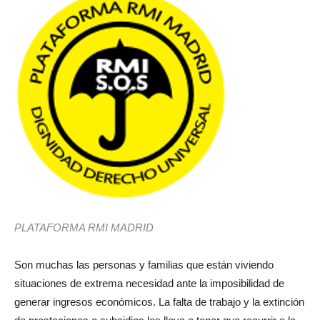
PLATAFORMA RMI MADRID
Son muchas las personas y familias que están viviendo
situaciones de extrema necesidad ante la imposibilidad de
generar ingresos económicos. La falta de trabajo y la extinción