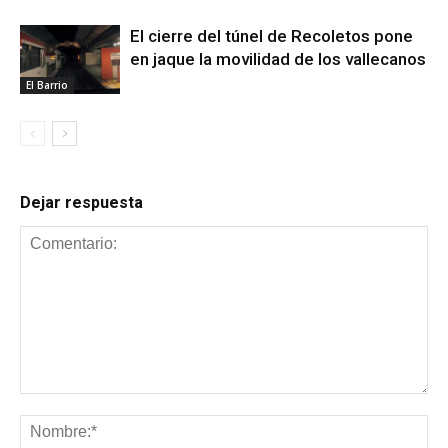
El cierre del túnel de Recoletos pone
en jaque la movilidad de los vallecanos
El Barrio
Dejar respuesta