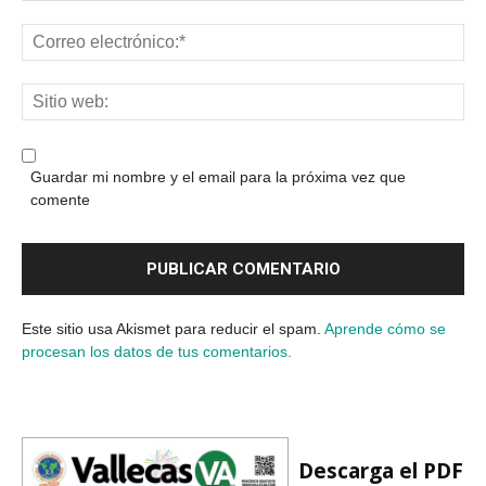
Guardar mi nombre y el email para la próxima vez que
comente
Este sitio usa Akismet para reducir el spam.
Aprende cómo se
procesan los datos de tus comentarios.
Descarga el PDF