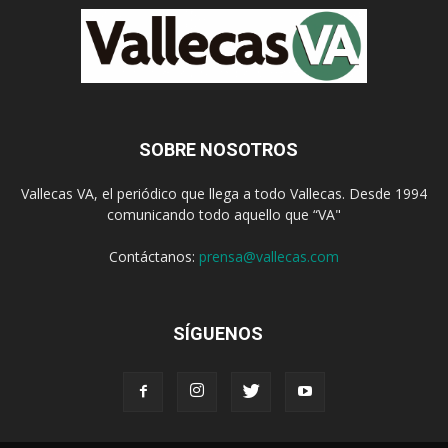
SOBRE NOSOTROS
Vallecas VA, el periódico que llega a todo Vallecas. Desde 1994
comunicando todo aquello que “VA"
Contáctanos:
prensa@vallecas.com
SÍGUENOS