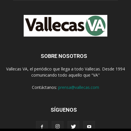
SOBRE NOSOTROS
Vallecas VA, el periódico que llega a todo Vallecas. Desde 1994
comunicando todo aquello que “VA"
Contáctanos:
prensa@vallecas.com
SÍGUENOS