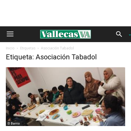
Inicio
Etiquetas
Asociación Tabadol
Etiqueta: Asociación Tabadol
El Barrio