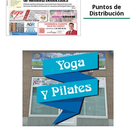
Puntos de
Distribución