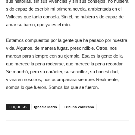
sus historias, sin sus vivencias y sin sus consejos, no hubiera
sido capaz de escribir mi primera novela, ambientada en el
Vallecas que tanto conocía. Sin él, no hubiera sido capaz de
amar su barrio, que ya es el mío.
Estamos compuestos por la gente que ha pasado por nuestra
vida. Algunos, de manera fugaz, prescindible. Otros, nos
marcan para siempre con su ejemplo. Esa es la gente de la
que merece la pena rodearse, que merece la pena recordar.
Se marchó, pero su carácter, su sencillez, su honestidad,
vivirá en nosotros, nos acompañará siempre. Realmente,
somos lo que fueron. Somos los que se fueron.
ETIQUETAS
Ignacio Marín
Tribuna Vallecana