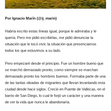
Por Ignacio Marín (@ij_marin)
Habría escrito estas líneas igual, porque le admiraba y le
quería. Pero me pidió escribirlas, me pidió denunciar la
situación que le tocó vivir, la situación que presenciamos
todos los que estuvimos a su lado.
Pero empezaré desde el principio. Fue un hombre bueno que
se marchó demasiado pronto, como siempre se marchan
demasiado pronto los hombres buenos. Formaba parte de una
de las tantas oleadas de migrantes que llevan levantando esta
ciudad desde hace siglos. Creció en Puente de Vallecas, en el
barrio de San Diego, lo cual le forjó un carácter y una manera
de ver la vida que nunca le abandonaría.