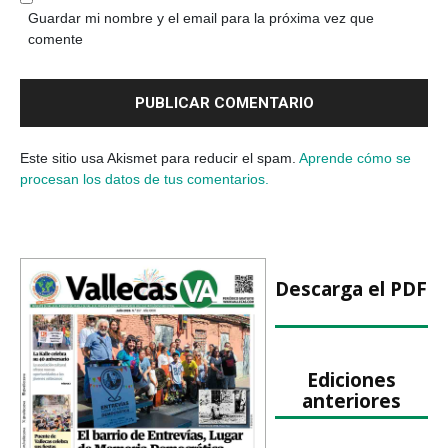
Guardar mi nombre y el email para la próxima vez que
comente
Este sitio usa Akismet para reducir el spam.
Aprende cómo se
procesan los datos de tus comentarios.
Descarga el PDF
Ediciones
anteriores