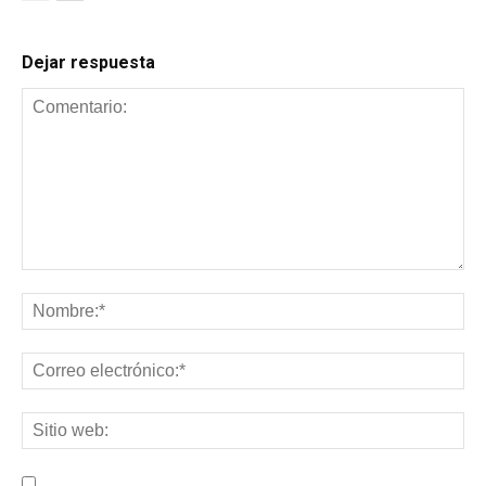
Dejar respuesta