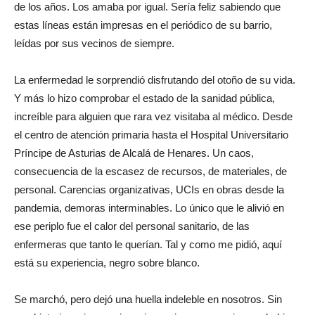
de los años. Los amaba por igual. Sería feliz sabiendo que
estas líneas están impresas en el periódico de su barrio,
leídas por sus vecinos de siempre.
La enfermedad le sorprendió disfrutando del otoño de su vida.
Y más lo hizo comprobar el estado de la sanidad pública,
increíble para alguien que rara vez visitaba al médico. Desde
el centro de atención primaria hasta el Hospital Universitario
Príncipe de Asturias de Alcalá de Henares. Un caos,
consecuencia de la escasez de recursos, de materiales, de
personal. Carencias organizativas, UCIs en obras desde la
pandemia, demoras interminables. Lo único que le alivió en
ese periplo fue el calor del personal sanitario, de las
enfermeras que tanto le querían. Tal y como me pidió, aquí
está su experiencia, negro sobre blanco.
Se marchó, pero dejó una huella indeleble en nosotros. Sin