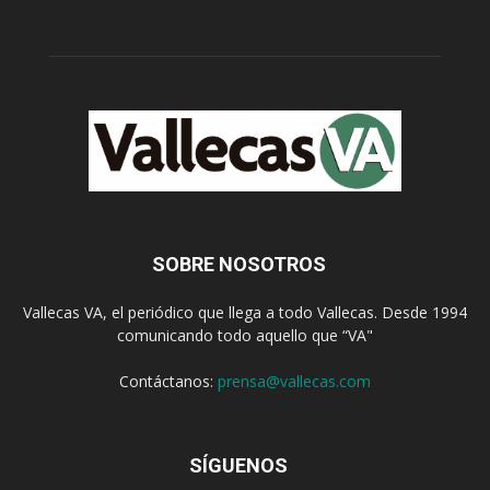
SOBRE NOSOTROS
Vallecas VA, el periódico que llega a todo Vallecas. Desde 1994
comunicando todo aquello que “VA"
Contáctanos:
prensa@vallecas.com
SÍGUENOS