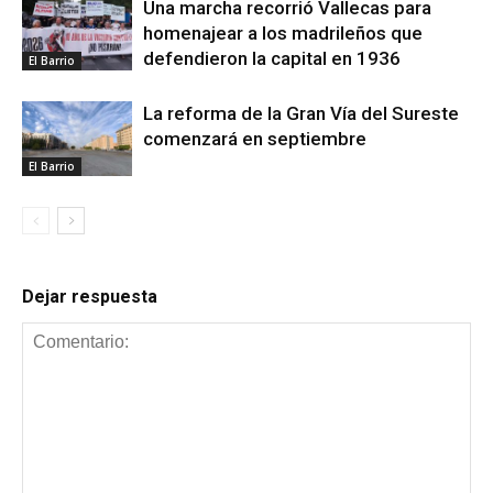
Una marcha recorrió Vallecas para
homenajear a los madrileños que
defendieron la capital en 1936
El Barrio
La reforma de la Gran Vía del Sureste
comenzará en septiembre
El Barrio
Dejar respuesta