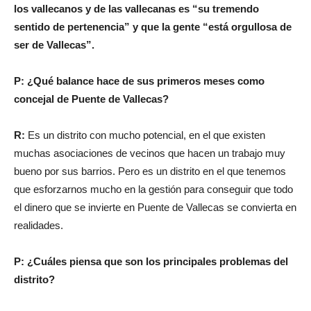
los vallecanos y de las vallecanas es “su tremendo
sentido de pertenencia” y que la gente “está orgullosa de
ser de Vallecas”.
P: ¿Qué balance hace de sus primeros meses como
concejal de Puente de Vallecas?
R:
Es un distrito con mucho potencial, en el que existen
muchas asociaciones de vecinos que hacen un trabajo muy
bueno por sus barrios. Pero es un distrito en el que tenemos
que esforzarnos mucho en la gestión para conseguir que todo
el dinero que se invierte en Puente de Vallecas se convierta en
realidades.
P: ¿Cuáles piensa que son los principales problemas del
distrito?