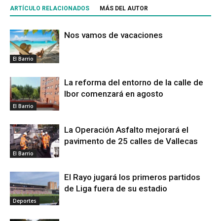
ARTÍCULO RELACIONADOS
MÁS DEL AUTOR
Nos vamos de vacaciones
El Barrio
La reforma del entorno de la calle de
Ibor comenzará en agosto
El Barrio
La Operación Asfalto mejorará el
pavimento de 25 calles de Vallecas
El Barrio
El Rayo jugará los primeros partidos
de Liga fuera de su estadio
Deportes