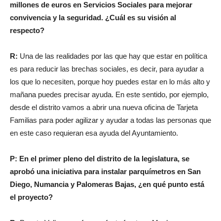
millones de euros en Servicios Sociales para mejorar
convivencia y la seguridad. ¿Cuál es su visión al
respecto?
R:
Una de las realidades por las que hay que estar en política
es para reducir las brechas sociales, es decir, para ayudar a
los que lo necesiten, porque hoy puedes estar en lo más alto y
mañana puedes precisar ayuda. En este sentido, por ejemplo,
desde el distrito vamos a abrir una nueva oficina de Tarjeta
Familias para poder agilizar y ayudar a todas las personas que
en este caso requieran esa ayuda del Ayuntamiento.
P: En el primer pleno del distrito de la legislatura, se
aprobó una iniciativa para instalar parquímetros en San
Diego, Numancia y Palomeras Bajas, ¿en qué punto está
el proyecto?