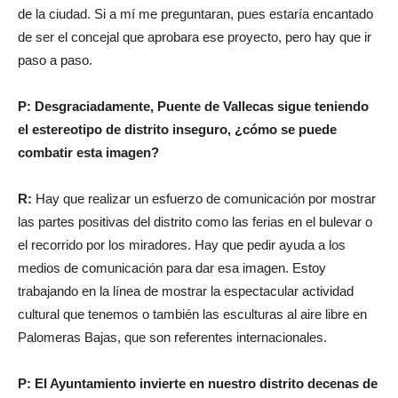
de la ciudad. Si a mí me preguntaran, pues estaría encantado
de ser el concejal que aprobara ese proyecto, pero hay que ir
paso a paso.
P: Desgraciadamente, Puente de Vallecas sigue teniendo
el estereotipo de distrito inseguro, ¿cómo se puede
combatir esta imagen?
R:
Hay que realizar un esfuerzo de comunicación por mostrar
las partes positivas del distrito como las ferias en el bulevar o
el recorrido por los miradores. Hay que pedir ayuda a los
medios de comunicación para dar esa imagen. Estoy
trabajando en la línea de mostrar la espectacular actividad
cultural que tenemos o también las esculturas al aire libre en
Palomeras Bajas, que son referentes internacionales.
P: El Ayuntamiento invierte en nuestro distrito decenas de