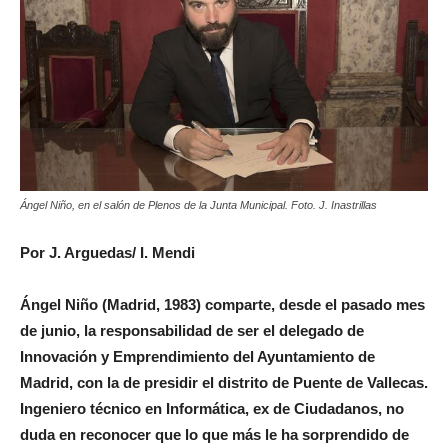
Ángel Niño, en el salón de Plenos de la Junta Municipal. Foto. J. Inastrillas
Por J. Arguedas/ I. Mendi
Ángel Niño (Madrid, 1983) comparte, desde el pasado mes
de junio, la responsabilidad de ser el delegado de
Innovación y Emprendimiento del Ayuntamiento de
Madrid, con la de presidir el distrito de Puente de Vallecas.
Ingeniero técnico en Informática, ex de Ciudadanos, no
duda en reconocer que lo que más le ha sorprendido de