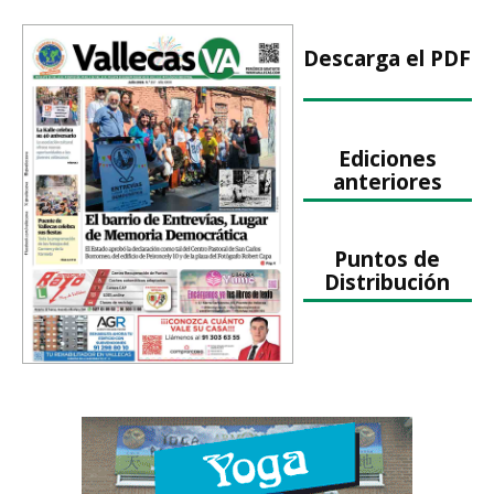
Descarga el PDF
Ediciones
anteriores
Puntos de
Distribución