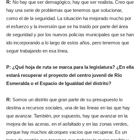
R:
No hay que ser demagógico, hay que ser realista. Creo que
hay una serie de problemas que tenemos que solucionar,
como el de la seguridad. La situación ha mejorado mucho por
el esfuerzo y la inversión que se ha traído por parte del área
de seguridad y por los nuevos policías municipales que se han
ido incorporando a lo largo de estos años, pero tenemos que
seguir trabajando en esa línea.
P: ¿Qué hoja de ruta se marca para la legislatura? ¿En ella
estará recuperar el proyecto del centro juvenil de Río
Esmeralda o el Espacio de Igualdad del distrito?
R:
Somos un distrito que gran parte de su presupuesto lo
destina a recursos sociales, una de las líneas en las que hay
que avanzar. También, por supuesto, hay que avanzar en la
mejora de las aceras, en el asfaltado y en las zonas verdes,
porque hay muchos alcorques vacíos que recuperar. Es un