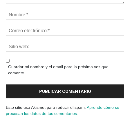
Guardar mi nombre y el email para la próxima vez que
comente
Este sitio usa Akismet para reducir el spam.
Aprende cómo se
procesan los datos de tus comentarios.