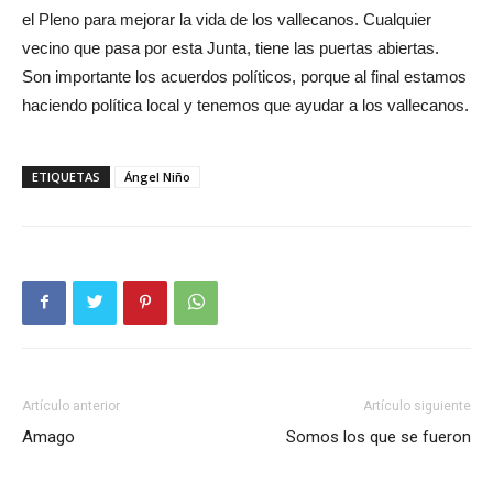
el Pleno para mejorar la vida de los vallecanos. Cualquier
vecino que pasa por esta Junta, tiene las puertas abiertas.
Son importante los acuerdos políticos, porque al final estamos
haciendo política local y tenemos que ayudar a los vallecanos.
ETIQUETAS
Ángel Niño
Artículo anterior
Artículo siguiente
Amago
Somos los que se fueron