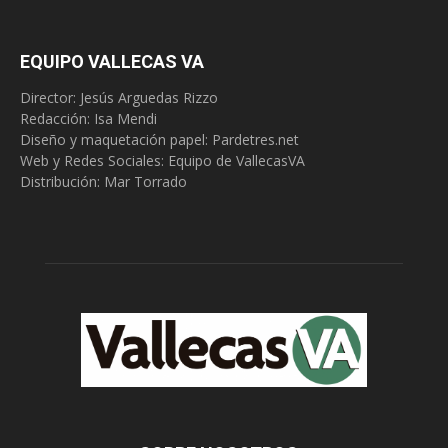
EQUIPO VALLECAS VA
Director: Jesús Arguedas Rizzo
Redacción:
Isa Mendi
Diseño y maquetación papel: Pardetres.net
Web y Redes Sociales:
Equipo de VallecasVA
Distribución: Mar Torrado