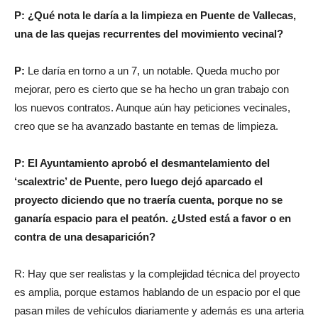
P: ¿Qué nota le daría a la limpieza en Puente de Vallecas,
una de las quejas recurrentes del movimiento vecinal?
P:
Le daría en torno a un 7, un notable. Queda mucho por
mejorar, pero es cierto que se ha hecho un gran trabajo con
los nuevos contratos. Aunque aún hay peticiones vecinales,
creo que se ha avanzado bastante en temas de limpieza.
P: El Ayuntamiento aprobó el desmantelamiento del
‘scalextric’ de Puente, pero luego dejó aparcado el
proyecto diciendo que no traería cuenta, porque no se
ganaría espacio para el peatón. ¿Usted está a favor o en
contra de una desaparición?
R: Hay que ser realistas y la complejidad técnica del proyecto
es amplia, porque estamos hablando de un espacio por el que
pasan miles de vehículos diariamente y además es una arteria