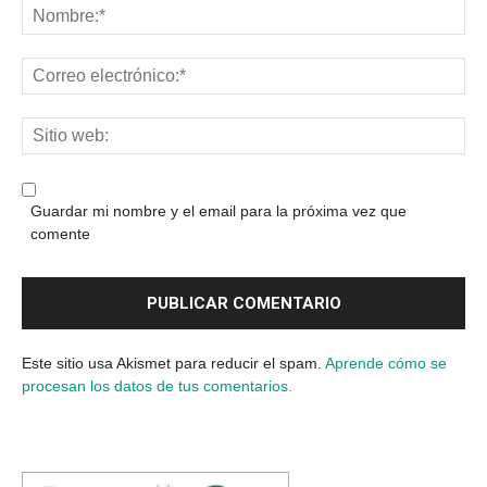
Guardar mi nombre y el email para la próxima vez que
comente
Este sitio usa Akismet para reducir el spam.
Aprende cómo se
procesan los datos de tus comentarios.