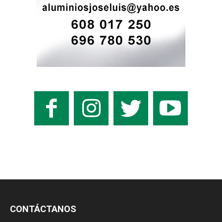
CONTÁCTANOS