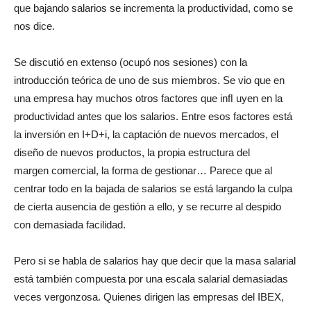
que bajando salarios se incrementa la productividad, como se
nos dice.
Se discutió en extenso (ocupó nos sesiones) con la
introducción teórica de uno de sus miembros. Se vio que en
una empresa hay muchos otros factores que inﬂ uyen en la
productividad antes que los salarios. Entre esos factores está
la inversión en I+D+i, la captación de nuevos mercados, el
diseño de nuevos productos, la propia estructura del
margen comercial, la forma de gestionar… Parece que al
centrar todo en la bajada de salarios se está largando la culpa
de cierta ausencia de gestión a ello, y se recurre al despido
con demasiada facilidad.
Pero si se habla de salarios hay que decir que la masa salarial
está también compuesta por una escala salarial demasiadas
veces vergonzosa. Quienes dirigen las empresas del IBEX,