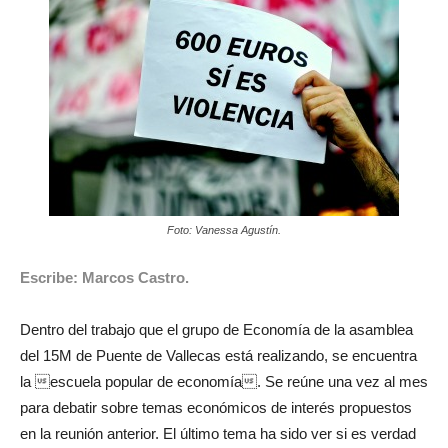
Foto: Vanessa Agustín.
Escribe: Marcos Castro.
Dentro del trabajo que el grupo de Economía de la asamblea
del 15M de Puente de Vallecas está realizando, se encuentra
la escuela popular de economía. Se reúne una vez al mes
para debatir sobre temas económicos de interés propuestos
en la reunión anterior. El último tema ha sido ver si es verdad