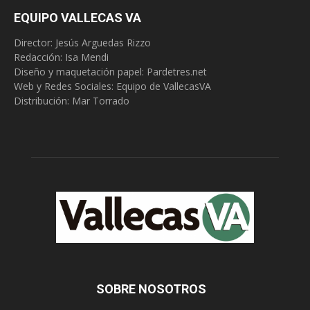
EQUIPO VALLECAS VA
Director: Jesús Arguedas Rizzo
Redacción:
Isa Mendi
Diseño y maquetación papel: Pardetres.net
Web y Redes Sociales:
Equipo de VallecasVA
Distribución: Mar Torrado
SOBRE NOSOTROS