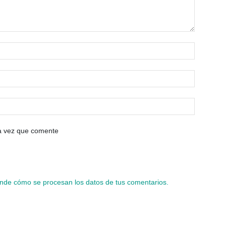
ma vez que comente
nde cómo se procesan los datos de tus comentarios.