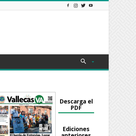
Descarga el
PDF
Ediciones
anteriores