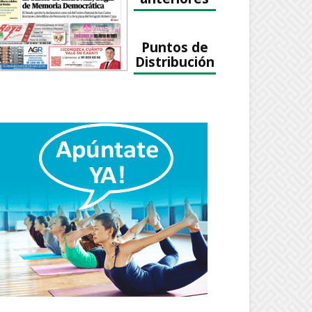
Puntos de
Distribución