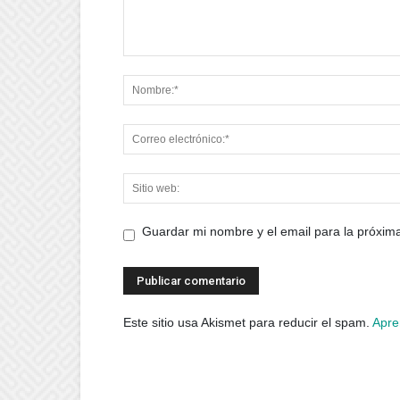
Guardar mi nombre y el email para la próxi
Este sitio usa Akismet para reducir el spam.
Apre