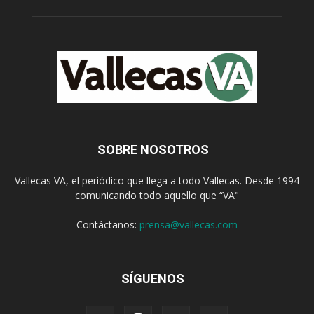
SOBRE NOSOTROS
Vallecas VA, el periódico que llega a todo Vallecas. Desde 1994
comunicando todo aquello que “VA"
Contáctanos:
prensa@vallecas.com
SÍGUENOS