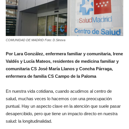
COMUNIDAD DE MADRID Foto: D.Sinova
Por Lara González, enfermera familiar y comunitaria, Irene
Valdés y Lucía Mateos, residentes de medicina familiar y
comunitaria CS José María Llanos y Concha Párraga,
enfermera de familia CS Campo de la Paloma
En nuestra vida cotidiana, cuando acudimos al centro de
salud, muchas veces lo hacemos con una preocupación
puntual. Hay un aspecto clave en la atención que suele pasar
desapercibido, pero que tiene un impacto directo en nuestra
salud: la longitudinalidad.