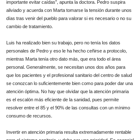
importante evitar caídas”, apunta la doctora. Pedro suspira
aliviado y acuerda con Marta tomarse la tensión durante unos
días tras venir del pueblo para valorar si es necesario o no su
cambio de tratamiento.
Luis ha realizado bien su trabajo, pero no tenía los datos
personales de Pedro y eso le ha hecho ceñirse a protocolo,
mientras Marta tenía otro dato más, que era todo el área
personal. Generalmente, se necesitan unos dos años para
que los pacientes y el profesional sanitario del centro de salud
se conozcan lo suficientemente bien como para poder dar una
atención óptima. No hay que olvidar que la atención primaria
es el escalón más eficiente de la sanidad, pues permite
resolver entre el 85 y el 90% de las consultas con un mínimo
consumo de recursos.
Invertir en atención primaria resulta extremadamente rentable