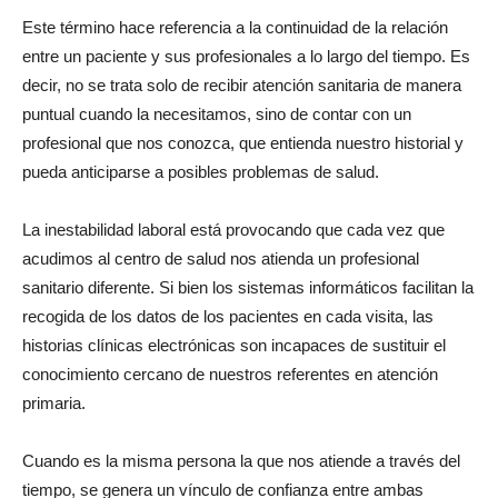
Este término hace referencia a la continuidad de la relación
entre un paciente y sus profesionales a lo largo del tiempo. Es
decir, no se trata solo de recibir atención sanitaria de manera
puntual cuando la necesitamos, sino de contar con un
profesional que nos conozca, que entienda nuestro historial y
pueda anticiparse a posibles problemas de salud.
La inestabilidad laboral está provocando que cada vez que
acudimos al centro de salud nos atienda un profesional
sanitario diferente. Si bien los sistemas informáticos facilitan la
recogida de los datos de los pacientes en cada visita, las
historias clínicas electrónicas son incapaces de sustituir el
conocimiento cercano de nuestros referentes en atención
primaria.
Cuando es la misma persona la que nos atiende a través del
tiempo, se genera un vínculo de confianza entre ambas