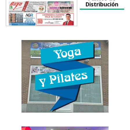
Distribución