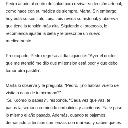
Pedro acude al centro de salud para revisar su tensión arterial,
como hace con su médica de siempre, Marta. Sin embargo,
hoy está su sustituto Luis. Luis revisa su historial, y observa
que tiene la tensión más alta. Siguiendo el protocolo, le
recomienda ajustar la dieta y le prescribe un nuevo
medicamento.
Preocupado, Pedro regresa al día siguiente: “Ayer el doctor
que me atendió me dijo que mi tensión está peor y que debo
tomar otra pastilla”.
Marta lo observa y le pregunta: “Pedro, ¿no habrás vuelto de
visita a casa de tu hermano?”
“Sí, ¿cómo lo sabes?”, responde. “Cada vez que vas, te
pasas la semana comiendo embutidos y aceitunas. Ya te pasó
lo mismo el año pasado. Además, cuando te bajamos
demasiado la tensión comienzas con mareos, y sabes que es