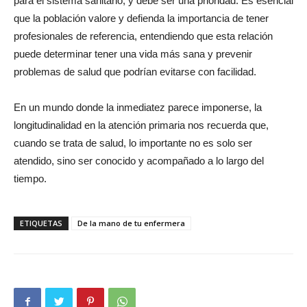
para el sistema sanitario, y debe ser una prioridad. Es esencial
que la población valore y defienda la importancia de tener
profesionales de referencia, entendiendo que esta relación
puede determinar tener una vida más sana y prevenir
problemas de salud que podrían evitarse con facilidad.
En un mundo donde la inmediatez parece imponerse, la
longitudinalidad en la atención primaria nos recuerda que,
cuando se trata de salud, lo importante no es solo ser
atendido, sino ser conocido y acompañado a lo largo del
tiempo.
ETIQUETAS
De la mano de tu enfermera