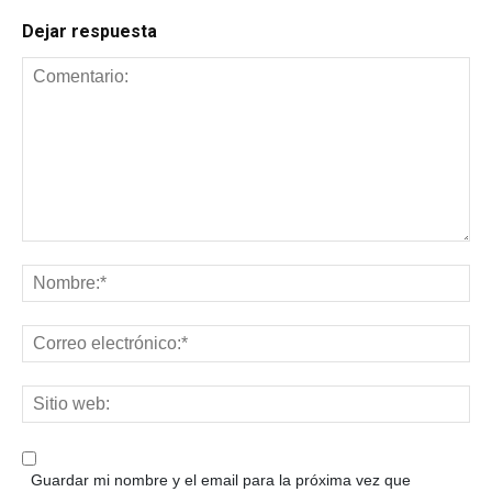
Dejar respuesta
Guardar mi nombre y el email para la próxima vez que