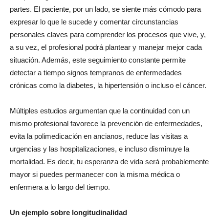
partes. El paciente, por un lado, se siente más cómodo para
expresar lo que le sucede y comentar circunstancias
personales claves para comprender los procesos que vive, y,
a su vez, el profesional podrá plantear y manejar mejor cada
situación. Además, este seguimiento constante permite
detectar a tiempo signos tempranos de enfermedades
crónicas como la diabetes, la hipertensión o incluso el cáncer.
Múltiples estudios argumentan que la continuidad con un
mismo profesional favorece la prevención de enfermedades,
evita la polimedicación en ancianos, reduce las visitas a
urgencias y las hospitalizaciones, e incluso disminuye la
mortalidad. Es decir, tu esperanza de vida será probablemente
mayor si puedes permanecer con la misma médica o
enfermera a lo largo del tiempo.
Un ejemplo sobre longitudinalidad