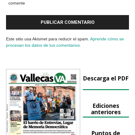
comente
Este sitio usa Akismet para reducir el spam.
Aprende cómo se
procesan los datos de tus comentarios.
Descarga el PDF
Ediciones
anteriores
Puntos de