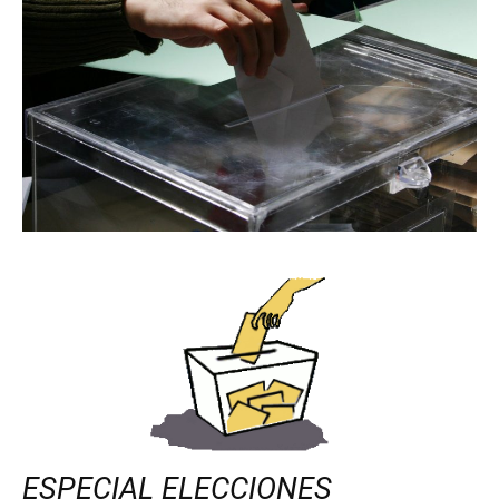
ESPECIAL ELECCIONES