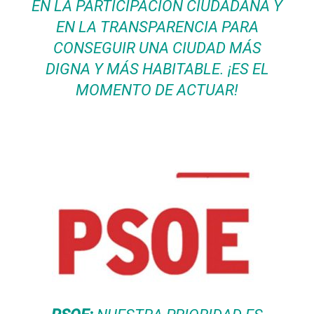
EN LA PARTICIPACIÓN CIUDADANA Y
EN LA TRANSPARENCIA PARA
CONSEGUIR UNA CIUDAD MÁS
DIGNA Y MÁS HABITABLE. ¡ES EL
MOMENTO DE ACTUAR!