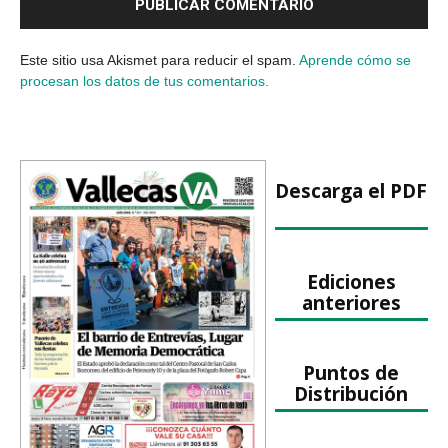
Este sitio usa Akismet para reducir el spam.
Aprende cómo se
procesan los datos de tus comentarios.
Descarga el PDF
Ediciones
anteriores
Puntos de
Distribución