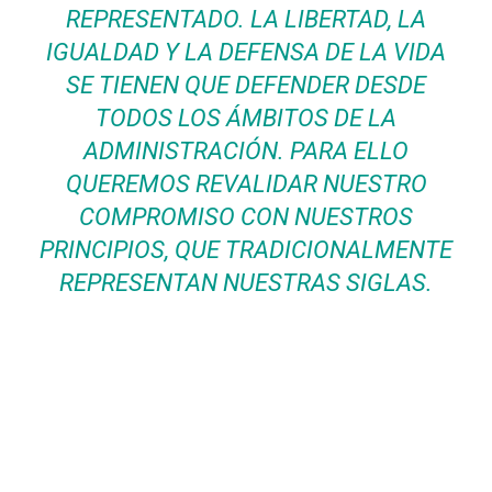
REPRESENTADO. LA LIBERTAD, LA
IGUALDAD Y LA DEFENSA DE LA VIDA
SE TIENEN QUE DEFENDER DESDE
TODOS LOS ÁMBITOS DE LA
ADMINISTRACIÓN. PARA ELLO
QUEREMOS REVALIDAR NUESTRO
COMPROMISO CON NUESTROS
PRINCIPIOS, QUE TRADICIONALMENTE
REPRESENTAN NUESTRAS SIGLAS.