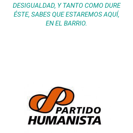
DESIGUALDAD, Y TANTO COMO DURE
ÉSTE, SABES QUE ESTAREMOS AQUÍ,
EN EL BARRIO.