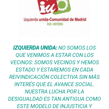
IZQUIERDA UNIDA:
NO SOMOS LOS
QUE VENIMOS A ESTAR CON LOS
VECINOS: SOMOS VECINOS Y HEMOS
ESTADO Y ESTAREMOS EN CADA
REIVINDICACIÓN COLECTIVA SIN MÁS
INTERÉS QUE EL AVANCE SOCIAL.
NUESTRA LUCHA POR LA
DESIGUALDAD ES TAN ANTIGUA COMO
ESTE MODELO DE INJUSTICIA Y