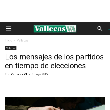
Inicio
Vallecas
Vallecas
Los mensajes de los partidos
en tiempo de elecciones
Por
Vallecas VA
-
5 mayo 2015