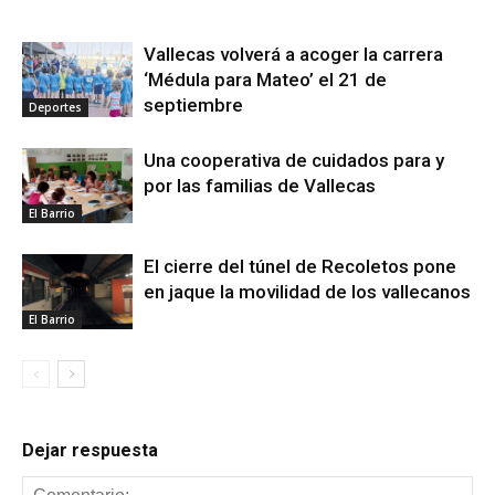
Vallecas volverá a acoger la carrera
‘Médula para Mateo’ el 21 de
septiembre
Deportes
Una cooperativa de cuidados para y
por las familias de Vallecas
El Barrio
El cierre del túnel de Recoletos pone
en jaque la movilidad de los vallecanos
El Barrio
Dejar respuesta