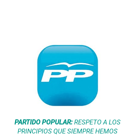
PARTIDO POPULAR:
RESPETO A LOS
PRINCIPIOS QUE SIEMPRE HEMOS