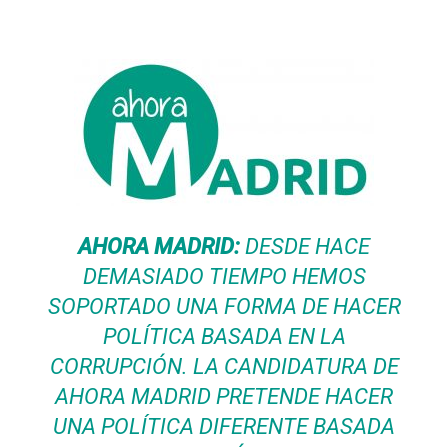
AHORA MADRID:
DESDE HACE
DEMASIADO TIEMPO HEMOS
SOPORTADO UNA FORMA DE HACER
POLÍTICA BASADA EN LA
CORRUPCIÓN. LA CANDIDATURA DE
AHORA MADRID PRETENDE HACER
UNA POLÍTICA DIFERENTE BASADA