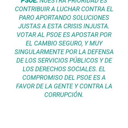
PSOE:
NUESTRA PRIORIDAD ES
CONTRIBUIR A LUCHAR CONTRA EL
PARO APORTANDO SOLUCIONES
JUSTAS A ESTA CRISIS INJUSTA.
VOTAR AL PSOE ES APOSTAR POR
EL CAMBIO SEGURO, Y MUY
SINGULARMENTE POR LA DEFENSA
DE LOS SERVICIOS PÚBLICOS Y DE
LOS DERECHOS SOCIALES. EL
COMPROMISO DEL PSOE ES A
FAVOR DE LA GENTE Y CONTRA LA
CORRUPCIÓN.