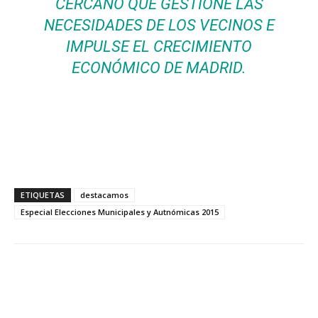
CERCANO QUE GESTIONE LAS
NECESIDADES DE LOS VECINOS E
IMPULSE EL CRECIMIENTO
ECONÓMICO DE MADRID.
ETIQUETAS
destacamos
Especial Elecciones Municipales y Autnómicas 2015