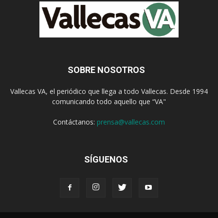
SOBRE NOSOTROS
Vallecas VA, el periódico que llega a todo Vallecas. Desde 1994
comunicando todo aquello que “VA"
Contáctanos:
prensa@vallecas.com
SÍGUENOS