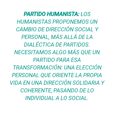
PARTIDO HUMANISTA:
LOS
HUMANISTAS PROPONEMOS UN
CAMBIO DE DIRECCIÓN SOCIAL Y
PERSONAL, MÁS ALLÁ DE LA
DIALÉCTICA DE PARTIDOS.
NECESITAMOS ALGO MÁS QUE UN
PARTIDO PARA ESA
TRANSFORMACIÓN: UNA ELECCIÓN
PERSONAL QUE ORIENTE LA PROPIA
VIDA EN UNA DIRECCIÓN SOLIDARIA Y
COHERENTE, PASANDO DE LO
INDIVIDUAL A LO SOCIAL.