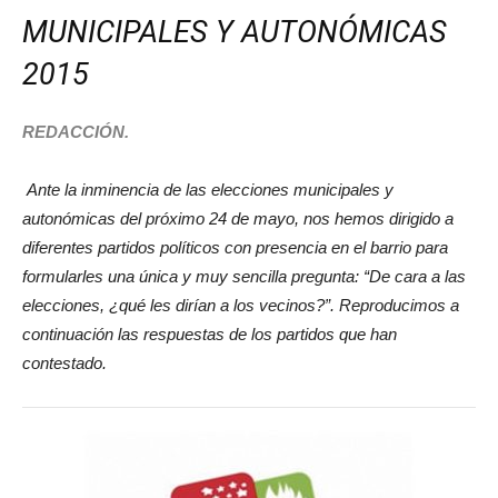
MUNICIPALES Y AUTONÓMICAS
2015
REDACCIÓN.
Ante la inminencia de las elecciones municipales y
autonómicas del próximo 24 de mayo, nos hemos dirigido a
diferentes partidos políticos con presencia en el barrio para
formularles una única y muy sencilla pregunta: “De cara a las
elecciones, ¿qué les dirían a los vecinos?”. Reproducimos a
continuación las respuestas de los partidos que han
contestado.