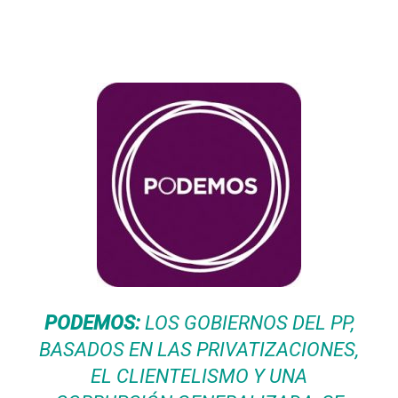
PODEMOS:
LOS GOBIERNOS DEL PP,
BASADOS EN LAS PRIVATIZACIONES,
EL CLIENTELISMO Y UNA