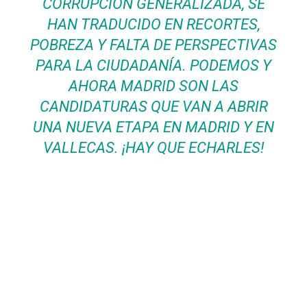
CORRUPCIÓN GENERALIZADA, SE
HAN TRADUCIDO EN RECORTES,
POBREZA Y FALTA DE PERSPECTIVAS
PARA LA CIUDADANÍA. PODEMOS Y
AHORA MADRID SON LAS
CANDIDATURAS QUE VAN A ABRIR
UNA NUEVA ETAPA EN MADRID Y EN
VALLECAS. ¡HAY QUE ECHARLES!