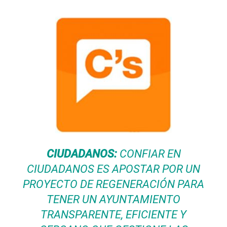
CIUDADANOS:
CONFIAR EN
CIUDADANOS ES APOSTAR POR UN
PROYECTO DE REGENERACIÓN PARA
TENER UN AYUNTAMIENTO
TRANSPARENTE, EFICIENTE Y