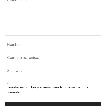
Guardar mi nombre y el email para la próxima vez que
comente