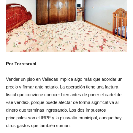
Por Torresrubí
Vender un piso en Vallecas implica algo más que acordar un
precio y firmar ante notario. La operación tiene una factura
fiscal que conviene conocer bien antes de poner el cartel de
«se vende», porque puede afectar de forma significativa al
dinero que terminas ingresando. Los dos impuestos
principales son el IRPF y la plusvalía municipal, aunque hay
otros gastos que también suman.