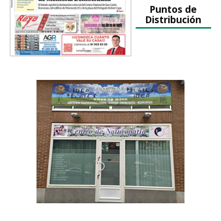
Puntos de
Distribución