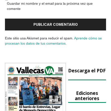
Guardar mi nombre y el email para la próxima vez que
comente
Este sitio usa Akismet para reducir el spam.
Aprende cómo se
procesan los datos de tus comentarios.
Descarga el PDF
Ediciones
anteriores