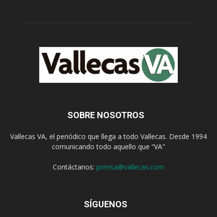
SOBRE NOSOTROS
Vallecas VA, el periódico que llega a todo Vallecas. Desde 1994
comunicando todo aquello que “VA"
Contáctanos:
prensa@vallecas.com
SÍGUENOS