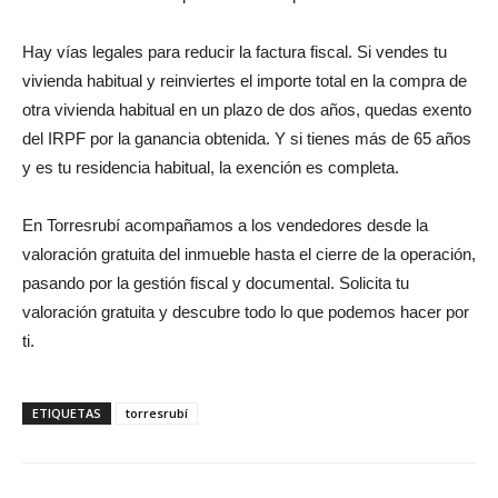
Hay vías legales para reducir la factura fiscal. Si vendes tu
vivienda habitual y reinviertes el importe total en la compra de
otra vivienda habitual en un plazo de dos años, quedas exento
del IRPF por la ganancia obtenida. Y si tienes más de 65 años
y es tu residencia habitual, la exención es completa.
En Torresrubí acompañamos a los vendedores desde la
valoración gratuita del inmueble hasta el cierre de la operación,
pasando por la gestión fiscal y documental. Solicita tu
valoración gratuita y descubre todo lo que podemos hacer por
ti.
ETIQUETAS
torresrubí