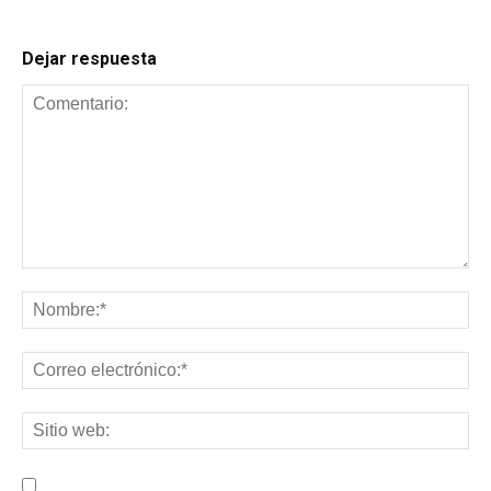
Dejar respuesta