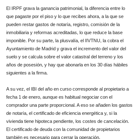
El IRPF grava la ganancia patrimonial, la diferencia entre lo
que pagaste por el piso y lo que recibes ahora, a la que se
pueden restar gastos de notaría, registro, comisión de la
inmobiliaria y reformas acreditadas, lo que reduce la base
imponible. Por su parte, la plusvalía, el IIVTNU, la cobra el
Ayuntamiento de Madrid y grava el incremento del valor del
suelo y se calcula sobre el valor catastral del terreno y los
años de posesión, y hay que abonarla en los 30 días hábiles
siguientes a la firma.
A su vez, el IBI del año en curso corresponde al propietario a
fecha 1 de enero, aunque es habitual negociar con el
comprador una parte proporcional. A eso se añaden los gastos
de notaría, el certificado de eficiencia energética y, si la
vivienda tiene hipoteca pendiente, los costes de cancelación.
El certificado de deuda con la comunidad de propietarios
también es necesario para cerrar la operación.