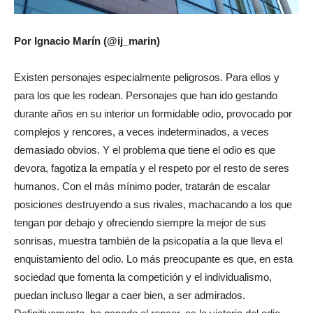
Por Ignacio Marín (@ij_marin)
Existen personajes especialmente peligrosos. Para ellos y
para los que les rodean. Personajes que han ido gestando
durante años en su interior un formidable odio, provocado por
complejos y rencores, a veces indeterminados, a veces
demasiado obvios. Y el problema que tiene el odio es que
devora, fagotiza la empatía y el respeto por el resto de seres
humanos. Con el más mínimo poder, tratarán de escalar
posiciones destruyendo a sus rivales, machacando a los que
tengan por debajo y ofreciendo siempre la mejor de sus
sonrisas, muestra también de la psicopatía a la que lleva el
enquistamiento del odio. Lo más preocupante es que, en esta
sociedad que fomenta la competición y el individualismo,
puedan incluso llegar a caer bien, a ser admirados.