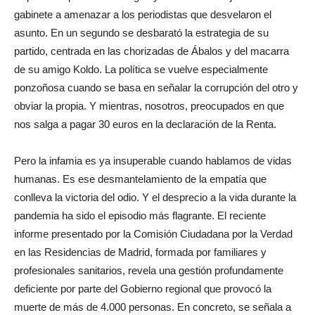
gabinete a amenazar a los periodistas que desvelaron el
asunto. En un segundo se desbarató la estrategia de su
partido, centrada en las chorizadas de Ábalos y del macarra
de su amigo Koldo. La política se vuelve especialmente
ponzoñosa cuando se basa en señalar la corrupción del otro y
obviar la propia. Y mientras, nosotros, preocupados en que
nos salga a pagar 30 euros en la declaración de la Renta.
Pero la infamia es ya insuperable cuando hablamos de vidas
humanas. Es ese desmantelamiento de la empatía que
conlleva la victoria del odio. Y el desprecio a la vida durante la
pandemia ha sido el episodio más flagrante. El reciente
informe presentado por la Comisión Ciudadana por la Verdad
en las Residencias de Madrid, formada por familiares y
profesionales sanitarios, revela una gestión profundamente
deficiente por parte del Gobierno regional que provocó la
muerte de más de 4.000 personas. En concreto, se señala a