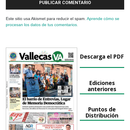
Este sitio usa Akismet para reducir el spam.
Aprende cómo se
procesan los datos de tus comentarios.
Descarga el PDF
Ediciones
anteriores
Puntos de
Distribución