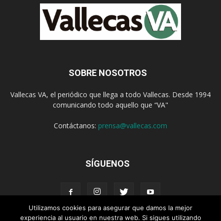
SOBRE NOSOTROS
Vallecas VA, el periódico que llega a todo Vallecas. Desde 1994
comunicando todo aquello que “VA"
Contáctanos:
prensa@vallecas.com
SÍGUENOS
Utilizamos cookies para asegurar que damos la mejor
experiencia al usuario en nuestra web. Si sigues utilizando