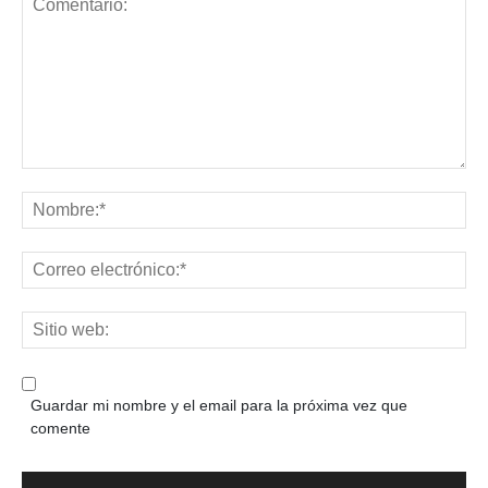
Guardar mi nombre y el email para la próxima vez que
comente