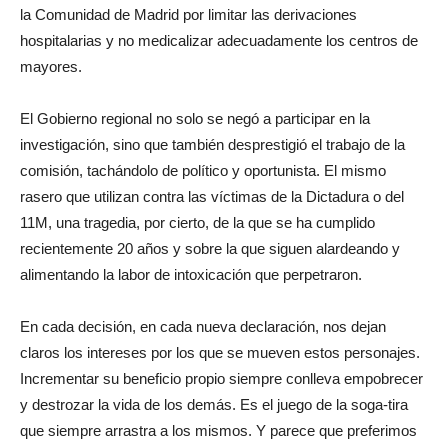
la Comunidad de Madrid por limitar las derivaciones
hospitalarias y no medicalizar adecuadamente los centros de
mayores.
El Gobierno regional no solo se negó a participar en la
investigación, sino que también desprestigió el trabajo de la
comisión, tachándolo de político y oportunista. El mismo
rasero que utilizan contra las víctimas de la Dictadura o del
11M, una tragedia, por cierto, de la que se ha cumplido
recientemente 20 años y sobre la que siguen alardeando y
alimentando la labor de intoxicación que perpetraron.
En cada decisión, en cada nueva declaración, nos dejan
claros los intereses por los que se mueven estos personajes.
Incrementar su beneficio propio siempre conlleva empobrecer
y destrozar la vida de los demás. Es el juego de la soga-tira
que siempre arrastra a los mismos. Y parece que preferimos