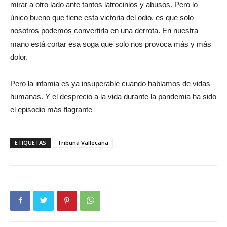
mirar a otro lado ante tantos latrocinios y abusos. Pero lo
único bueno que tiene esta victoria del odio, es que solo
nosotros podemos convertirla en una derrota. En nuestra
mano está cortar esa soga que solo nos provoca más y más
dolor.
Pero la infamia es ya insuperable cuando hablamos de vidas
humanas. Y el desprecio a la vida durante la pandemia ha sido
el episodio más flagrante
ETIQUETAS
Tribuna Vallecana