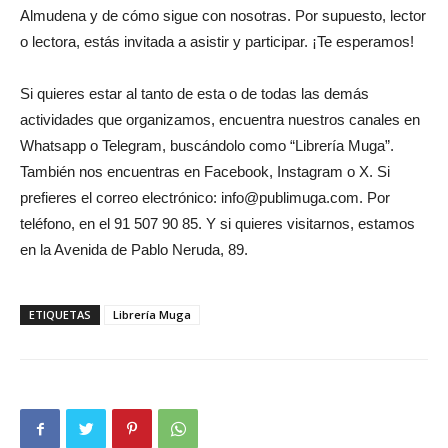
Almudena y de cómo sigue con nosotras. Por supuesto, lector
o lectora, estás invitada a asistir y participar. ¡Te esperamos!
Si quieres estar al tanto de esta o de todas las demás
actividades que organizamos, encuentra nuestros canales en
Whatsapp o Telegram, buscándolo como “Librería Muga”.
También nos encuentras en Facebook, Instagram o X. Si
prefieres el correo electrónico: info@publimuga.com. Por
teléfono, en el 91 507 90 85. Y si quieres visitarnos, estamos
en la Avenida de Pablo Neruda, 89.
ETIQUETAS
Librería Muga