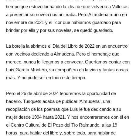
tiempo que estuvo luchando la idea de que volvería a Vallecas
a presentar su novela nos animaba. Pero Almudena murió en
noviembre de 2021 y el licor que habíamos guardado para
brindar por ella y por sus novelas, se quedó guardado.
La botella la abrimos el Día del Libro de 2022 en un encuentro
con vecinos dedicado a Almudena. Pero el homenaje que
merece, nunca lo llegamos a convocar. Queríamos contar con
Luis García Montero, su compañero en la vida y tantas cosas
más. Y no pudo ser en todo este tiempo.
Pero el 26 de abril de 2024 tendremos la oportunidad de
hacerlo. Tusquets acaba de publicar ‘Almudena’, una
recopilación de los poemas que Luis le fue dedicando a su
mujer desde 1994 hasta 2021. Y nos encontraremos con él en
el Centro Cultural de El Pozo del Tío Raimundo, a las 19
horas, para hablar del libro y, sobre todo, para hablar de