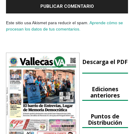
Este sitio usa Akismet para reducir el spam.
Aprende cómo se
procesan los datos de tus comentarios.
Descarga el PDF
Ediciones
anteriores
Puntos de
Distribución