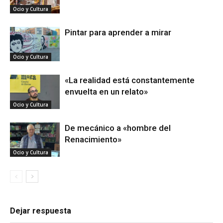
Ocio y Cultura
Pintar para aprender a mirar
Ocio y Cultura
«La realidad está constantemente
envuelta en un relato»
Ocio y Cultura
De mecánico a «hombre del
Renacimiento»
Ocio y Cultura
Dejar respuesta