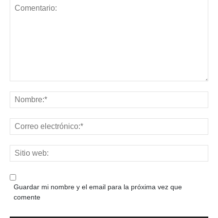
Guardar mi nombre y el email para la próxima vez que
comente