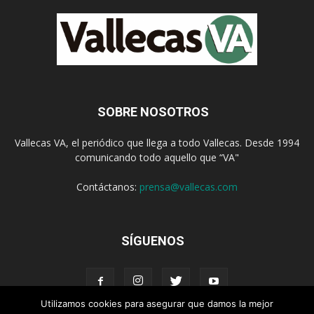
SOBRE NOSOTROS
Vallecas VA, el periódico que llega a todo Vallecas. Desde 1994
comunicando todo aquello que “VA"
Contáctanos:
prensa@vallecas.com
SÍGUENOS
Utilizamos cookies para asegurar que damos la mejor