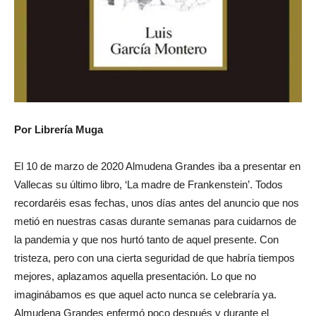
Por Librería Muga
El 10 de marzo de 2020 Almudena Grandes iba a presentar en
Vallecas su último libro, ‘La madre de Frankenstein’. Todos
recordaréis esas fechas, unos días antes del anuncio que nos
metió en nuestras casas durante semanas para cuidarnos de
la pandemia y que nos hurtó tanto de aquel presente. Con
tristeza, pero con una cierta seguridad de que habría tiempos
mejores, aplazamos aquella presentación. Lo que no
imaginábamos es que aquel acto nunca se celebraría ya.
Almudena Grandes enfermó poco después y durante el