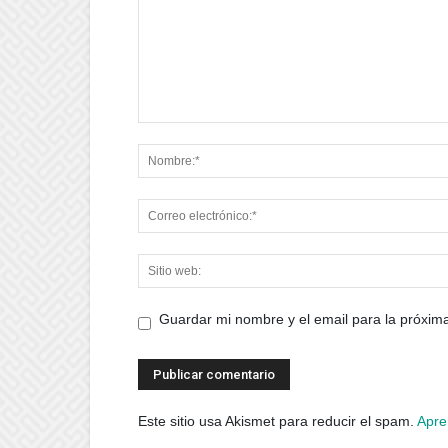
Guardar mi nombre y el email para la próxi
Este sitio usa Akismet para reducir el spam.
Apre