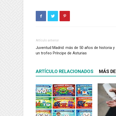
Artículo anterior
Juventud Madrid: más de 50 años de historia y
un trofeo Príncipe de Asturias
ARTÍCULO RELACIONADOS
MÁS DE