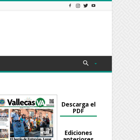
Descarga el
PDF
Ediciones
anteriores