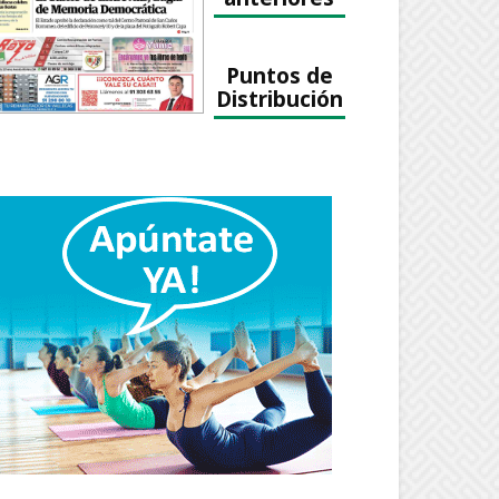
Puntos de
Distribución