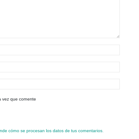
ma vez que comente
nde cómo se procesan los datos de tus comentarios.