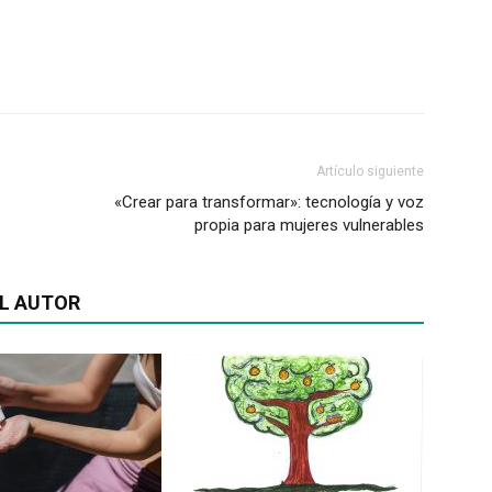
Artículo siguiente
«Crear para transformar»: tecnología y voz
propia para mujeres vulnerables
L AUTOR