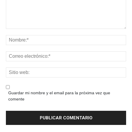
Guardar mi nombre y el email para la próxima vez que
comente