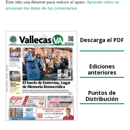
Este sitio usa Akismet para reducir el spam.
Aprende cómo se
procesan los datos de tus comentarios.
Descarga el PDF
Ediciones
anteriores
Puntos de
Distribución