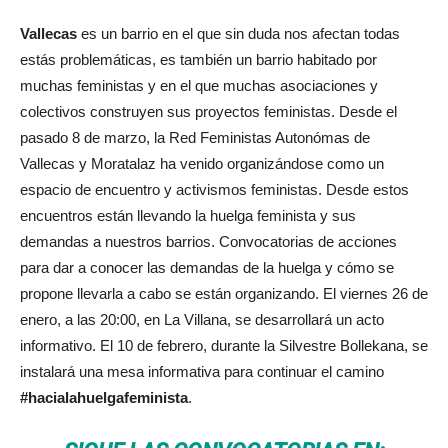
Vallecas
es un barrio en el que sin duda nos afectan todas
estás problemáticas, es también un barrio habitado por
muchas feministas y en el que muchas asociaciones y
colectivos construyen sus proyectos feministas. Desde el
pasado 8 de marzo, la Red Feministas Autonómas de
Vallecas y Moratalaz ha venido organizándose como un
espacio de encuentro y activismos feministas. Desde estos
encuentros están llevando la huelga feminista y sus
demandas a nuestros barrios. Convocatorias de acciones
para dar a conocer las demandas de la huelga y cómo se
propone llevarla a cabo se están organizando. El viernes 26 de
enero, a las 20:00, en La Villana, se desarrollará un acto
informativo. El 10 de febrero, durante la Silvestre Bollekana, se
instalará una mesa informativa para continuar el camino
#hacialahuelgafeminista
.