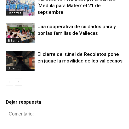
‘Médula para Mateo’ el 21 de
septiembre
Deportes
Una cooperativa de cuidados para y
por las familias de Vallecas
El Barrio
El cierre del túnel de Recoletos pone
en jaque la movilidad de los vallecanos
El Barrio
Dejar respuesta