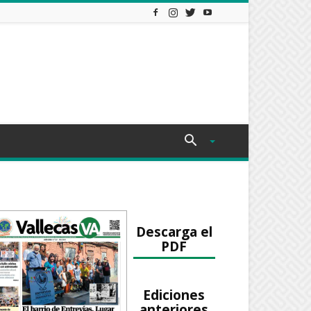
Descarga el
PDF
Ediciones
anteriores