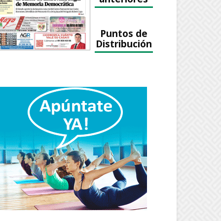
Puntos de
Distribución