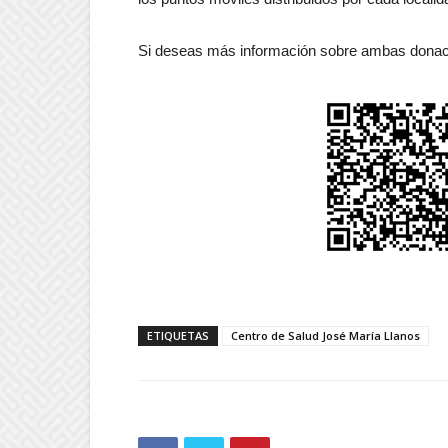
Si deseas más información sobre ambas donac
ETIQUETAS
Centro de Salud José María Llanos