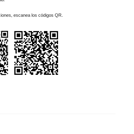
iones, escanea los códigos QR.