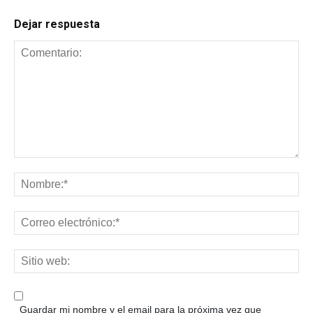
Dejar respuesta
Guardar mi nombre y el email para la próxima vez que