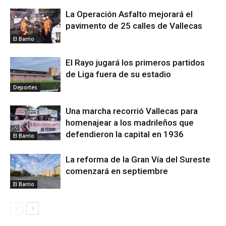
La Operación Asfalto mejorará el
pavimento de 25 calles de Vallecas
El Barrio
El Rayo jugará los primeros partidos
de Liga fuera de su estadio
Deportes
Una marcha recorrió Vallecas para
homenajear a los madrileños que
defendieron la capital en 1936
El Barrio
La reforma de la Gran Vía del Sureste
comenzará en septiembre
El Barrio