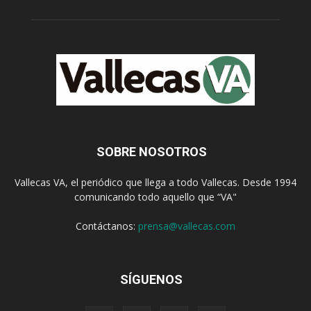
SOBRE NOSOTROS
Vallecas VA, el periódico que llega a todo Vallecas. Desde 1994
comunicando todo aquello que “VA"
Contáctanos:
prensa@vallecas.com
SÍGUENOS