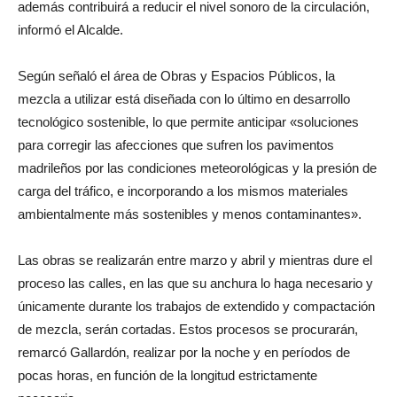
además contribuirá a reducir el nivel sonoro de la circulación,
informó el Alcalde.
Según señaló el área de Obras y Espacios Públicos, la
mezcla a utilizar está diseñada con lo último en desarrollo
tecnológico sostenible, lo que permite anticipar «soluciones
para corregir las afecciones que sufren los pavimentos
madrileños por las condiciones meteorológicas y la presión de
carga del tráfico, e incorporando a los mismos materiales
ambientalmente más sostenibles y menos contaminantes».
Las obras se realizarán entre marzo y abril y mientras dure el
proceso las calles, en las que su anchura lo haga necesario y
únicamente durante los trabajos de extendido y compactación
de mezcla, serán cortadas. Estos procesos se procurarán,
remarcó Gallardón, realizar por la noche y en períodos de
pocas horas, en función de la longitud estrictamente