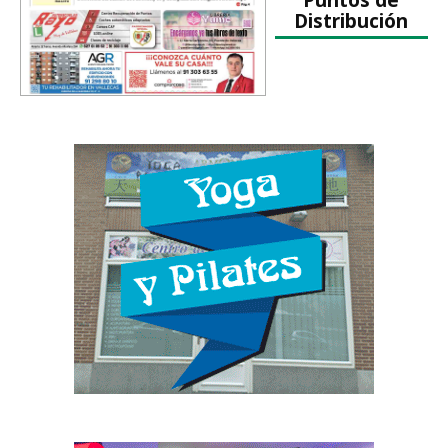
Distribución