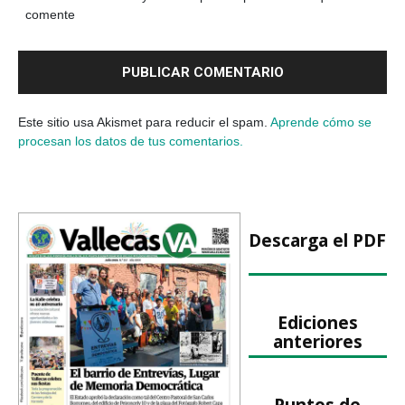
comente
Este sitio usa Akismet para reducir el spam.
Aprende cómo se
procesan los datos de tus comentarios.
Descarga el PDF
Ediciones
anteriores
Puntos de