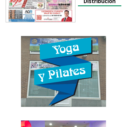
Distribución