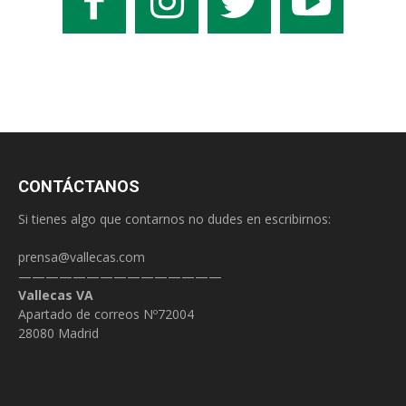
CONTÁCTANOS
Si tienes algo que contarnos no dudes en escribirnos:
prensa@vallecas.com
———————————————
Vallecas VA
Apartado de correos Nº72004
28080 Madrid