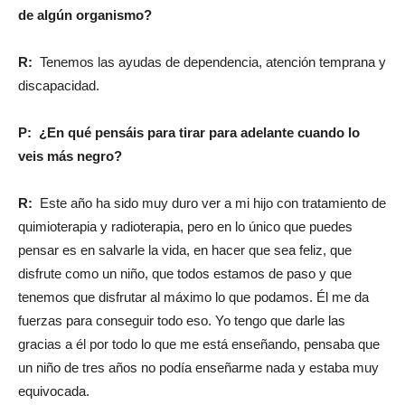
de algún organismo?
R:
Tenemos las ayudas de dependencia, atención temprana y
discapacidad.
P: ¿En qué pensáis para tirar para adelante cuando lo
veis más negro?
R:
Este año ha sido muy duro ver a mi hijo con tratamiento de
quimioterapia y radioterapia, pero en lo único que puedes
pensar es en salvarle la vida, en hacer que sea feliz, que
disfrute como un niño, que todos estamos de paso y que
tenemos que disfrutar al máximo lo que podamos. Él me da
fuerzas para conseguir todo eso. Yo tengo que darle las
gracias a él por todo lo que me está enseñando, pensaba que
un niño de tres años no podía enseñarme nada y estaba muy
equivocada.