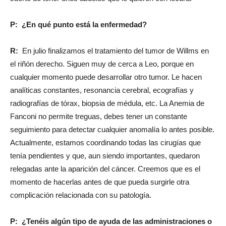
P: ¿En qué punto está la enfermedad?
R:
En julio finalizamos el tratamiento del tumor de Willms en
el riñón derecho. Siguen muy de cerca a Leo, porque en
cualquier momento puede desarrollar otro tumor. Le hacen
analíticas constantes, resonancia cerebral, ecografías y
radiografías de tórax, biopsia de médula, etc. La Anemia de
Fanconi no permite treguas, debes tener un constante
seguimiento para detectar cualquier anomalía lo antes posible.
Actualmente, estamos coordinando todas las cirugías que
tenía pendientes y que, aun siendo importantes, quedaron
relegadas ante la aparición del cáncer. Creemos que es el
momento de hacerlas antes de que pueda surgirle otra
complicación relacionada con su patología.
P: ¿Tenéis algún tipo de ayuda de las administraciones o