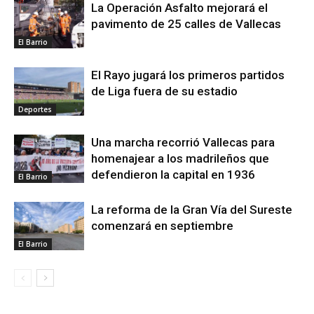
La Operación Asfalto mejorará el
pavimento de 25 calles de Vallecas
El Barrio
El Rayo jugará los primeros partidos
de Liga fuera de su estadio
Deportes
Una marcha recorrió Vallecas para
homenajear a los madrileños que
defendieron la capital en 1936
El Barrio
La reforma de la Gran Vía del Sureste
comenzará en septiembre
El Barrio