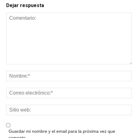
Dejar respuesta
Guardar mi nombre y el email para la próxima vez que
comente