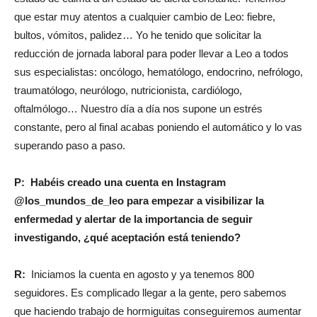
que estar muy atentos a cualquier cambio de Leo: fiebre,
bultos, vómitos, palidez… Yo he tenido que solicitar la
reducción de jornada laboral para poder llevar a Leo a todos
sus especialistas: oncólogo, hematólogo, endocrino, nefrólogo,
traumatólogo, neurólogo, nutricionista, cardiólogo,
oftalmólogo… Nuestro día a día nos supone un estrés
constante, pero al final acabas poniendo el automático y lo vas
superando paso a paso.
P: Habéis creado una cuenta en Instagram
@los_mundos_de_leo para empezar a visibilizar la
enfermedad y alertar de la importancia de seguir
investigando, ¿qué aceptación está teniendo?
R:
Iniciamos la cuenta en agosto y ya tenemos 800
seguidores. Es complicado llegar a la gente, pero sabemos
que haciendo trabajo de hormiguitas conseguiremos aumentar