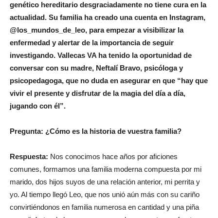
genético hereditario desgraciadamente no tiene cura en la
actualidad. Su familia ha creado una cuenta en Instagram,
@los_mundos_de_leo, para empezar a visibilizar la
enfermedad y alertar de la importancia de seguir
investigando. Vallecas VA ha tenido la oportunidad de
conversar con su madre, Neftalí Bravo, psicóloga y
psicopedagoga, que no duda en asegurar en que “hay que
vivir el presente y disfrutar de la magia del día a día,
jugando con él”.
Pregunta: ¿Cómo es la historia de vuestra familia?
Respuesta:
Nos conocimos hace años por aficiones
comunes, formamos una familia moderna compuesta por mi
marido, dos hijos suyos de una relación anterior, mi perrita y
yo. Al tiempo llegó Leo, que nos unió aún más con su cariño
convirtiéndonos en familia numerosa en cantidad y una piña