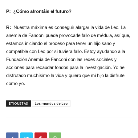
P: ¿Cómo afrontáis el futuro?
R:
Nuestra máxima es conseguir alargar la vida de Leo. La
anemia de Fanconi puede provocarle fallo de médula, así que,
estamos iniciando el proceso para tener un hijo sano y
compatible con Leo por si tuviera fallo. Estoy ayudando a la
Fundación Anemia de Fanconi con las redes sociales y
acciones para recaudar fondos para la investigación. Yo he
disfrutado muchísimo la vida y quiero que mi hijo la disfrute
como yo.
ETIQUETAS
Los mundos de Leo