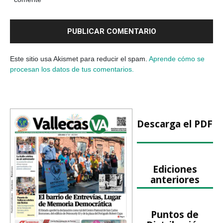
Este sitio usa Akismet para reducir el spam.
Aprende cómo se
procesan los datos de tus comentarios.
Descarga el PDF
Ediciones
anteriores
Puntos de