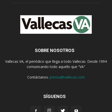
SOBRE NOSOTROS
Vallecas VA, el periódico que llega a todo Vallecas. Desde 1994
comunicando todo aquello que “VA"
Contáctanos:
prensa@vallecas.com
SÍGUENOS