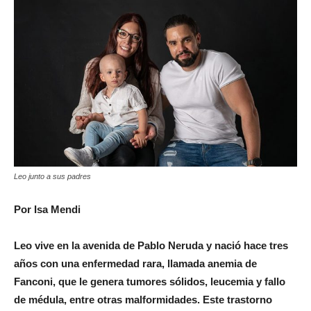
Leo junto a sus padres
Por Isa Mendi
Leo vive en la avenida de Pablo Neruda y nació hace tres
años con una enfermedad rara, llamada anemia de
Fanconi, que le genera tumores sólidos, leucemia y fallo
de médula, entre otras malformidades. Este trastorno