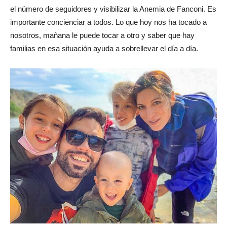
el número de seguidores y visibilizar la Anemia de Fanconi. Es
importante concienciar a todos. Lo que hoy nos ha tocado a
nosotros, mañana le puede tocar a otro y saber que hay
familias en esa situación ayuda a sobrellevar el día a día.