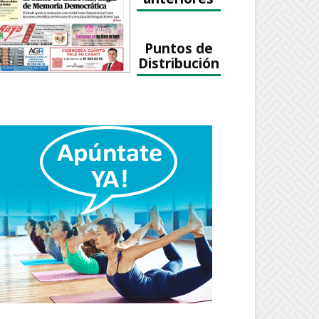
Puntos de
Distribución