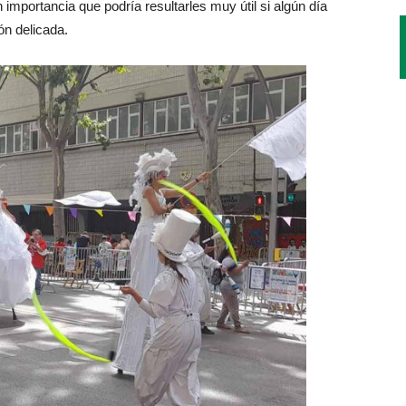
importancia que podría resultarles muy útil si algún día
ón delicada.