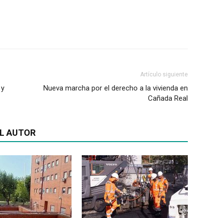
Artículo siguiente
 y
Nueva marcha por el derecho a la vivienda en
Cañada Real
L AUTOR