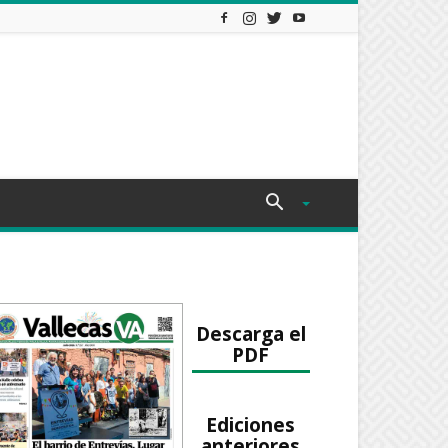
Descarga el
PDF
Ediciones
anteriores