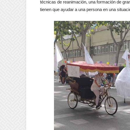
técnicas de reanimación, una formación de gran 
tienen que ayudar a una persona en una situaci