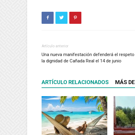
Artículo anterior
Una nueva manifestación defenderá el respeto
la dignidad de Cañada Real el 14 de junio
ARTÍCULO RELACIONADOS
MÁS DE