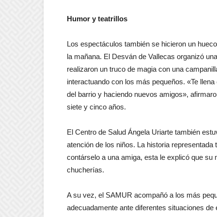
Humor y teatrillos
Los espectáculos también se hicieron un hueco 
la mañana. El Desván de Vallecas organizó una
realizaron un truco de magia con una campanil
interactuando con los más pequeños. «Te llena d
del barrio y haciendo nuevos amigos», afirmaro
siete y cinco años.
El Centro de Salud Ángela Uriarte también estuv
atención de los niños. La historia representada t
contárselo a una amiga, esta le explicó que s
chucherías.
A su vez, el SAMUR acompañó a los más pequeñ
adecuadamente ante diferentes situaciones de 