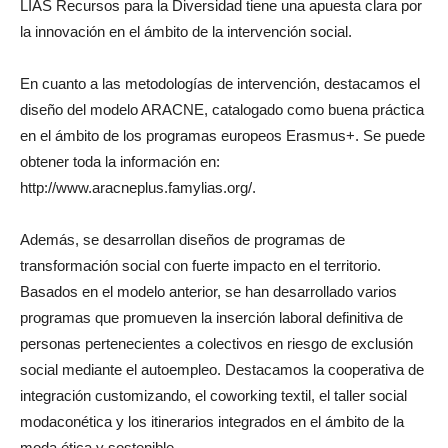
LIAS Recursos para la Diversidad tiene una apuesta clara por
la innovación en el ámbito de la intervención social.
En cuanto a las metodologías de intervención, destacamos el
diseño del modelo ARACNE, catalogado como buena práctica
en el ámbito de los programas europeos Erasmus+. Se puede
obtener toda la información en:
http://www.aracneplus.famylias.org/.
Además, se desarrollan diseños de programas de
transformación social con fuerte impacto en el territorio.
Basados en el modelo anterior, se han desarrollado varios
programas que promueven la inserción laboral definitiva de
personas pertenecientes a colectivos en riesgo de exclusión
social mediante el autoempleo. Destacamos la cooperativa de
integración customizando, el coworking textil, el taller social
modaconética y los itinerarios integrados en el ámbito de la
moda ética y sostenible.