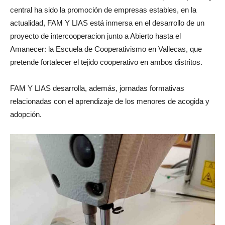
central ha sido la promoción de empresas estables, en la
actualidad, FAM Y LIAS está inmersa en el desarrollo de un
proyecto de intercooperacion junto a Abierto hasta el
Amanecer: la Escuela de Cooperativismo en Vallecas, que
pretende fortalecer el tejido cooperativo en ambos distritos.
FAM Y LIAS desarrolla, además, jornadas formativas
relacionadas con el aprendizaje de los menores de acogida y
adopción.