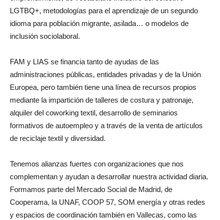
LGTBQ+, metodologías para el aprendizaje de un segundo
idioma para población migrante, asilada… o modelos de
inclusión sociolaboral.
FAM y LIAS se financia tanto de ayudas de las
administraciones públicas, entidades privadas y de la Unión
Europea, pero también tiene una línea de recursos propios
mediante la impartición de talleres de costura y patronaje,
alquiler del coworking textil, desarrollo de seminarios
formativos de autoempleo y a través de la venta de artículos
de reciclaje textil y diversidad.
Tenemos alianzas fuertes con organizaciones que nos
complementan y ayudan a desarrollar nuestra actividad diaria.
Formamos parte del Mercado Social de Madrid, de
Cooperama, la UNAF, COOP 57, SOM energía y otras redes
y espacios de coordinación también en Vallecas, como las