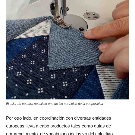
El taller de costura social es uno de los servicios de la cooperativa
Por otro lado, en coordinación con diversas entidades
europeas lleva a cabo productos tales como guías de
emprendimiento, de vocabulario inclusivo del colectivo