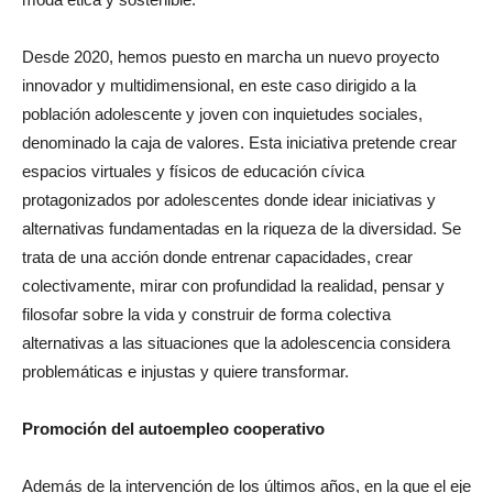
Desde 2020, hemos puesto en marcha un nuevo proyecto
innovador y multidimensional, en este caso dirigido a la
población adolescente y joven con inquietudes sociales,
denominado la caja de valores. Esta iniciativa pretende crear
espacios virtuales y físicos de educación cívica
protagonizados por adolescentes donde idear iniciativas y
alternativas fundamentadas en la riqueza de la diversidad. Se
trata de una acción donde entrenar capacidades, crear
colectivamente, mirar con profundidad la realidad, pensar y
filosofar sobre la vida y construir de forma colectiva
alternativas a las situaciones que la adolescencia considera
problemáticas e injustas y quiere transformar.
Promoción del autoempleo cooperativo
Además de la intervención de los últimos años, en la que el eje