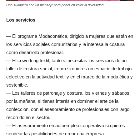
Una sudadera con un mensaje para poner en valor la diversidad
Los servicios
— El programa Modaconética, dirigido a mujeres que están en
los servicios sociales comunitarios y le interesa la costura
como desarrollo profesional.
— El coworking textil, tanto si necesitas los servicios de un
taller de costura social, como si quieres un espacio de trabajo
colectivo en la actividad textil y en el marco de la moda ética y
sostenible.
— Los talleres de patronaje y costura, los viernes y sábados
por la mañana, si tienes interés en dominar el arte de la
confección, con el asesoramiento de profesionales con largo
recorrido en el sector.
— El asesoramiento en autoempleo cooperativo si quieres
sondear las posibilidades de crear una empresa.