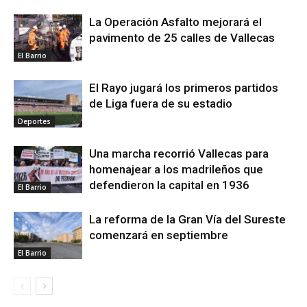
La Operación Asfalto mejorará el
pavimento de 25 calles de Vallecas
El Barrio
El Rayo jugará los primeros partidos
de Liga fuera de su estadio
Deportes
Una marcha recorrió Vallecas para
homenajear a los madrileños que
defendieron la capital en 1936
El Barrio
La reforma de la Gran Vía del Sureste
comenzará en septiembre
El Barrio