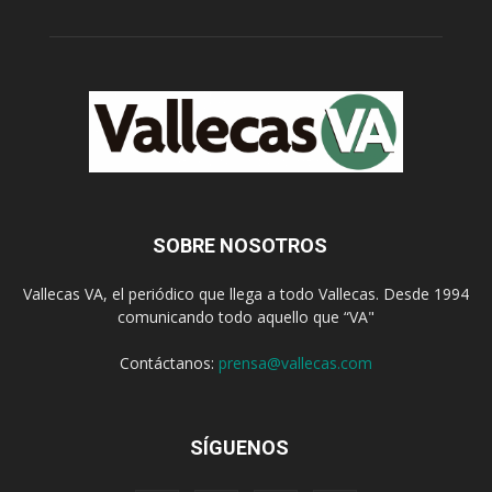
SOBRE NOSOTROS
Vallecas VA, el periódico que llega a todo Vallecas. Desde 1994
comunicando todo aquello que “VA"
Contáctanos:
prensa@vallecas.com
SÍGUENOS