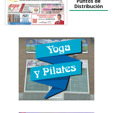
Puntos de
Distribución