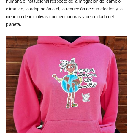
humana e institucional respecto de la mitigación del cambio
climático, la adaptación a él, la reducción de sus efectos y la
ideación de iniciativas concienciadoras y de cuidado del
planeta.