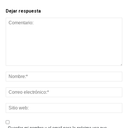
Dejar respuesta
Guardar mi nombre y el email para la próxima vez que