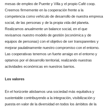
mesas de empleo de Puente y Villa y el propio Café coop.
Creemos firmemente en la cooperación frente a la
competencia como vehículo de desarrollo de nuestra empresa
social, de las personas y de la propia vida del planeta.
Realizamos anualmente un balance social, en el que
revisamos nuestro modelo de gestión (económica y de
equipos de personas) con el objetivo de ser transparentes y
mejorar paulatinamente nuestro compromiso con el entorno.
Las cooperativas tenemos un fuerte arraigo en el entorno y
optamos por el desarrollo territorial, realizando nuestras
actividades económicas en nuestros barrios.
Los valores
En el horizonte atisbamos una sociedad más equitativa y
sustentable contribuyendo a la integración, visibilización y
puesta en valor de la diversidad en todos los ámbitos de la