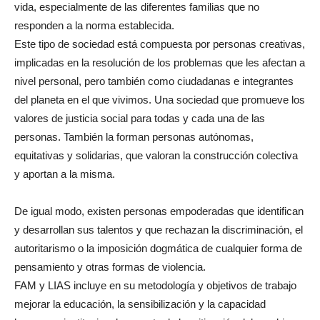
vida, especialmente de las diferentes familias que no
responden a la norma establecida.
Este tipo de sociedad está compuesta por personas creativas,
implicadas en la resolución de los problemas que les afectan a
nivel personal, pero también como ciudadanas e integrantes
del planeta en el que vivimos. Una sociedad que promueve los
valores de justicia social para todas y cada una de las
personas. También la forman personas autónomas,
equitativas y solidarias, que valoran la construcción colectiva
y aportan a la misma.
De igual modo, existen personas empoderadas que identifican
y desarrollan sus talentos y que rechazan la discriminación, el
autoritarismo o la imposición dogmática de cualquier forma de
pensamiento y otras formas de violencia.
FAM y LIAS incluye en su metodología y objetivos de trabajo
mejorar la educación, la sensibilización y la capacidad