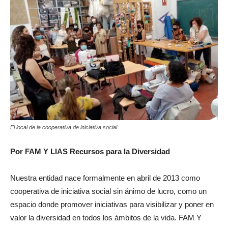
El local de la cooperativa de iniciativa social
Por FAM Y LIAS Recursos
para la Diversidad
Nuestra entidad nace formalmente en abril de 2013 como
cooperativa de iniciativa social sin ánimo de lucro, como un
espacio donde promover iniciativas para visibilizar y poner en
valor la diversidad en todos los ámbitos de la vida. FAM Y