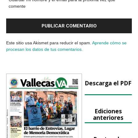
comente
Este sitio usa Akismet para reducir el spam.
Aprende cómo se
procesan los datos de tus comentarios.
Descarga el PDF
Ediciones
anteriores