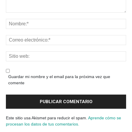
Guardar mi nombre y el email para la próxima vez que
comente
Este sitio usa Akismet para reducir el spam.
Aprende cómo se
procesan los datos de tus comentarios.