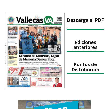
Descarga el PDF
Ediciones
anteriores
Puntos de
Distribución