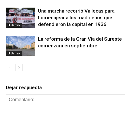
Una marcha recorrió Vallecas para
homenajear a los madrileños que
defendieron la capital en 1936
El Barrio
La reforma de la Gran Vía del Sureste
comenzará en septiembre
El Barrio
Dejar respuesta