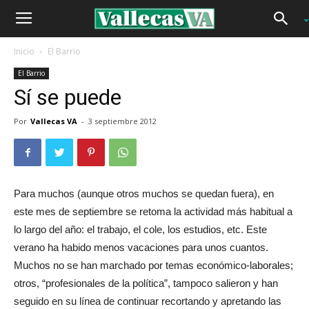
Inicio
El Barrio
El Barrio
Sí se puede
Por
Vallecas VA
-
3 septiembre 2012
Para muchos (aunque otros muchos se quedan fuera), en
este mes de septiembre se retoma la actividad más habitual a
lo largo del año: el trabajo, el cole, los estudios, etc. Este
verano ha habido menos vacaciones para unos cuantos.
Muchos no se han marchado por temas económico-laborales;
otros, “profesionales de la política”, tampoco salieron y han
seguido en su línea de continuar recortando y apretando las