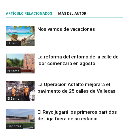
ARTÍCULO RELACIONADOS
MÁS DEL AUTOR
Nos vamos de vacaciones
El Barrio
La reforma del entorno de la calle de
Ibor comenzará en agosto
El Barrio
La Operación Asfalto mejorará el
pavimento de 25 calles de Vallecas
El Barrio
El Rayo jugará los primeros partidos
de Liga fuera de su estadio
Deportes