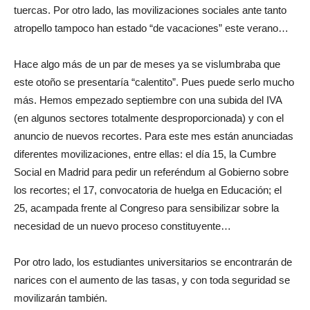
tuercas. Por otro lado, las movilizaciones sociales ante tanto
atropello tampoco han estado “de vacaciones” este verano…
Hace algo más de un par de meses ya se vislumbraba que
este otoño se presentaría “calentito”. Pues puede serlo mucho
más. Hemos empezado septiembre con una subida del IVA
(en algunos sectores totalmente desproporcionada) y con el
anuncio de nuevos recortes. Para este mes están anunciadas
diferentes movilizaciones, entre ellas: el día 15, la Cumbre
Social en Madrid para pedir un referéndum al Gobierno sobre
los recortes; el 17, convocatoria de huelga en Educación; el
25, acampada frente al Congreso para sensibilizar sobre la
necesidad de un nuevo proceso constituyente…
Por otro lado, los estudiantes universitarios se encontrarán de
narices con el aumento de las tasas, y con toda seguridad se
movilizarán también.