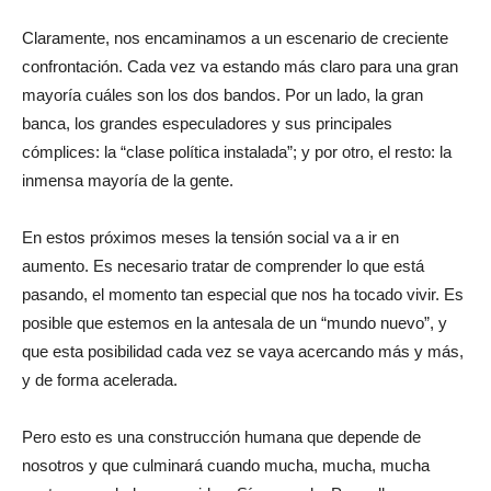
Claramente, nos encaminamos a un escenario de creciente
confrontación. Cada vez va estando más claro para una gran
mayoría cuáles son los dos bandos. Por un lado, la gran
banca, los grandes especuladores y sus principales
cómplices: la “clase política instalada”; y por otro, el resto: la
inmensa mayoría de la gente.
En estos próximos meses la tensión social va a ir en
aumento. Es necesario tratar de comprender lo que está
pasando, el momento tan especial que nos ha tocado vivir. Es
posible que estemos en la antesala de un “mundo nuevo”, y
que esta posibilidad cada vez se vaya acercando más y más,
y de forma acelerada.
Pero esto es una construcción humana que depende de
nosotros y que culminará cuando mucha, mucha, mucha