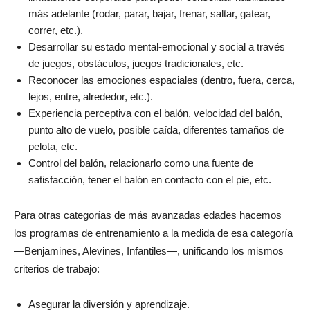
más adelante (rodar, parar, bajar, frenar, saltar, gatear,
correr, etc.).
Desarrollar su estado mental-emocional y social a través
de juegos, obstáculos, juegos tradicionales, etc.
Reconocer las emociones espaciales (dentro, fuera, cerca,
lejos, entre, alrededor, etc.).
Experiencia perceptiva con el balón, velocidad del balón,
punto alto de vuelo, posible caída, diferentes tamaños de
pelota, etc.
Control del balón, relacionarlo como una fuente de
satisfacción, tener el balón en contacto con el pie, etc.
Para otras categorías de más avanzadas edades hacemos
los programas de entrenamiento a la medida de esa categoría
—Benjamines, Alevines, Infantiles—, unificando los mismos
criterios de trabajo:
Asegurar la diversión y aprendizaje.