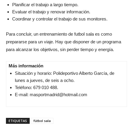
Planificar el trabajo a largo tiempo.
Evaluar el trabajo y renovar información.
Coordinar y controlar el trabajo de sus monitores.
Para concluir, un entrenamiento de futbol sala es como
prepararse para un viaje. Hay que disponer de un programa
para alcanzar los objetivos, sin perder tiempo y energía.
Más información
Situación y horario: Polideportivo Alberto García, de
lunes a jueves, de seis a ocho.
Teléfono: 679 010 488.
E-mail: masportmadrid@hotmail.com
ETIQUETAS
fútbol sala