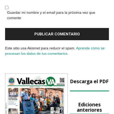
Guardar mi nombre y el email para la próxima vez que
comente
Este sitio usa Akismet para reducir el spam.
Aprende cómo se
procesan los datos de tus comentarios.
Descarga el PDF
Ediciones
anteriores