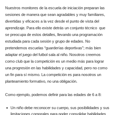
Nuestros monitores de la escuela de iniciación preparan las
sesiones de manera que sean agradables y muy familiares,
divertidas y eficaces a la vez desde el punto de vista del
aprendizaje. Para ello existe detrás un conjunto técnico que
se preocupa de estos detalles, llevando una programación
estudiada para cada sesión y grupo de edades. No
pretendemos escuelas “guarderías deportivas”; más bien
adaptar el juego del futbol sala al niño. Nosotros creemos
como club que la competición es un medio más para lograr
una progresión en las habilidades y capacidad, pero no como
un fin para sí mismo. La competición es para nosotros un
planteamiento formativo, no una obligación.
Como ejemplo, podemos definir para las edades de 6 a 8:
Un niño debe reconocer su cuerpo, sus posibilidades y sus
limitaciones corporales para poder consolidar habilidades