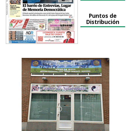
Puntos de
Distribución