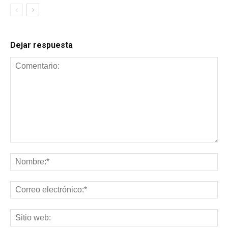
Dejar respuesta