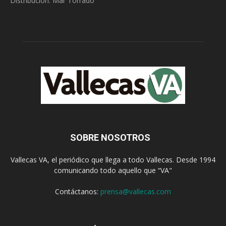
Distribución: Mar Torrado
SOBRE NOSOTROS
Vallecas VA, el periódico que llega a todo Vallecas. Desde 1994
comunicando todo aquello que “VA"
Contáctanos:
prensa@vallecas.com