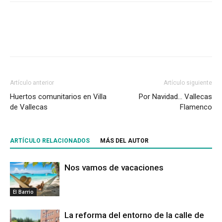
Artículo anterior
Artículo siguiente
Huertos comunitarios en Villa
Por Navidad… Vallecas
de Vallecas
Flamenco
ARTÍCULO RELACIONADOS
MÁS DEL AUTOR
Nos vamos de vacaciones
El Barrio
La reforma del entorno de la calle de