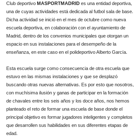
Club deportivo
MASPORTMADRID
es una entidad deportiva,
una de cuyas actividades está dedicada al futbol sala de base.
Dicha actividad se inició en el mes de octubre como nueva
escuela deportiva, en colaboración con el ayuntamiento de
Madrid, dentro de los convenios municipales que otorgan un
espacio en sus instalaciones para el desempeño de la
enseñanza, en este caso en el polideportivo Alberto García.
Esta escuela surge como consecuencia de otra escuela que
estuvo en las mismas instalaciones y que se desplazó
buscando otras nuevas alternativas. Es por esto que nosotros,
con muchísima ilusión y ganas de participar en la formación
de chavales entre los seis años y los doce años, nos hemos
planteado el reto de formar una escuela de base donde el
principal objetivo es formar jugadores inteligentes y completos
que desarrollen sus habilidades en sus diferentes etapas de
edad.