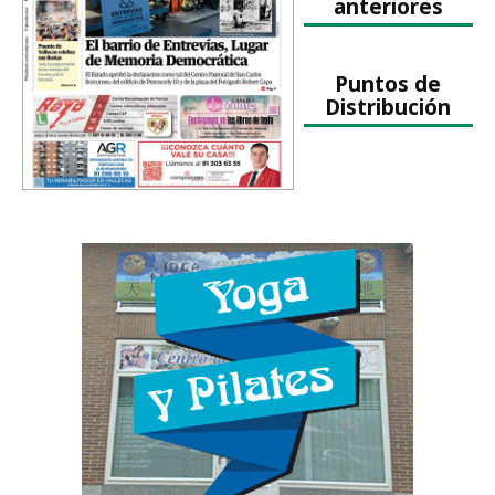
anteriores
Puntos de
Distribución