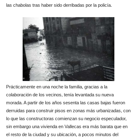
las chabolas tras haber sido derribadas por la policía.
Prácticamente en una noche la familia, gracias a la
colaboración de los vecinos, tenía levantada su nueva
morada. A partir de los años sesenta las casas bajas fueron
derruidas para construir pisos en zonas más urbanizadas, con
lo que las constructoras comienzan su negocio especulador,
sin embargo una vivienda en Vallecas era más barata que en
el resto de la ciudad y su ubicación, a pocos minutos del