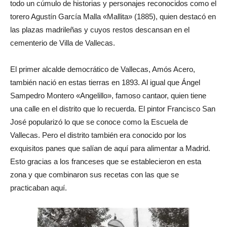
todo un cúmulo de historias y personajes reconocidos como el
torero Agustín García Malla «Mallita» (1885), quien destacó en
las plazas madrileñas y cuyos restos descansan en el
cementerio de Villa de Vallecas.
El primer alcalde democrático de Vallecas, Amós Acero,
también nació en estas tierras en 1893. Al igual que Ángel
Sampedro Montero «Angelillo», famoso cantaor, quien tiene
una calle en el distrito que lo recuerda. El pintor Francisco San
José popularizó lo que se conoce como la Escuela de
Vallecas. Pero el distrito también era conocido por los
exquisitos panes que salían de aquí para alimentar a Madrid.
Esto gracias a los franceses que se establecieron en esta
zona y que combinaron sus recetas con las que se
practicaban aquí.