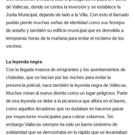
de Vallecas, donde se centra la inversión y se establece la
Junta Municipal, dejando de lado a la Villa. Con esto el llamado
pueblo pierde muchas señas de identidad como sus festejos
de antaño y también su edificio municipal que es demolido a
tempranas horas de la mañana para evitar el reclamo de los
vecinos.
La leyenda negra
Con la llegada masiva de emigrantes y los asentamientos de
chabolas, que se hacían por las noches para evitar la
presencia policial, nace también la leyenda negra de Vallecas.
Muchos miran al nuevo distrito como un lugar peligroso. Parte
de esa leyenda se debe a la picaresca que aflora en el barrio,
como aquellos timadores que no dudaban en hacerse pasar
por inspectores municipales para cobrar sobornos. Sin
embargo Vallecas siempre ha sido un barrio sinónimo de
solidaridad que se demostraba en lo rápido que se levantaban