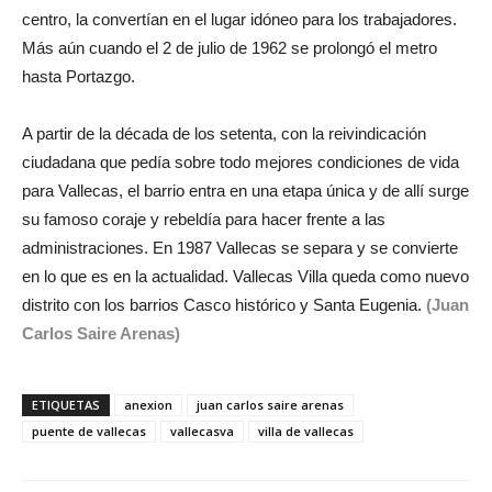
centro, la convertían en el lugar idóneo para los trabajadores.
Más aún cuando el 2 de julio de 1962 se prolongó el metro
hasta Portazgo.
A partir de la década de los setenta, con la reivindicación
ciudadana que pedía sobre todo mejores condiciones de vida
para Vallecas, el barrio entra en una etapa única y de allí surge
su famoso coraje y rebeldía para hacer frente a las
administraciones. En 1987 Vallecas se separa y se convierte
en lo que es en la actualidad. Vallecas Villa queda como nuevo
distrito con los barrios Casco histórico y Santa Eugenia.
(Juan
Carlos Saire Arenas)
ETIQUETAS
anexion
juan carlos saire arenas
puente de vallecas
vallecasva
villa de vallecas