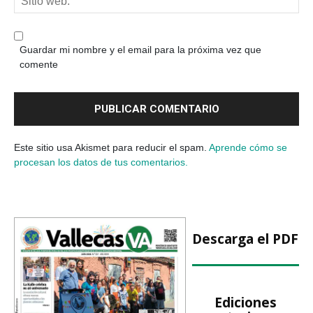
Guardar mi nombre y el email para la próxima vez que
comente
Este sitio usa Akismet para reducir el spam.
Aprende cómo se
procesan los datos de tus comentarios.
Descarga el PDF
Ediciones