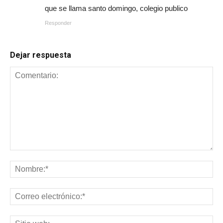
que se llama santo domingo, colegio publico
Responder
Dejar respuesta