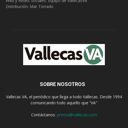
Web y Redes Sociales:
Equipo de VallecasVA
Distribución: Mar Torrado
SOBRE NOSOTROS
Vallecas VA, el periódico que llega a todo Vallecas. Desde 1994
comunicando todo aquello que “VA"
Contáctanos:
prensa@vallecas.com