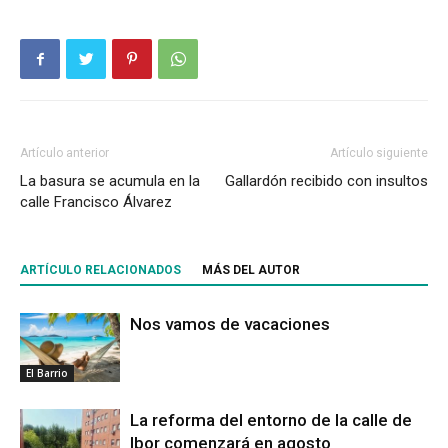
Artículo anterior
Artículo siguiente
La basura se acumula en la
Gallardón recibido con insultos
calle Francisco Álvarez
ARTÍCULO RELACIONADOS
MÁS DEL AUTOR
Nos vamos de vacaciones
El Barrio
La reforma del entorno de la calle de
Ibor comenzará en agosto