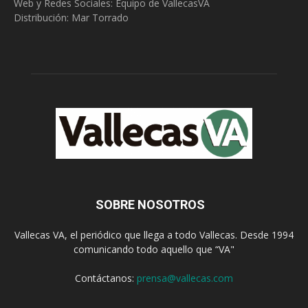
Web y Redes Sociales:
Equipo de VallecasVA
Distribución: Mar Torrado
SOBRE NOSOTROS
Vallecas VA, el periódico que llega a todo Vallecas. Desde 1994
comunicando todo aquello que “VA"
Contáctanos:
prensa@vallecas.com