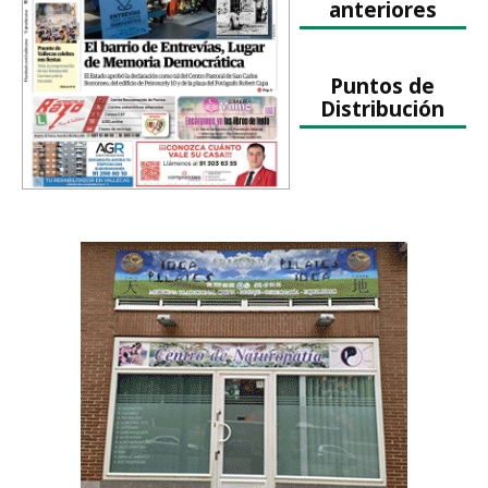
anteriores
Puntos de
Distribución