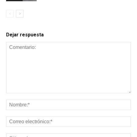
Dejar respuesta