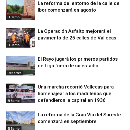
La reforma del entorno de la calle de
Ibor comenzará en agosto
El Barrio
La Operación Asfalto mejorará el
pavimento de 25 calles de Vallecas
El Barrio
El Rayo jugará los primeros partidos
de Liga fuera de su estadio
Deportes
Una marcha recorrió Vallecas para
homenajear a los madrileños que
defendieron la capital en 1936
El Barrio
La reforma de la Gran Vía del Sureste
comenzará en septiembre
El Barrio