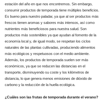
estación del año en que nos encontremos. Sin embargo,
consumir productos de temporada tiene múltiples beneficios.
Es bueno para nuestro paladar, ya que al ser productos más
frescos tienen aromas y sabores más intensos, así como
nutrientes más beneficiosos para nuestra salud. Son
productos más sostenibles ya que ayudan al fomento de la
economía local y, de igual modo, se respetan los ciclos
naturales de las plantas cultivadas, produciendo alimentos
más ecológicos y respetuosos con el medio ambiente.
Además, los productos de temporada suelen ser más
económicos, ya que se reducen las distancias en el
transporte, disminuyendo su coste y los kilómetros de
distancia, lo que genera menos emisiones de dióxido de
carbono y la reducción de la huella ecológica.
¿Cuáles son las frutas de temporada durante el verano?