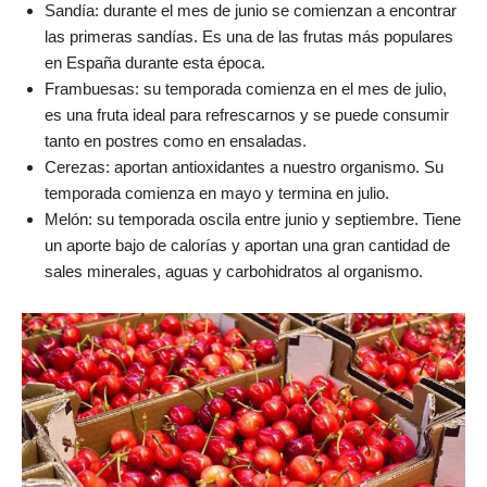
Sandía: durante el mes de junio se comienzan a encontrar
las primeras sandías. Es una de las frutas más populares
en España durante esta época.
Frambuesas: su temporada comienza en el mes de julio,
es una fruta ideal para refrescarnos y se puede consumir
tanto en postres como en ensaladas.
Cerezas: aportan antioxidantes a nuestro organismo. Su
temporada comienza en mayo y termina en julio.
Melón: su temporada oscila entre junio y septiembre. Tiene
un aporte bajo de calorías y aportan una gran cantidad de
sales minerales, aguas y carbohidratos al organismo.