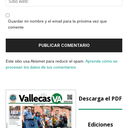
Guardar mi nombre y el email para la próxima vez que
comente
Este sitio usa Akismet para reducir el spam.
Aprende cómo se
procesan los datos de tus comentarios.
Descarga el PDF
Ediciones