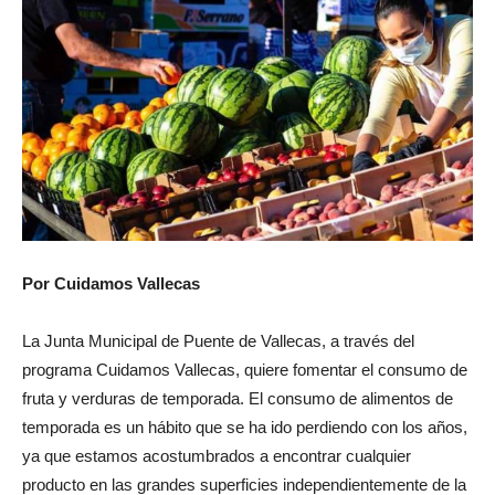
Por Cuidamos Vallecas
La Junta Municipal de Puente de Vallecas, a través del
programa Cuidamos Vallecas, quiere fomentar el consumo de
fruta y verduras de temporada. El consumo de alimentos de
temporada es un hábito que se ha ido perdiendo con los años,
ya que estamos acostumbrados a encontrar cualquier
producto en las grandes superficies independientemente de la