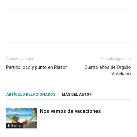
Artículo anterior
Artículo siguiente
Partido loco y punto en Riazor
Cuatro años de Orgullo
Vallekano
ARTÍCULO RELACIONADOS
MÁS DEL AUTOR
Nos vamos de vacaciones
El Barrio