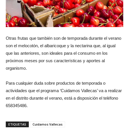
Otras frutas que también son de temporada durante el verano
son el melocotón, el albaricoque y la nectarina que, al igual
que las anteriores, son ideales para el consumo en los
próximos meses por sus características y aportes al
organismo.
Para cualquier duda sobre productos de temporada o
actividades que el programa ‘Cuidamos Vallecas’ va a realizar
en el distrito durante el verano, está a disposición el teléfono
658345486.
ETIQUETAS
Cuidamos Vallecas