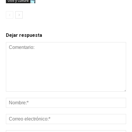
Ocio y Cultura
Dejar respuesta