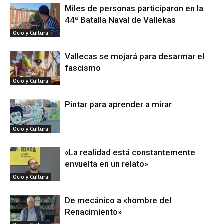
Miles de personas participaron en la
44ª Batalla Naval de Vallekas
Ocio y Cultura
Vallecas se mojará para desarmar el
fascismo
Ocio y Cultura
Pintar para aprender a mirar
Ocio y Cultura
«La realidad está constantemente
envuelta en un relato»
Ocio y Cultura
De mecánico a «hombre del
Renacimiento»