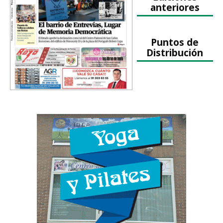
anteriores
Puntos de
Distribución