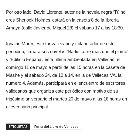
Por otro lado, David Llorente, autor de la novela negra ‘Tú no
eres Sherlock Holmes’ estará en la caseta 8 de la librería
Amaya (calle Javier de Miguel 28) el sábado 17 a las 18:30.
Ignacio Marín, escritor vallecano y colaborador de este
periódico, firmará sus novelas ‘Nadie corre más que el plomo’
y ‘Edificio España’, esta última ambientada en Vallecas, el
domingo 11 de mayo a partir de las 19 horas en la caseta de
Mashe y el sábado 24, de 12 a 14, en la de Vallecas VA, la
número 4. Además, participará en el encuentro de escritores
vallecanos que organiza este periódico con motivo de su
trigésimo aniversario el martes 20 de mayo a las 18 horas en
el escenario principal.
ETIQUETAS
Feria del Libro de Vallecas