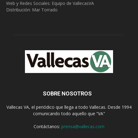
Web y Redes Sociales:
Equipo de VallecasVA
Distribución: Mar Torrado
SOBRE NOSOTROS
Vallecas VA, el periódico que llega a todo Vallecas. Desde 1994
comunicando todo aquello que “VA"
Contáctanos:
prensa@vallecas.com