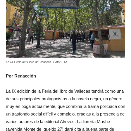
La IX Feria del Libro de Vallecas. Foto: I. M.
Por Redacción
La IX edición de la Feria del libro de Vallecas tendrá como una
de sus principales protagonistas a la novela negra, un género
muy en boga actualmente, que combina la trama policíaca con
un trasfondo social difícil y complejo, gracias a la presencia de
varios autores de la editorial Alrevés. La librería Mashe
(avenida Monte de Igueldo 27) dará cita a buena parte de