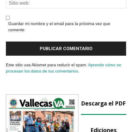
Guardar mi nombre y el email para la próxima vez que
comente
Este sitio usa Akismet para reducir el spam.
Aprende cómo se
procesan los datos de tus comentarios.
Descarga el PDF
Ediciones