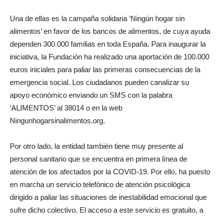
Una de ellas es la campaña solidaria ‘Ningún hogar sin
alimentos’ en favor de los bancos de alimentos, de cuya ayuda
dependen 300.000 familias en toda España. Para inaugurar la
iniciativa, la Fundación ha realizado una aportación de 100.000
euros iniciales para paliar las primeras consecuencias de la
emergencia social. Los ciudadanos pueden canalizar su
apoyo económico enviando un SMS con la palabra
‘ALIMENTOS’ al 38014 o en la web
Ningunhogarsinalimentos.org.
Por otro lado, la entidad también tiene muy presente al
personal sanitario que se encuentra en primera línea de
atención de los afectados por la COVID-19. Por ello, ha puesto
en marcha un servicio telefónico de atención psicológica
dirigido a paliar las situaciones de inestabilidad emocional que
sufre dicho colectivo. El acceso a este servicio es gratuito, a