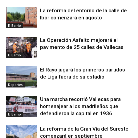
La reforma del entorno de la calle de
Ibor comenzará en agosto
El Barrio
La Operación Asfalto mejorará el
pavimento de 25 calles de Vallecas
El Barrio
El Rayo jugará los primeros partidos
de Liga fuera de su estadio
Deportes
Una marcha recorrió Vallecas para
homenajear a los madrileños que
defendieron la capital en 1936
El Barrio
La reforma de la Gran Vía del Sureste
comenzará en septiembre