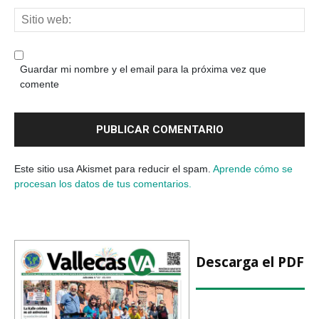
Guardar mi nombre y el email para la próxima vez que
comente
Este sitio usa Akismet para reducir el spam.
Aprende cómo se
procesan los datos de tus comentarios.
Descarga el PDF