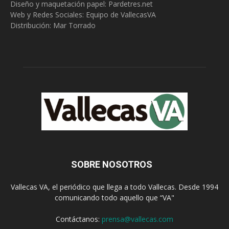
Diseño y maquetación papel: Pardetres.net
Web y Redes Sociales:
Equipo de VallecasVA
Distribución: Mar Torrado
SOBRE NOSOTROS
Vallecas VA, el periódico que llega a todo Vallecas. Desde 1994
comunicando todo aquello que “VA"
Contáctanos:
prensa@vallecas.com