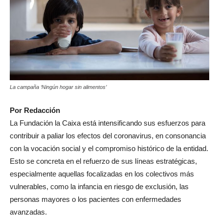
La campaña ‘Ningún hogar sin alimentos’
Por Redacción
La Fundación la Caixa está intensificando sus esfuerzos para
contribuir a paliar los efectos del coronavirus, en consonancia
con la vocación social y el compromiso histórico de la entidad.
Esto se concreta en el refuerzo de sus líneas estratégicas,
especialmente aquellas focalizadas en los colectivos más
vulnerables, como la infancia en riesgo de exclusión, las
personas mayores o los pacientes con enfermedades
avanzadas.