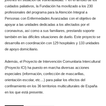
cuidados paliativos, la Fundación ha movilizado a los 230
profesionales del programa para la Atención Integral a
Personas con Enfermedades Avanzadas con el objetivo de
apoyar a las unidades dedicadas a los afectados por el
coronavirus, así como a sus familiares, prestando soporte
también en las difíciles situaciones de duelo. Este proyecto se
desarrolla en coordinación con 129 hospitales y 133 unidades
de apoyo domiciliario.
Además, el Proyecto de Intervención Comunitaria Intercultural
(Proyecto ICI) ha puesto en marcha diversas acciones
especiales (información, confección de mascarillas,
orientación escolar, etc…) para paliar los efectos del
confinamiento en los 36 territorios multiculturales de España
en los que está presente.