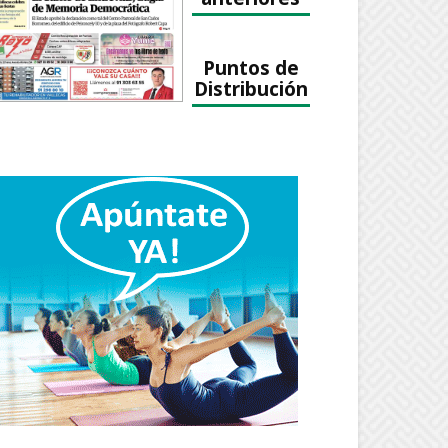
Puntos de
Distribución