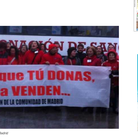
Madrid