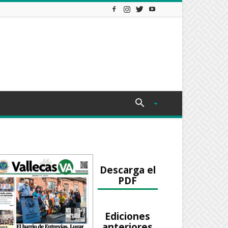
Descarga el
PDF
Ediciones
anteriores