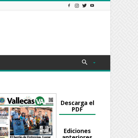
Descarga el
PDF
Ediciones
anteriores