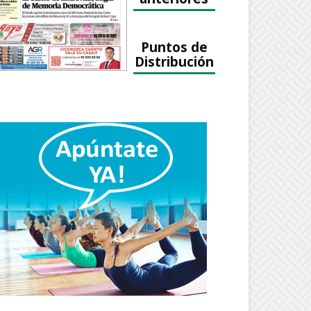
Puntos de
Distribución