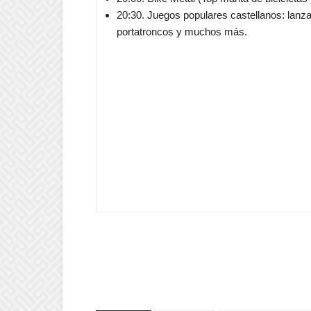
20:30. Juegos populares castellanos: lanz
portatroncos y muchos más.