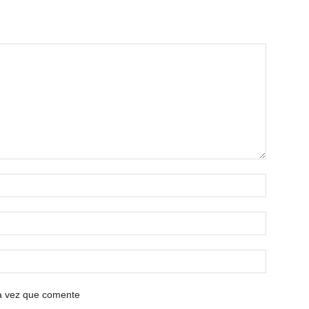
ma vez que comente