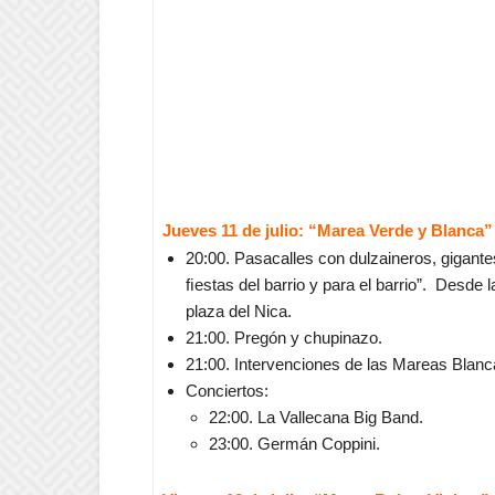
Jueves 11 de julio: “Marea Verde y Blanca”
20:00. Pasacalles con dulzaineros, gigant
ﬁestas del barrio y para el barrio”. Desde l
plaza del Nica.
21:00. Pregón y chupinazo.
21:00. Intervenciones de las Mareas Blanc
Conciertos:
22:00. La Vallecana Big Band.
23:00. Germán Coppini.