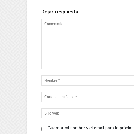
Dejar respuesta
Guardar mi nombre y el email para la próxi