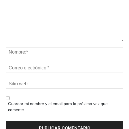
Guardar mi nombre y el email para la próxima vez que
comente