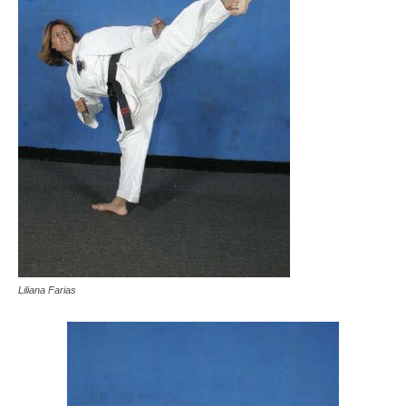
Liliana Farias