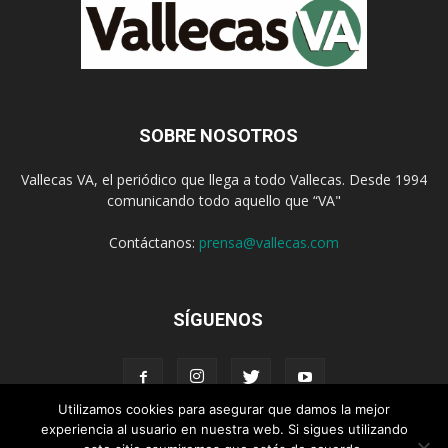
SOBRE NOSOTROS
Vallecas VA, el periódico que llega a todo Vallecas. Desde 1994
comunicando todo aquello que “VA"
Contáctanos:
prensa@vallecas.com
SÍGUENOS
Utilizamos cookies para asegurar que damos la mejor
experiencia al usuario en nuestra web. Si sigues utilizando