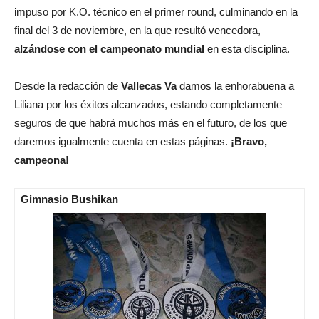
impuso por K.O. técnico en el primer round, culminando en la
final del 3 de noviembre, en la que resultó vencedora,
alzándose con el campeonato mundial
en esta disciplina.
Desde la redacción de
Vallecas Va
damos la enhorabuena a
Liliana por los éxitos alcanzados, estando completamente
seguros de que habrá muchos más en el futuro, de los que
daremos igualmente cuenta en estas páginas.
¡Bravo,
campeona!
Gimnasio Bushikan