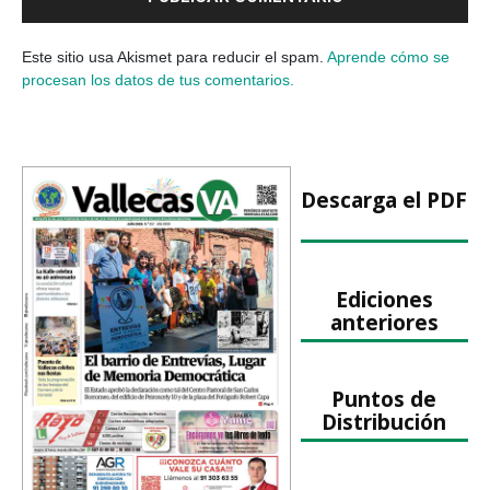
Este sitio usa Akismet para reducir el spam.
Aprende cómo se
procesan los datos de tus comentarios.
Descarga el PDF
Ediciones
anteriores
Puntos de
Distribución