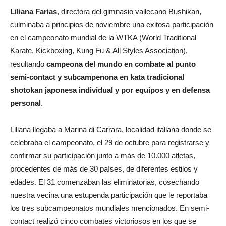
Liliana Farias
, directora del gimnasio vallecano Bushikan,
culminaba a principios de noviembre una exitosa participación
en el campeonato mundial de la WTKA (World Traditional
Karate, Kickboxing, Kung Fu & All Styles Association),
resultando
campeona del mundo en combate al punto
semi-contact y subcampenona en kata tradicional
shotokan japonesa individual y por equipos y en defensa
personal
.
Liliana llegaba a Marina di Carrara, localidad italiana donde se
celebraba el campeonato, el 29 de octubre para registrarse y
confirmar su participación junto a más de 10.000 atletas,
procedentes de más de 30 países, de diferentes estilos y
edades. El 31 comenzaban las eliminatorias, cosechando
nuestra vecina una estupenda participación que le reportaba
los tres subcampeonatos mundiales mencionados. En semi-
contact realizó cinco combates victoriosos en los que se