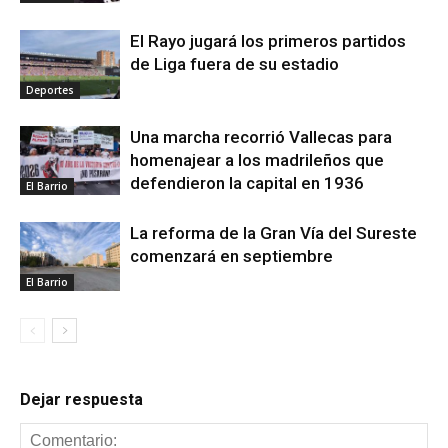
El Rayo jugará los primeros partidos
de Liga fuera de su estadio
Deportes
Una marcha recorrió Vallecas para
homenajear a los madrileños que
defendieron la capital en 1936
El Barrio
La reforma de la Gran Vía del Sureste
comenzará en septiembre
El Barrio
Dejar respuesta