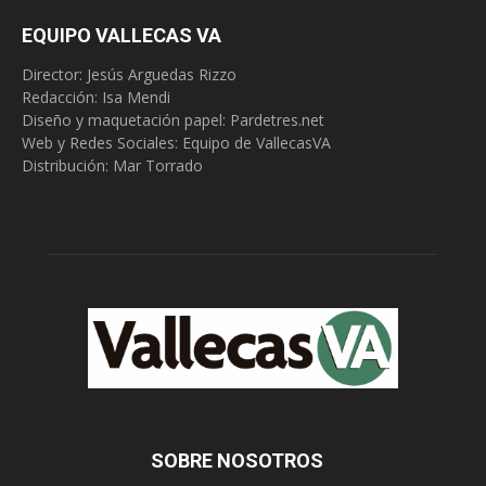
EQUIPO VALLECAS VA
Director: Jesús Arguedas Rizzo
Redacción:
Isa Mendi
Diseño y maquetación papel: Pardetres.net
Web y Redes Sociales:
Equipo de VallecasVA
Distribución: Mar Torrado
SOBRE NOSOTROS