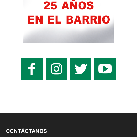
CONTÁCTANOS