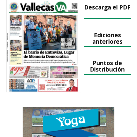
Descarga el PDF
Ediciones
anteriores
Puntos de
Distribución