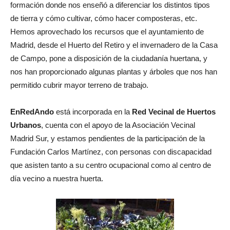
formación donde nos enseñó a diferenciar los distintos tipos
de tierra y cómo cultivar, cómo hacer composteras, etc.
Hemos aprovechado los recursos que el ayuntamiento de
Madrid, desde el Huerto del Retiro y el invernadero de la Casa
de Campo, pone a disposición de la ciudadanía huertana, y
nos han proporcionado algunas plantas y árboles que nos han
permitido cubrir mayor terreno de trabajo.
EnRedAndo
está incorporada en la
Red Vecinal de Huertos
Urbanos
, cuenta con el apoyo de la Asociación Vecinal
Madrid Sur, y estamos pendientes de la participación de la
Fundación Carlos Martínez, con personas con discapacidad
que asisten tanto a su centro ocupacional como al centro de
día vecino a nuestra huerta.