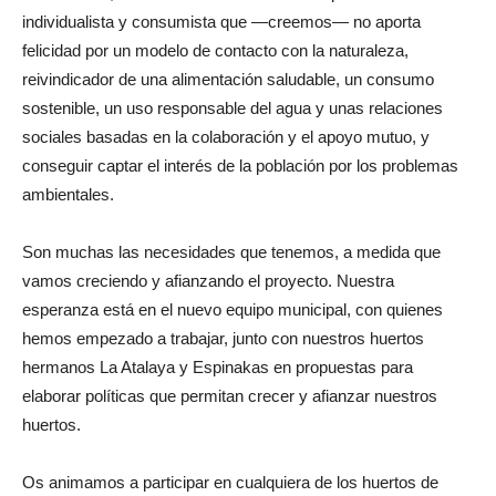
individualista y consumista que —creemos— no aporta
felicidad por un modelo de contacto con la naturaleza,
reivindicador de una alimentación saludable, un consumo
sostenible, un uso responsable del agua y unas relaciones
sociales basadas en la colaboración y el apoyo mutuo, y
conseguir captar el interés de la población por los problemas
ambientales.
Son muchas las necesidades que tenemos, a medida que
vamos creciendo y afianzando el proyecto. Nuestra
esperanza está en el nuevo equipo municipal, con quienes
hemos empezado a trabajar, junto con nuestros huertos
hermanos La Atalaya y Espinakas en propuestas para
elaborar políticas que permitan crecer y afianzar nuestros
huertos.
Os animamos a participar en cualquiera de los huertos de