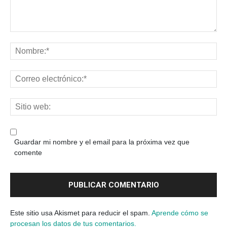
Guardar mi nombre y el email para la próxima vez que
comente
Este sitio usa Akismet para reducir el spam.
Aprende cómo se
procesan los datos de tus comentarios.