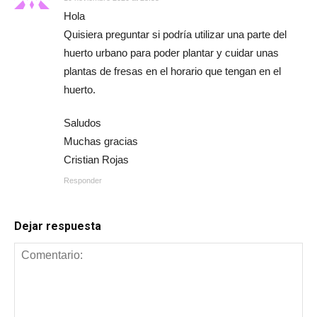
Hola
Quisiera preguntar si podría utilizar una parte del
huerto urbano para poder plantar y cuidar unas
plantas de fresas en el horario que tengan en el
huerto.
Saludos
Muchas gracias
Cristian Rojas
Responder
Dejar respuesta