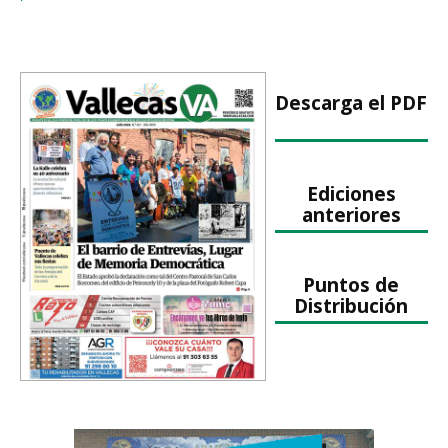
Descarga el PDF
Ediciones
anteriores
Puntos de
Distribución