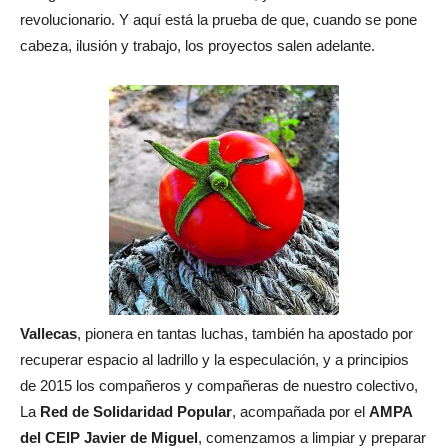
revolucionario. Y aquí está la prueba de que, cuando se pone
cabeza, ilusión y trabajo, los proyectos salen adelante.
Vallecas
, pionera en tantas luchas, también ha apostado por
recuperar espacio al ladrillo y la especulación, y a principios
de 2015 los compañeros y compañeras de nuestro colectivo,
La
Red de Solidaridad Popular
, acompañada por el
AMPA
del CEIP Javier de Miguel
, comenzamos a limpiar y preparar