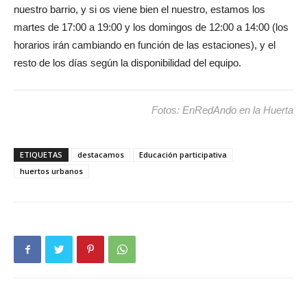
nuestro barrio, y si os viene bien el nuestro, estamos los
martes de 17:00 a 19:00 y los domingos de 12:00 a 14:00 (los
horarios irán cambiando en función de las estaciones), y el
resto de los días según la disponibilidad del equipo.
Fotos: EnRedAndo en la Huerta
ETIQUETAS
destacamos
Educación participativa
huertos urbanos