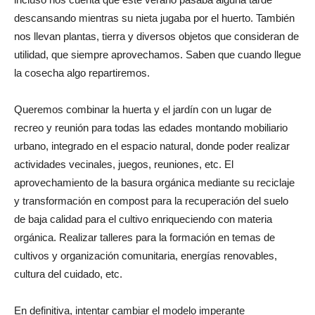
descansando mientras su nieta jugaba por el huerto. También
nos llevan plantas, tierra y diversos objetos que consideran de
utilidad, que siempre aprovechamos. Saben que cuando llegue
la cosecha algo repartiremos.
Queremos combinar la huerta y el jardín con un lugar de
recreo y reunión para todas las edades montando mobiliario
urbano, integrado en el espacio natural, donde poder realizar
actividades vecinales, juegos, reuniones, etc. El
aprovechamiento de la basura orgánica mediante su reciclaje
y transformación en compost para la recuperación del suelo
de baja calidad para el cultivo enriqueciendo con materia
orgánica. Realizar talleres para la formación en temas de
cultivos y organización comunitaria, energías renovables,
cultura del cuidado, etc.
En definitiva, intentar cambiar el modelo imperante