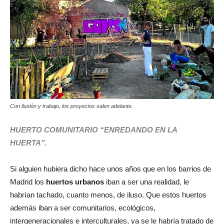
Con ilusión y trabajo, los proyectos salen adelante.
HUERTO COMUNITARIO “ENREDANDO EN LA
HUERTA”.
Si alguien hubiera dicho hace unos años que en los barrios de
Madrid los
huertos urbanos
iban a ser una realidad, le
habrían tachado, cuanto menos, de iluso. Que estos huertos
además iban a ser comunitarios, ecológicos,
intergeneracionales e interculturales, ya se le habría tratado de