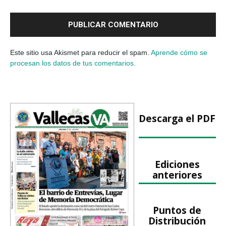
Este sitio usa Akismet para reducir el spam.
Aprende cómo se
procesan los datos de tus comentarios.
Descarga el PDF
Ediciones
anteriores
Puntos de
Distribución