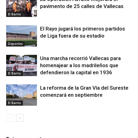
pavimento de 25 calles de Vallecas
El Barrio
El Rayo jugará los primeros partidos
de Liga fuera de su estadio
Deportes
Una marcha recorrió Vallecas para
homenajear a los madrileños que
defendieron la capital en 1936
El Barrio
La reforma de la Gran Vía del Sureste
comenzará en septiembre
El Barrio