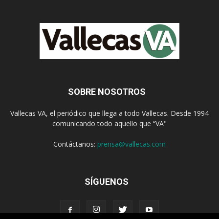
SOBRE NOSOTROS
Vallecas VA, el periódico que llega a todo Vallecas. Desde 1994
comunicando todo aquello que “VA"
Contáctanos:
prensa@vallecas.com
SÍGUENOS