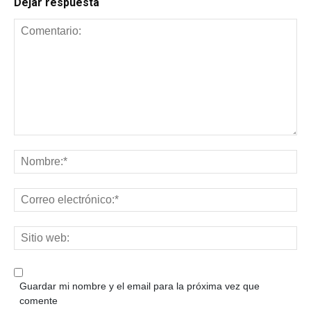
Dejar respuesta
Guardar mi nombre y el email para la próxima vez que
comente