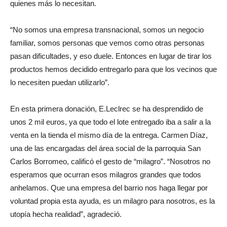
quienes más lo necesitan.
“No somos una empresa transnacional, somos un negocio
familiar, somos personas que vemos como otras personas
pasan dificultades, y eso duele. Entonces en lugar de tirar los
productos hemos decidido entregarlo para que los vecinos que
lo necesiten puedan utilizarlo”.
En esta primera donación, E.Leclrec se ha desprendido de
unos 2 mil euros, ya que todo el lote entregado iba a salir a la
venta en la tienda el mismo día de la entrega. Carmen Díaz,
una de las encargadas del área social de la parroquia San
Carlos Borromeo, calificó el gesto de “milagro”. “Nosotros no
esperamos que ocurran esos milagros grandes que todos
anhelamos. Que una empresa del barrio nos haga llegar por
voluntad propia esta ayuda, es un milagro para nosotros, es la
utopía hecha realidad”, agradeció.