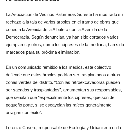
La Asociación de Vecinos Palomeras Sureste ha mostrado su
rechazo a la tala de varios árboles en el tramo de obras que
conecta la Avenida de la Albufera con la Avenida de la
Democracia. Según denuncian, ya han sido cortados varios
ejemplares y otros, como los cipreses de la mediana, han sido
marcados para su próxima eliminación.
En un comunicado remitido a los medios, este colectivo
defiende que estos árboles podrían ser trasplantados a otras
zonas verdes del distrito. “Con las retroexcavadoras pueden
ser sacados y trasplantados”, argumentan sus responsables,
que señalan que “especialmente los cipreses, que son de
pequeño porte, si se escayolan las raíces generalmente
arraigan con éxito”.
Lorenzo Casero, responsable de Ecología y Urbanismo en la