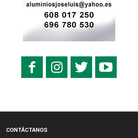
CONTÁCTANOS