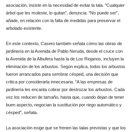
asociación, insiste en la necesidad de evitar la tala. “Cualquier
árbol que les moleste, lo quitan”, denuncia. “No puede ser”,
añade, en relación con la falta de medidas para preservar el
arbolado existente.
En este contexto, Casero también señala cómo las obras de
jardinería en la Avenida de Pablo Neruda, desde el cruce con
la Avenida de la Albufera hasta la de Los Riojanos, incluyen la
eliminación de los arbustos. Según explica, todos los arbustos
fueron arrancados para sembrar césped, una decisión que
critica por considerarla innecesaria. “A las empresas de
jardinería les encanta cobrar por destrozar los arbustos. Cada
vez los reducen de tamaño, hasta que, cuando dejan de tener
buen aspecto, negocian la sustitución por riego automático y
césped”, señala.
La asociación exige que se frenen las talas previstas y que los