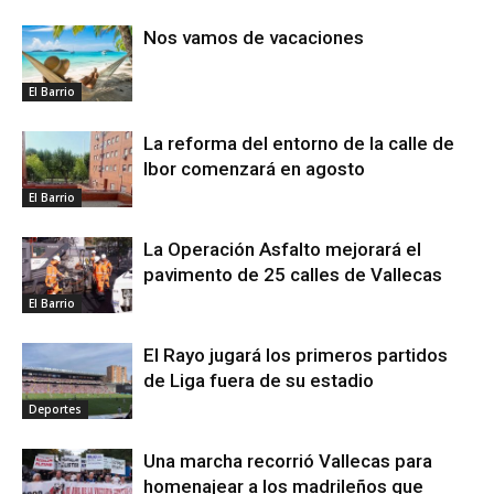
Nos vamos de vacaciones
El Barrio
La reforma del entorno de la calle de
Ibor comenzará en agosto
El Barrio
La Operación Asfalto mejorará el
pavimento de 25 calles de Vallecas
El Barrio
El Rayo jugará los primeros partidos
de Liga fuera de su estadio
Deportes
Una marcha recorrió Vallecas para
homenajear a los madrileños que