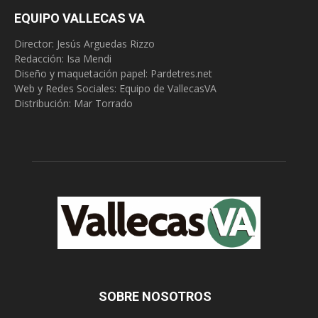
EQUIPO VALLECAS VA
Director: Jesús Arguedas Rizzo
Redacción:
Isa Mendi
Diseño y maquetación papel: Pardetres.net
Web y Redes Sociales:
Equipo de VallecasVA
Distribución: Mar Torrado
SOBRE NOSOTROS