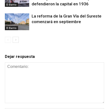
defendieron la capital en 1936
El Barrio
La reforma de la Gran Vía del Sureste
comenzará en septiembre
El Barrio
Dejar respuesta