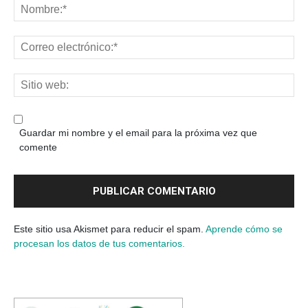
Guardar mi nombre y el email para la próxima vez que
comente
Este sitio usa Akismet para reducir el spam.
Aprende cómo se
procesan los datos de tus comentarios.