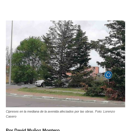
Cipreses en la mediana de la avenida afectados por las obras. Foto: Lorenzo
Casero
Por David Muñoz Montero