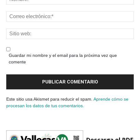
Guardar mi nombre y el email para la próxima vez que
comente
Este sitio usa Akismet para reducir el spam.
Aprende cómo se
procesan los datos de tus comentarios.
Descarga el PDF