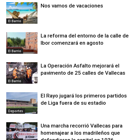
Nos vamos de vacaciones
El Barrio
La reforma del entorno de la calle de
Ibor comenzará en agosto
El Barrio
La Operación Asfalto mejorará el
pavimento de 25 calles de Vallecas
El Barrio
El Rayo jugará los primeros partidos
de Liga fuera de su estadio
Deportes
Una marcha recorrió Vallecas para
homenajear a los madrileños que