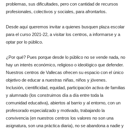
problemas, sus dificultades, pero con cantidad de recursos
profesionales, colectivos y sociales, para afrontarlos.
Desde aquí queremos invitar a quienes busquen plaza escolar
para el curso 2021-22, a visitar los centros, a informarse y a
optar por lo público.
¿Por qué? Pues porque desde lo público no se vende nada, no
hay un interés económico, religioso o ideológico que defender.
Nuestros centros de Vallecas ofrecen su espacio con el único
objetivo de educar a nuestras niñas, niños y jóvenes.
Inclusión, cientificidad, equidad, participación activa de familias
y alumnado (los construimos día a día entre toda la
comunidad educativa), abiertos al barrio y al entorno, con un
profesorado especializado y motivado, trabajando la
convivencia (en nuestros centros los valores no son una
asignatura, son una práctica diaria), no se abandona a nadie y