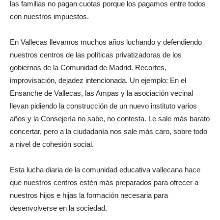
las familias no pagan cuotas porque los pagamos entre todos
con nuestros impuestos.
En Vallecas llevamos muchos años luchando y defendiendo
nuestros centros de las políticas privatizadoras de los
gobiernos de la Comunidad de Madrid. Recortes,
improvisación, dejadez intencionada. Un ejemplo: En el
Ensanche de Vallecas, las Ampas y la asociación vecinal
llevan pidiendo la construcción de un nuevo instituto varios
años y la Consejería no sabe, no contesta. Le sale más barato
concertar, pero a la ciudadanía nos sale más caro, sobre todo
a nivel de cohesión social.
Esta lucha diaria de la comunidad educativa vallecana hace
que nuestros centros estén más preparados para ofrecer a
nuestros hijos e hijas la formación necesaria para
desenvolverse en la sociedad.