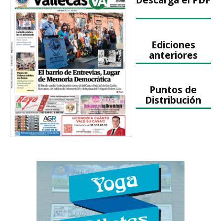
Ediciones
anteriores
Puntos de
Distribución