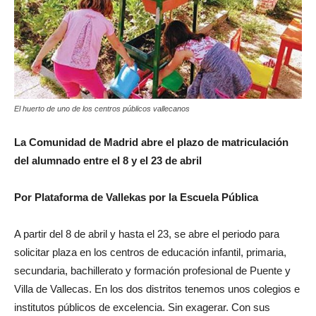
El huerto de uno de los centros públicos vallecanos
La Comunidad de Madrid abre el plazo de matriculación
del alumnado entre el 8 y el 23 de abril
Por Plataforma de Vallekas por la Escuela Pública
A partir del 8 de abril y hasta el 23, se abre el periodo para
solicitar plaza en los centros de educación infantil, primaria,
secundaria, bachillerato y formación profesional de Puente y
Villa de Vallecas. En los dos distritos tenemos unos colegios e
institutos públicos de excelencia. Sin exagerar. Con sus