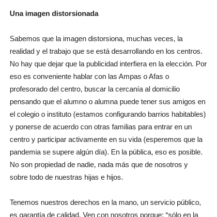
Una imagen distorsionada
Sabemos que la imagen distorsiona, muchas veces, la
realidad y el trabajo que se está desarrollando en los centros.
No hay que dejar que la publicidad interfiera en la elección. Por
eso es conveniente hablar con las Ampas o Afas o
profesorado del centro, buscar la cercanía al domicilio
pensando que el alumno o alumna puede tener sus amigos en
el colegio o instituto (estamos configurando barrios habitables)
y ponerse de acuerdo con otras familias para entrar en un
centro y participar activamente en su vida (esperemos que la
pandemia se supere algún día). En la pública, eso es posible.
No son propiedad de nadie, nada más que de nosotros y
sobre todo de nuestras hijas e hijos.
Tenemos nuestros derechos en la mano, un servicio público,
es garantía de calidad. Ven con nosotros porque: “sólo en la